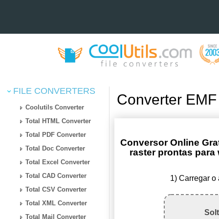
FILE CONVERTERS
Converter EMF
Coolutils Converter
Total HTML Converter
Total PDF Converter
Conversor Online Gr
Total Doc Converter
raster prontas para 
Total Excel Converter
Total CAD Converter
1) Carregar o
Total CSV Converter
Total XML Converter
Sol
Total Mail Converter