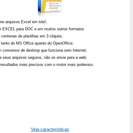
me arquivos Excel em lote!;
r EXCEL para DOC e em muitos outros formatos
 centenas de planilhas em 3 cliques;
 tanto do MS Office quanto do OpenOffice;
 conversor de desktop que funciona sem Internet;
 seus arquivos seguros, não os envie para a web;
resultados mais precisos com o motor mais poderoso.
Veja características