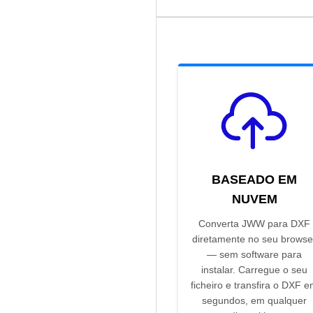
BASEADO EM
NUVEM
Converta JWW para DXF
diretamente no seu browse
— sem software para
instalar. Carregue o seu
ficheiro e transfira o DXF 
segundos, em qualquer