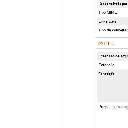
Desenvolvido por
Tipo MIME
Links úteis
Tipo de converter
DXF File
Extensão de arqu
Categoria
Descrição
Programas assoc