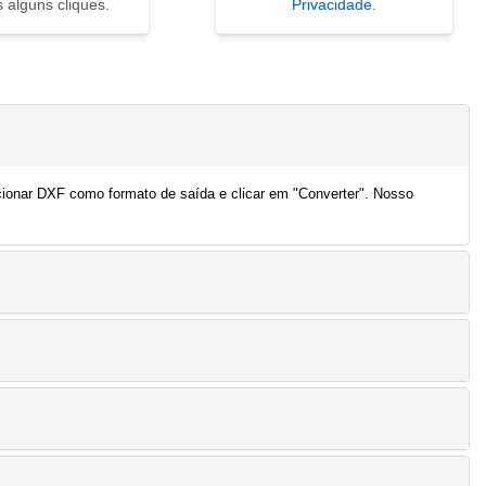
 alguns cliques.
Privacidade
.
cionar DXF como formato de saída e clicar em "Converter". Nosso