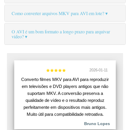
Como converter arquivos MKV para AVI em lote?
O AVI é um bom formato a longo prazo para arquivar
vídeo?
2026-01-11
Converto filmes MKV para AVI para reproduzir
em televisões e DVD players antigos que não
suportam MKV. A conversão preserva a
qualidade de vídeo e o resultado reproduz
perfeitamente em dispositivos mais antigos.
Muito útil para compatibilidade retroativa.
Bruno Lopes