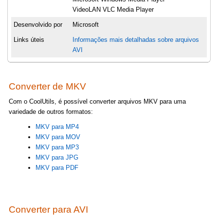
VideoLAN VLC Media Player
Desenvolvido por
Microsoft
Links úteis
Informações mais detalhadas sobre arquivos
AVI
Converter de MKV
Com o CoolUtils, é possível converter arquivos MKV para uma
variedade de outros formatos:
MKV para MP4
MKV para MOV
MKV para MP3
MKV para JPG
MKV para PDF
Converter para AVI