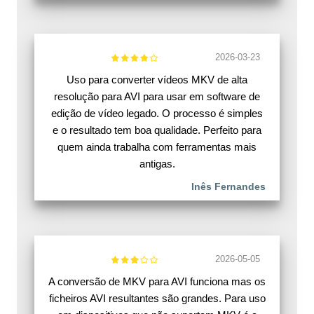
2026-03-23
Uso para converter vídeos MKV de alta
resolução para AVI para usar em software de
edição de vídeo legado. O processo é simples
e o resultado tem boa qualidade. Perfeito para
quem ainda trabalha com ferramentas mais
antigas.
Inês Fernandes
2026-05-05
A conversão de MKV para AVI funciona mas os
ficheiros AVI resultantes são grandes. Para uso