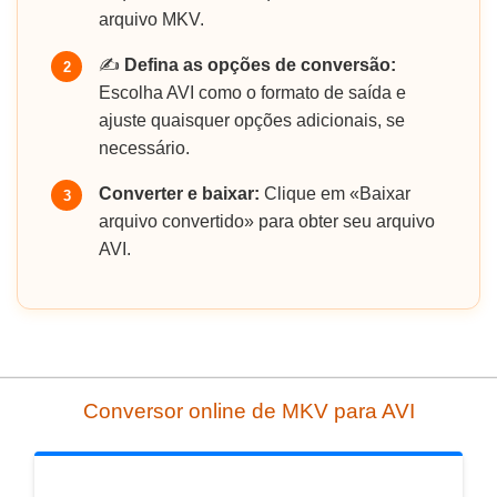
arquivo MKV.
✍️
Defina as opções de conversão:
2
Escolha AVI como o formato de saída e
ajuste quaisquer opções adicionais, se
necessário.
Converter e baixar:
Clique em «Baixar
3
arquivo convertido» para obter seu arquivo
AVI.
Conversor online de MKV para AVI