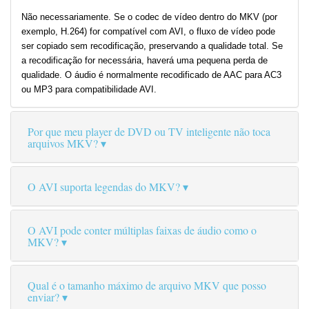
Não necessariamente. Se o codec de vídeo dentro do MKV (por
exemplo, H.264) for compatível com AVI, o fluxo de vídeo pode
ser copiado sem recodificação, preservando a qualidade total. Se
a recodificação for necessária, haverá uma pequena perda de
qualidade. O áudio é normalmente recodificado de AAC para AC3
ou MP3 para compatibilidade AVI.
Por que meu player de DVD ou TV inteligente não toca
arquivos MKV?
O AVI suporta legendas do MKV?
O AVI pode conter múltiplas faixas de áudio como o
MKV?
Qual é o tamanho máximo de arquivo MKV que posso
enviar?