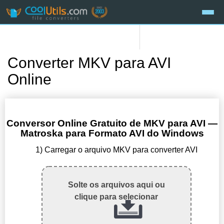
Converter MKV para AVI
Online
Conversor Online Gratuito de MKV para AVI —
Matroska para Formato AVI do Windows
1) Carregar o arquivo MKV para converter AVI
Solte os arquivos aqui ou
clique para selecionar