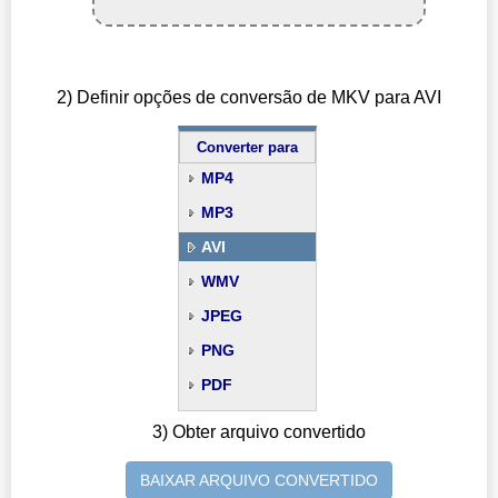
2) Definir opções de conversão de MKV para AVI
Converter para
MP4
MP3
AVI
WMV
JPEG
PNG
PDF
3) Obter arquivo convertido
BAIXAR ARQUIVO CONVERTIDO