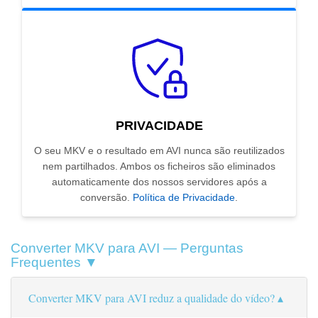
PRIVACIDADE
O seu MKV e o resultado em AVI nunca são reutilizados
nem partilhados. Ambos os ficheiros são eliminados
automaticamente dos nossos servidores após a
conversão.
Política de Privacidade
.
Converter MKV para AVI — Perguntas
Frequentes ▼
Converter MKV para AVI reduz a qualidade do vídeo?