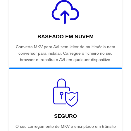
BASEADO EM NUVEM
Converta MKV para AVI sem leitor de multimédia nem
conversor para instalar. Carregue o ficheiro no seu
browser e transfira o AVI em qualquer dispositivo.
SEGURO
O seu carregamento de MKV é encriptado em trânsito