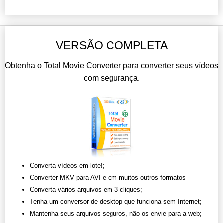
VERSÃO COMPLETA
Obtenha o Total Movie Converter para converter seus vídeos
com segurança.
Converta vídeos em lote!;
Converter MKV para AVI e em muitos outros formatos
Converta vários arquivos em 3 cliques;
Tenha um conversor de desktop que funciona sem Internet;
Mantenha seus arquivos seguros, não os envie para a web;