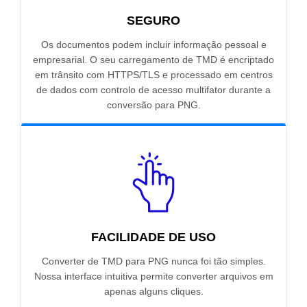
SEGURO
Os documentos podem incluir informação pessoal e
empresarial. O seu carregamento de TMD é encriptado
em trânsito com HTTPS/TLS e processado em centros
de dados com controlo de acesso multifator durante a
conversão para PNG.
FACILIDADE DE USO
Converter de TMD para PNG nunca foi tão simples.
Nossa interface intuitiva permite converter arquivos em
apenas alguns cliques.