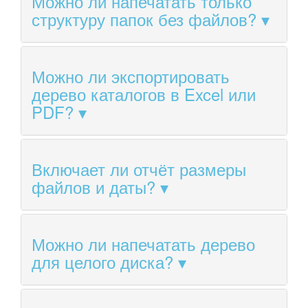
Можно ли напечатать только
структуру папок без файлов?
Можно ли экспортировать
дерево каталогов в Excel или
PDF?
Включает ли отчёт размеры
файлов и даты?
Можно ли напечатать дерево
для целого диска?