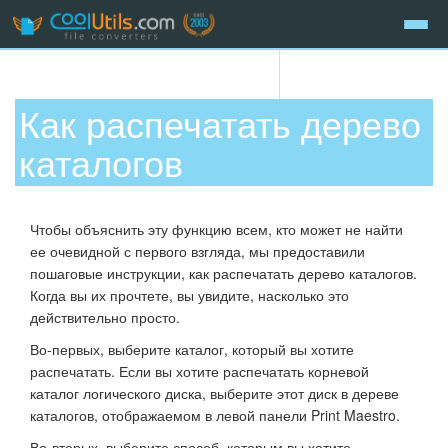
Как распечатать дерево
каталогов
Чтобы объяснить эту функцию всем, кто может не найти
ее очевидной с первого взгляда, мы предоставили
пошаговые инструкции, как распечатать дерево каталогов.
Когда вы их прочтете, вы увидите, насколько это
действительно просто.
Во-первых, выберите каталог, который вы хотите
распечатать. Если вы хотите распечатать корневой
каталог логического диска, выберите этот диск в дереве
каталогов, отображаемом в левой панели Print Maestro.
Во-вторых, выберите способ, которым вы хотите