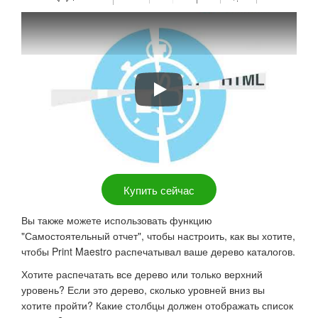
Быстрое и легкое печатание дере
Купить сейчас
Вы также можете использовать функцию
"Самостоятельный отчет", чтобы настроить, как вы хотите,
чтобы Print Maestro распечатывал ваше дерево каталогов.
Хотите распечатать все дерево или только верхний
уровень? Если это дерево, сколько уровней вниз вы
хотите пройти? Какие столбцы должен отображать список