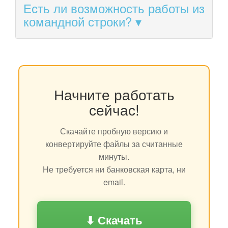
Есть ли возможность работы из
командной строки?
Начните работать
сейчас!
Скачайте пробную версию и
конвертируйте файлы за считанные
минуты.
Не требуется ни банковская карта, ни
email.
⬇ Скачать