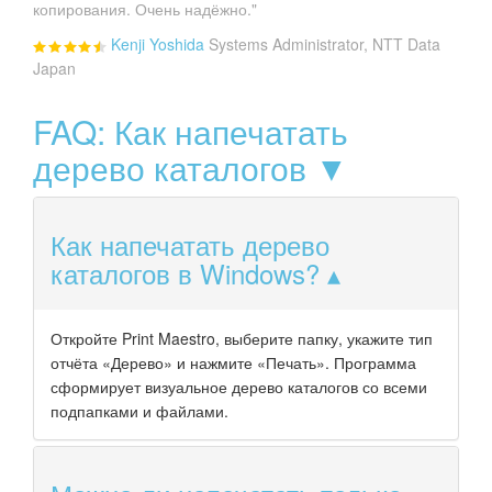
копирования. Очень надёжно."
Kenji Yoshida
Systems Administrator, NTT Data
Japan
FAQ: Как напечатать
дерево каталогов ▼
Как напечатать дерево
каталогов в Windows?
Откройте Print Maestro, выберите папку, укажите тип
отчёта «Дерево» и нажмите «Печать». Программа
сформирует визуальное дерево каталогов со всеми
подпапками и файлами.