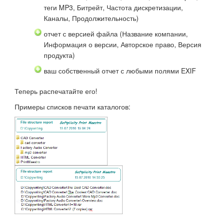
теги MP3, Битрейт, Частота дискретизации,
Каналы, Продолжительность)
отчет с версией файла (Название компании,
Информация о версии, Авторское право, Версия
продукта)
ваш собственный отчет с любыми полями EXIF
Теперь распечатайте его!
Примеры списков печати каталогов: