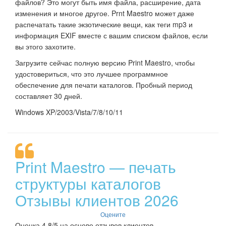
файлов? Это могут быть имя файла, расширение, дата
изменения и многое другое. Prnt Maestro может даже
распечатать такие экзотические вещи, как теги mp3 и
информация EXIF вместе с вашим списком файлов, если
вы этого захотите.
Загрузите сейчас полную версию Print Maestro, чтобы
удостовериться, что это лучшее программное
обеспечение для печати каталогов. Пробный период
составляет 30 дней.
Windows XP/2003/Vista/7/8/10/11
Print Maestro — печать
структуры каталогов
Отзывы клиентов 2026
Оцените
Оценка 4.8/5 на основе отзывов клиентов