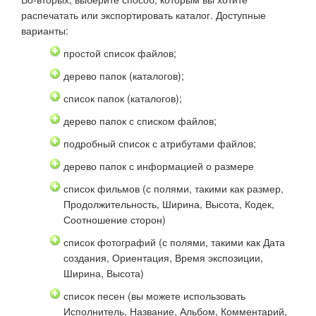
распечатать или экспортировать каталог. Доступные
варианты:
простой список файлов;
дерево папок (каталогов);
список папок (каталогов);
дерево папок с списком файлов;
подробный список с атрибутами файлов;
дерево папок с информацией о размере
список фильмов (с полями, такими как размер,
Продолжительность, Ширина, Высота, Кодек,
Соотношение сторон)
список фотографий (с полями, такими как Дата
создания, Ориентация, Время экспозиции,
Ширина, Высота)
список песен (вы можете использовать
Исполнитель, Название, Альбом, Комментарий,