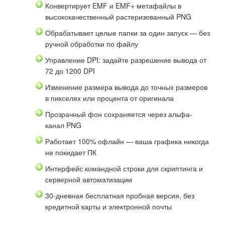
Конвертирует EMF и EMF+ метафайлы в
высококачественный растеризованный PNG
Обрабатывает целые папки за один запуск — без
ручной обработки по файлу
Управление DPI: задайте разрешение вывода от
72 до 1200 DPI
Изменение размера вывода до точных размеров
в пикселях или процента от оригинала
Прозрачный фон сохраняется через альфа-
канал PNG
Работает 100% офлайн — ваша графика никогда
не покидает ПК
Интерфейс командной строки для скриптинга и
серверной автоматизации
30-дневная бесплатная пробная версия, без
кредитной карты и электронной почты