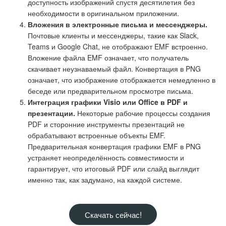
доступность изображений спустя десятилетия без
необходимости в оригинальном приложении.
Вложения в электронные письма и мессенджеры.
Почтовые клиенты и мессенджеры, такие как Slack,
Teams и Google Chat, не отображают EMF встроенно.
Вложение файла EMF означает, что получатель
скачивает неузнаваемый файл. Конвертация в PNG
означает, что изображение отображается немедленно в
беседе или предварительном просмотре письма.
Интеграция графики Visio или Office в PDF и
презентации.
Некоторые рабочие процессы создания
PDF и сторонние инструменты презентаций не
обрабатывают встроенные объекты EMF.
Предварительная конвертация графики EMF в PNG
устраняет неопределённость совместимости и
гарантирует, что итоговый PDF или слайд выглядит
именно так, как задумано, на каждой системе.
Скачать сейчас!