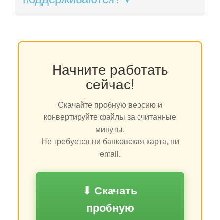
Начните работать
сейчас!
Скачайте пробную версию и
конвертируйте файлы за считанные
минуты.
Не требуется ни банковская карта, ни
email.
⬇ Скачать
пробную