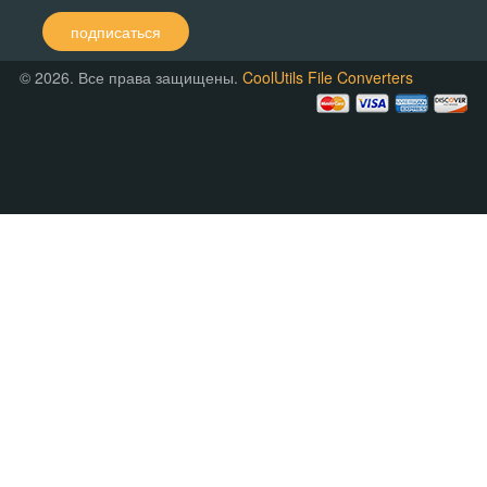
подписаться
© 2026. Все права защищены.
CoolUtils File Converters