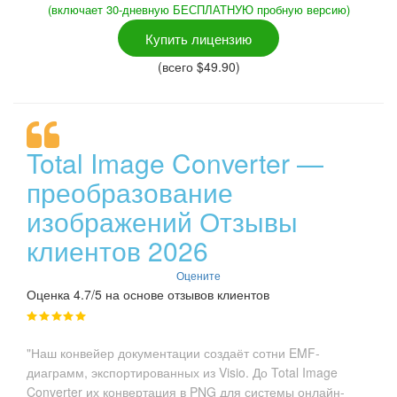
(включает 30-дневную БЕСПЛАТНУЮ пробную версию)
Купить лицензию
(всего $49.90)
Total Image Converter —
преобразование
изображений Отзывы
клиентов 2026
Оцените
Оценка 4.7/5 на основе отзывов клиентов
"Наш конвейер документации создаёт сотни EMF-
диаграмм, экспортированных из Visio. До Total Image
Converter их конвертация в PNG для системы онлайн-