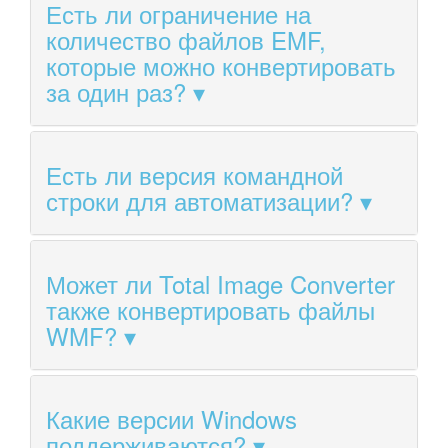
Есть ли ограничение на
количество файлов EMF,
которые можно конвертировать
за один раз?
Есть ли версия командной
строки для автоматизации?
Может ли Total Image Converter
также конвертировать файлы
WMF?
Какие версии Windows
поддерживаются?