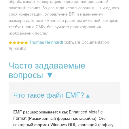
обрабатывает конвертацию через запланированный
пакетный скрипт. За два года использования — ни одного
сбоя конвертации. Управление DPI и изменением
размера даёт нам именно те размеры пикселей, которые
требует наша CMS, без ручного редактирования
изображений после."
Thomas Reinhardt
Software Documentation
Specialist
Часто задаваемые
вопросы ▼
Что такое файл EMF?
EMF расшифровывается как Enhanced Metafile
Format (Расширенный формат метафайла). Это
векторный формат Windows GDI, хранящий графику