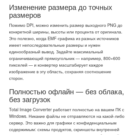
Изменение размера до точных
размеров
Помимо DPI, можно изменить размер выходного PNG до
конкретной ширины, высоты или процента от оригинала.
Это полезно, когда EMF-графика из разных источников
имеет непоследовательные размеры и нужен
единообразный вывод. Задайте максимальный
ограничивающий прямоугольник — например, 800×600
пикселей — и конвертер масштабирует каждое
изображение в эту область, сохраняя соотношение
сторон.
Полностью офлайн — без облака,
без загрузок
Total Image Converter работает полностью на вашем ПК с
Windows. Никакие файлы не отправляются на какой-либо
сервер. Это важно для графики с конфиденциальным
содержимым: схемы продуктов, скриншоты внутренней