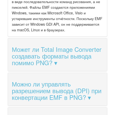
в виде последовательности команд рисования, а не
пикселей. Файлы EMF создаются приложениями
Windows, такими как Microsoft Office, Visio и
устаревшие инструменты отчётности. Поскольку EMF
зависит от Windows GDI API, он не поддерживается
на macOS, Linux и в браузерах.
Может ли Total Image Converter
создавать форматы вывода
помимо PNG?
Можно ли управлять
разрешением вывода (DPI) при
конвертации EMF в PNG?