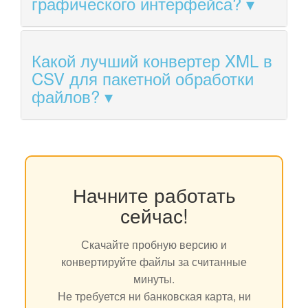
графического интерфейса?
Какой лучший конвертер XML в
CSV для пакетной обработки
файлов?
Начните работать
сейчас!
Скачайте пробную версию и
конвертируйте файлы за считанные
минуты.
Не требуется ни банковская карта, ни