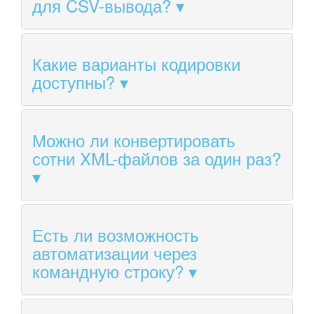
для CSV-вывода?
Какие варианты кодировки
доступны?
Можно ли конвертировать
сотни XML-файлов за один раз?
Есть ли возможность
автоматизации через
командную строку?