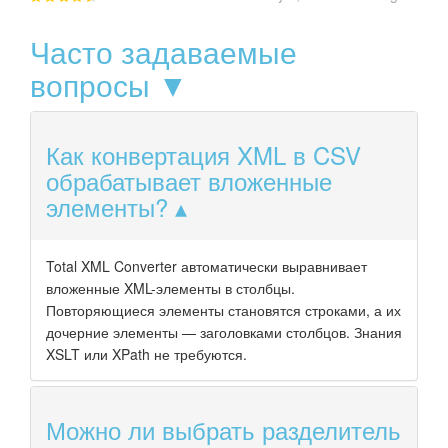
Часто задаваемые
вопросы ▼
Как конвертация XML в CSV
обрабатывает вложенные
элементы?
Total XML Converter автоматически выравнивает
вложенные XML-элементы в столбцы.
Повторяющиеся элементы становятся строками, а их
дочерние элементы — заголовками столбцов. Знания
XSLT или XPath не требуются.
Можно ли выбрать разделитель