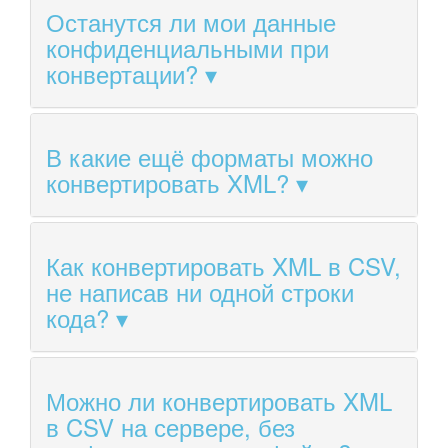
Останутся ли мои данные
конфиденциальными при
конвертации?
В какие ещё форматы можно
конвертировать XML?
Как конвертировать XML в CSV,
не написав ни одной строки
кода?
Можно ли конвертировать XML
в CSV на сервере, без