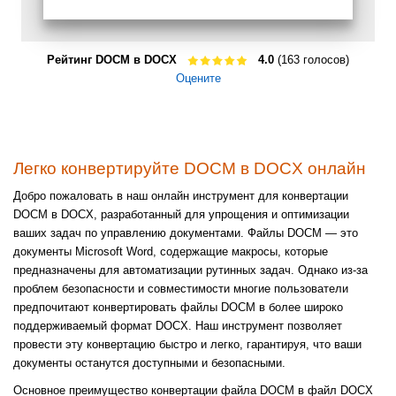
Рейтинг DOCM в DOCX
4.0
(163 голосов)
Оцените
Легко конвертируйте DOCM в DOCX онлайн
Добро пожаловать в наш онлайн инструмент для конвертации
DOCM в DOCX, разработанный для упрощения и оптимизации
ваших задач по управлению документами. Файлы DOCM — это
документы Microsoft Word, содержащие макросы, которые
предназначены для автоматизации рутинных задач. Однако из-за
проблем безопасности и совместимости многие пользователи
предпочитают конвертировать файлы DOCM в более широко
поддерживаемый формат DOCX. Наш инструмент позволяет
провести эту конвертацию быстро и легко, гарантируя, что ваши
документы останутся доступными и безопасными.
Основное преимущество конвертации файла DOCM в файл DOCX