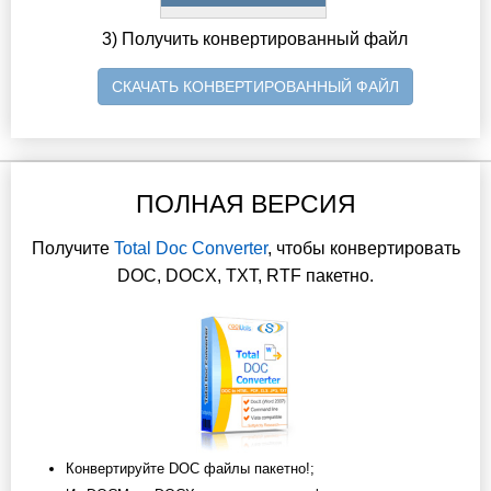
3) Получить конвертированный файл
СКАЧАТЬ КОНВЕРТИРОВАННЫЙ ФАЙЛ
ПОЛНАЯ ВЕРСИЯ
Получите
Total Doc Converter
, чтобы конвертировать
DOC, DOCX, TXT, RTF пакетно.
Конвертируйте DOC файлы пакетно!;