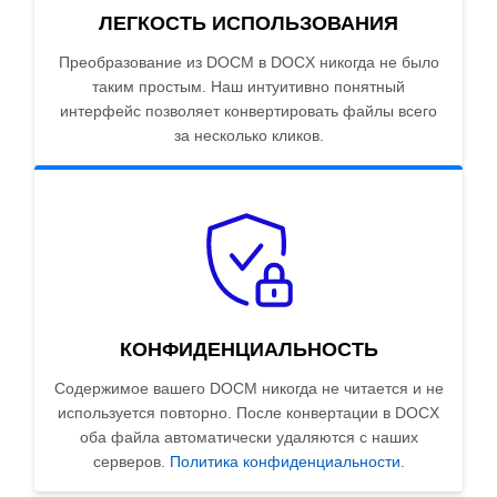
ЛЕГКОСТЬ ИСПОЛЬЗОВАНИЯ
Преобразование из DOCM в DOCX никогда не было
таким простым. Наш интуитивно понятный
интерфейс позволяет конвертировать файлы всего
за несколько кликов.
КОНФИДЕНЦИАЛЬНОСТЬ
Содержимое вашего DOCM никогда не читается и не
используется повторно. После конвертации в DOCX
оба файла автоматически удаляются с наших
серверов.
Политика конфиденциальности
.