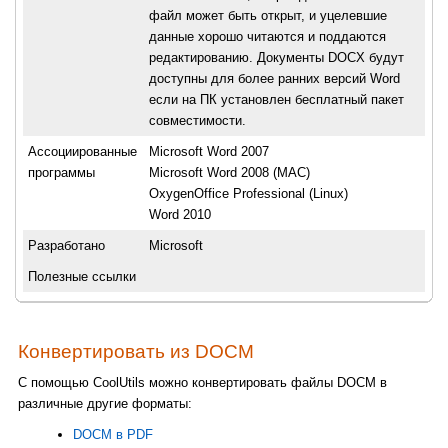
файл может быть открыт, и уцелевшие
данные хорошо читаются и поддаются
редактированию. Документы DOCX будут
доступны для более ранних версий Word
если на ПК установлен бесплатный пакет
совместимости.
Ассоциированные
Microsoft Word 2007
программы
Microsoft Word 2008 (MAC)
OxygenOffice Professional (Linux)
Word 2010
Разработано
Microsoft
Полезные ссылки
Конвертировать из DOCM
С помощью CoolUtils можно конвертировать файлы DOCM в
различные другие форматы:
DOCM в PDF