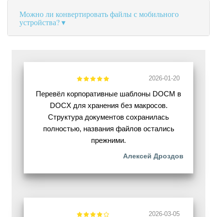
Можно ли конвертировать файлы с мобильного
устройства?
2026-01-20
Перевёл корпоративные шаблоны DOCM в
DOCX для хранения без макросов.
Структура документов сохранилась
полностью, названия файлов остались
прежними.
Алексей Дроздов
2026-03-05