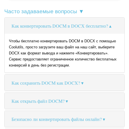
Часто задаваемые вопросы ▼
Как конвертировать DOCM в DOCX бесплатно?
Чтобы бесплатно конвертировать DOCM в DOCX с помощью
Coolutils, просто загрузите ваш файл на наш сайт, выберите
DOCX как формат вывода и нажмите «Конвертировать».
Сервис предоставляет ограниченное количество бесплатных
конверсий в день без регистрации.
Как сохранить DOCM как DOCX?
Как открыть файл DOCM?
Безопасно ли конвертировать файлы онлайн?