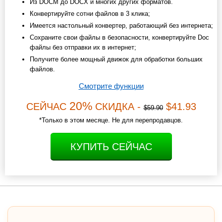
Из DOCM до DOCX и многих других форматов.
Конвертируйте сотни файлов в 3 клика;
Имеется настольный конвертер, работающий без интернета;
Сохраните свои файлы в безопасности, конвертируйте Doc
файлы без отправки их в интернет;
Получите более мощный движок для обработки больших
файлов.
Смотрите функции
20%
СЕЙЧАС
СКИДКА -
$41.93
$59.90
*Только в этом месяце. Не для перепродавцов.
КУПИТЬ СЕЙЧАС