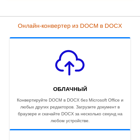
Онлайн-конвертер из DOCM в DOCX
ОБЛАЧНЫЙ
Конвертируйте DOCM в DOCX без Microsoft Office и
любых других редакторов. Загрузите документ в
браузере и скачайте DOCX за несколько секунд на
любом устройстве.