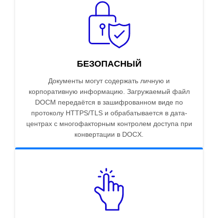
БЕЗОПАСНЫЙ
Документы могут содержать личную и
корпоративную информацию. Загружаемый файл
DOCM передаётся в зашифрованном виде по
протоколу HTTPS/TLS и обрабатывается в дата-
центрах с многофакторным контролем доступа при
конвертации в DOCX.