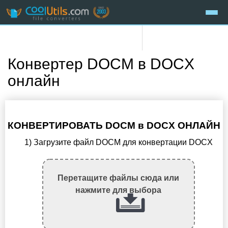
Конвертер DOCM в DOCX
онлайн
КОНВЕРТИРОВАТЬ DOCM в DOCX ОНЛАЙН
1) Загрузите файл DOCM для конвертации DOCX
Перетащите файлы сюда или
нажмите для выбора