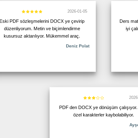
2026-01-05
Eski PDF sözleşmelerini DOCX ye çevirip
Ders mat
düzenliyorum. Metin ve biçimlendirme
iyi ça
kusursuz aktarılıyor. Mükemmel araç.
Deniz Polat
2026
PDF den DOCX ye dönüşüm çalışıyor.
özel karakterler kaybolabiliyor.
Ayş