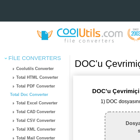
FILE CONVERTERS
DOC'u Çevrimi
Coolutils Converter
Total HTML Converter
Total PDF Converter
DOC'u Çevrimiçi
Total Doc Converter
1) DOC dosyasını
Total Excel Converter
Total CAD Converter
Total CSV Converter
Dosya
Total XML Converter
Total Mail Converter