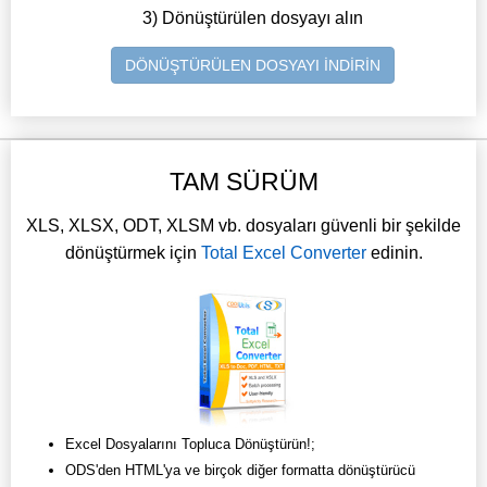
3) Dönüştürülen dosyayı alın
DÖNÜŞTÜRÜLEN DOSYAYI İNDİRİN
TAM SÜRÜM
XLS, XLSX, ODT, XLSM vb. dosyaları güvenli bir şekilde
dönüştürmek için
Total Excel Converter
edinin.
Excel Dosyalarını Topluca Dönüştürün!;
ODS'den HTML'ya ve birçok diğer formatta dönüştürücü