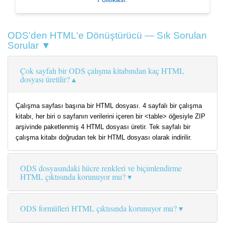
ODS'den HTML'e Dönüştürücü — Sık Sorulan
Sorular ▼
Çok sayfalı bir ODS çalışma kitabından kaç HTML
dosyası üretilir?
Çalışma sayfası başına bir HTML dosyası. 4 sayfalı bir çalışma
kitabı, her biri o sayfanın verilerini içeren bir <table> öğesiyle ZIP
arşivinde paketlenmiş 4 HTML dosyası üretir. Tek sayfalı bir
çalışma kitabı doğrudan tek bir HTML dosyası olarak indirilir.
ODS dosyasındaki hücre renkleri ve biçimlendirme
HTML çıktısında korunuyor mu?
ODS formülleri HTML çıktısında korunuyor mu?