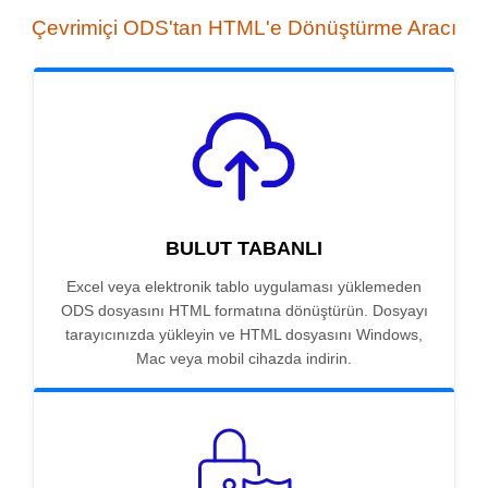
Çevrimiçi ODS'tan HTML'e Dönüştürme Aracı
BULUT TABANLI
Excel veya elektronik tablo uygulaması yüklemeden
ODS dosyasını HTML formatına dönüştürün. Dosyayı
tarayıcınızda yükleyin ve HTML dosyasını Windows,
Mac veya mobil cihazda indirin.