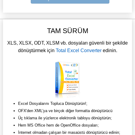
TAM SÜRÜM
XLS, XLSX, ODT, XLSM vb. dosyaları güvenli bir şekilde
dönüştürmek için
Total Excel Converter
edinin.
Excel Dosyalarını Topluca Dönüştürün!;
OFX'den XML'ya ve birçok diğer formatta dönüştürücü
Üç tıklama ile yüzlerce elektronik tabloyu dönüştürün;
Hem MS Office hem de OpenOffice dosyaları;
İnternet olmadan çalışan bir masaüstü dönüştürücü edinin;