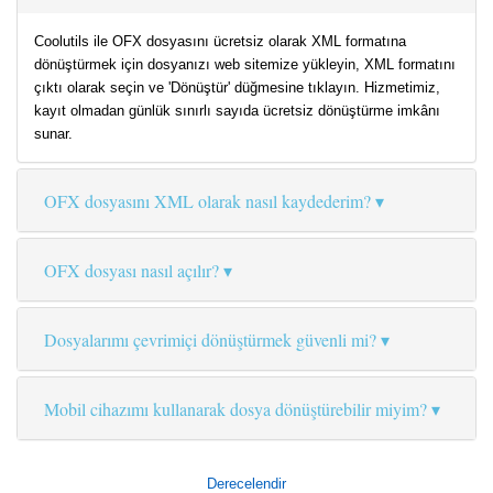
Coolutils ile OFX dosyasını ücretsiz olarak XML formatına
dönüştürmek için dosyanızı web sitemize yükleyin, XML formatını
çıktı olarak seçin ve 'Dönüştür' düğmesine tıklayın. Hizmetimiz,
kayıt olmadan günlük sınırlı sayıda ücretsiz dönüştürme imkânı
sunar.
OFX dosyasını XML olarak nasıl kaydederim?
OFX dosyası nasıl açılır?
Dosyalarımı çevrimiçi dönüştürmek güvenli mi?
Mobil cihazımı kullanarak dosya dönüştürebilir miyim?
Derecelendir