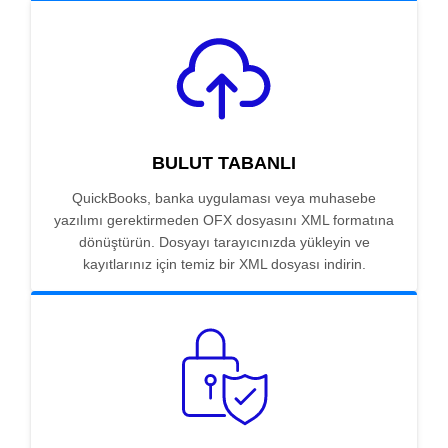
BULUT TABANLI
QuickBooks, banka uygulaması veya muhasebe
yazılımı gerektirmeden OFX dosyasını XML formatına
dönüştürün. Dosyayı tarayıcınızda yükleyin ve
kayıtlarınız için temiz bir XML dosyası indirin.