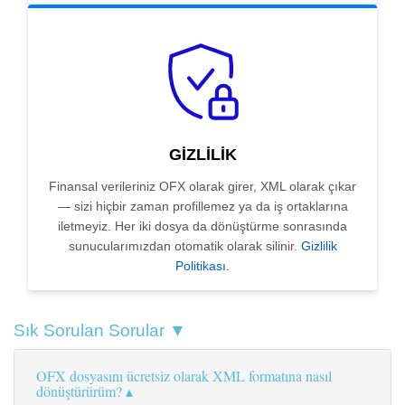
GIZLILIK
Finansal verileriniz OFX olarak girer, XML olarak çıkar
— sizi hiçbir zaman profillemez ya da iş ortaklarına
iletmeyiz. Her iki dosya da dönüştürme sonrasında
sunucularımızdan otomatik olarak silinir.
Gizlilik
Politikası
.
Sık Sorulan Sorular ▼
OFX dosyasını ücretsiz olarak XML formatına nasıl
dönüştürürüm?