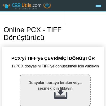
Online PCX - TIFF
Dönüştürücü
PCX'yi TIFF'ye ÇEVRİMİÇİ DÖNÜŞTÜR
1) PCX dosyasını TIFF'ye dönüştürmek için yükleyin
Dosyaları buraya bırakın veya
seçmek için tıklayın