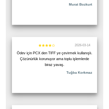
Murat Bozkurt
2026-03-14
Ödev için PCX den TIFF ye çevirmek kullanışlı.
Çözünürlük korunuyor ama toplu işlemlerde
biraz yavaş.
Tuğba Korkmaz