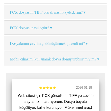
PCX dosyasını TIFF olarak nasıl kaydederim?
PCX dosyası nasıl açılır?
Dosyalarımı çevrimiçi dönüştürmek güvenli mi?
Mobil cihazımı kullanarak dosya dönüştürebilir miyim?
2026-01-18
Web sitesi için PCX görsellerini TIFF ye çevirip
sayfa hızını artırıyorum. Dosya boyutu
küçülüyor, kalite korunuyor. Mükemmel araç!