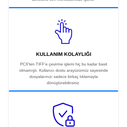
KULLANIM KOLAYLIĞI
PCX'ten TIFF'e çevirme işlemi hiç bu kadar basit
olmamıştı. Kullanıcı dostu arayüzümüz sayesinde
dosyalarınızı sadece birkaç tıklamayla
dönüştürebilirsiniz.