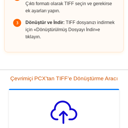
Çıktı formatı olarak TIFF seçin ve gerekirse
ek ayarları yapın.
Dönüştür ve İndir:
TIFF dosyanızı indirmek
3
için «Dönüştürülmüş Dosyayı İndir»e
tıklayın.
Çevrimiçi PCX'tan TIFF'e Dönüştürme Aracı