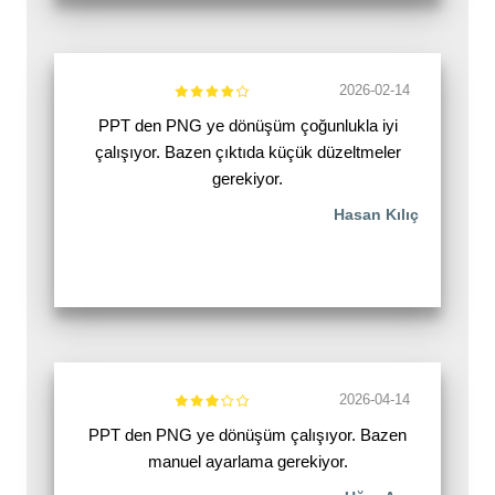
2026-02-14
PPT den PNG ye dönüşüm çoğunlukla iyi
çalışıyor. Bazen çıktıda küçük düzeltmeler
gerekiyor.
Hasan Kılıç
2026-04-14
PPT den PNG ye dönüşüm çalışıyor. Bazen
manuel ayarlama gerekiyor.