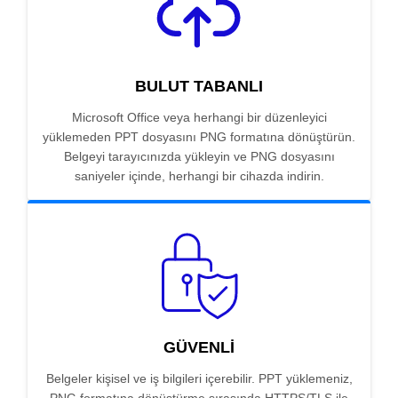
BULUT TABANLI
Microsoft Office veya herhangi bir düzenleyici
yüklemeden PPT dosyasını PNG formatına dönüştürün.
Belgeyi tarayıcınızda yükleyin ve PNG dosyasını
saniyeler içinde, herhangi bir cihazda indirin.
GÜVENLI
Belgeler kişisel ve iş bilgileri içerebilir. PPT yüklemeniz,