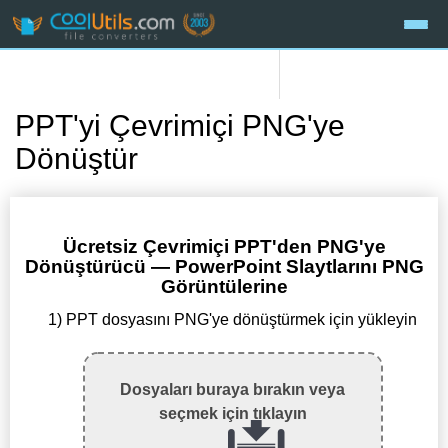
PPT'yi Çevrimiçi PNG'ye
Dönüştür
Ücretsiz Çevrimiçi PPT'den PNG'ye
Dönüştürücü — PowerPoint Slaytlarını PNG
Görüntülerine
1) PPT dosyasını PNG'ye dönüştürmek için yükleyin
Dosyaları buraya bırakın veya
seçmek için tıklayın