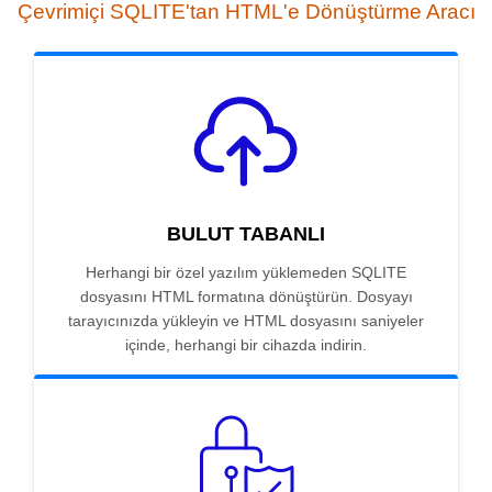
Çevrimiçi SQLITE'tan HTML'e Dönüştürme Aracı
BULUT TABANLI
Herhangi bir özel yazılım yüklemeden SQLITE
dosyasını HTML formatına dönüştürün. Dosyayı
tarayıcınızda yükleyin ve HTML dosyasını saniyeler
içinde, herhangi bir cihazda indirin.