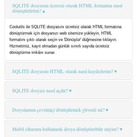
SQLITE dosyasını ücretsiz olarak HTML formatına nasıl
dönüştürürüm?
Coolutils ile SQLITE dosyasını ücretsiz olarak HTML formatına
dönüştürmek için dosyanızı web sitemize yükleyin, HTML
formatını çıktı olarak seçin ve 'Dönüştür' düğmesine tıklayın.
Hizmetimiz, kayıt olmadan günlük sınırlı sayıda ücretsiz
dönüştürme imkânı sunar.
SQLITE dosyasını HTML olarak nasıl kaydederim?
SQLITE dosyası nasıl açılır?
Dosyalarımı çevrimiçi dönüştürmek güvenli mi?
Mobil cihazımı kullanarak dosya dönüştürebilir miyim?