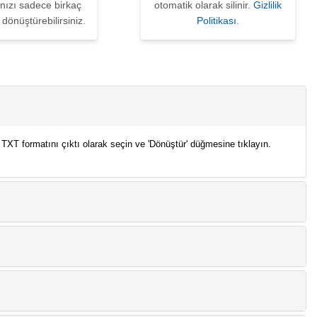
nızı sadece birkaç
otomatik olarak silinir.
Gizlilik
 dönüştürebilirsiniz.
Politikası
.
TXT formatını çıktı olarak seçin ve 'Dönüştür' düğmesine tıklayın.