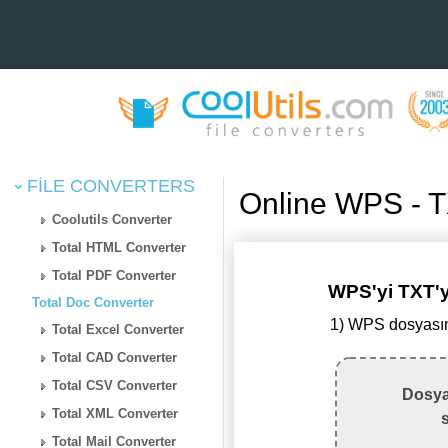
FILE CONVERTERS
Online WPS - 
Coolutils Converter
Total HTML Converter
Total PDF Converter
WPS'yi TXT
Total Doc Converter
1) WPS dosyasın
Total Excel Converter
Total CAD Converter
Total CSV Converter
Dosya
Total XML Converter
Total Mail Converter