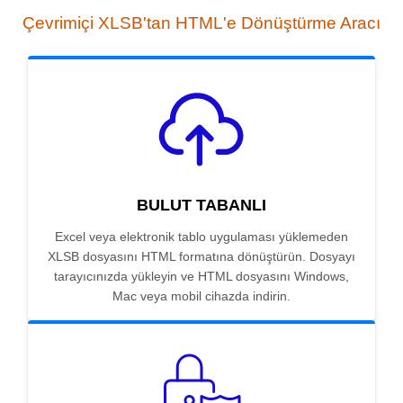
Çevrimiçi XLSB'tan HTML'e Dönüştürme Aracı
BULUT TABANLI
Excel veya elektronik tablo uygulaması yüklemeden
XLSB dosyasını HTML formatına dönüştürün. Dosyayı
tarayıcınızda yükleyin ve HTML dosyasını Windows,
Mac veya mobil cihazda indirin.