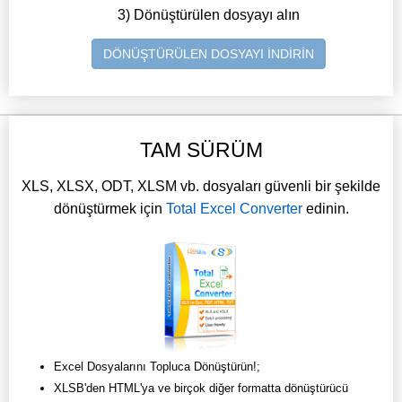
3) Dönüştürülen dosyayı alın
DÖNÜŞTÜRÜLEN DOSYAYI İNDİRİN
TAM SÜRÜM
XLS, XLSX, ODT, XLSM vb. dosyaları güvenli bir şekilde
dönüştürmek için
Total Excel Converter
edinin.
Excel Dosyalarını Topluca Dönüştürün!;
XLSB'den HTML'ya ve birçok diğer formatta dönüştürücü