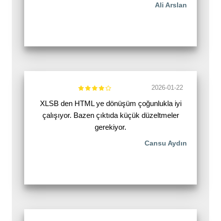
Ali Arslan
2026-01-22
XLSB den HTML ye dönüşüm çoğunlukla iyi
çalışıyor. Bazen çıktıda küçük düzeltmeler
gerekiyor.
Cansu Aydın