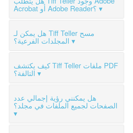
هل يتطلب Tiff Teller وجود Adobe
Acrobat أو Adobe Reader؟
هل يمكن لـ Tiff Teller مسح
المجلدات الفرعية؟
كيف يكتشف Tiff Teller ملفات PDF
التالفة؟
هل يمكنني رؤية إجمالي عدد
الصفحات لجميع الملفات في مجلد؟