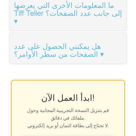
ما المعلومات الأخرى التي يعرضها
Tiff Teller إلى جانب عدد الصفحات؟
هل يمكنني الحصول على عدد
الصفحات من سطر الأوامر؟
ابدأ العمل الآن!
قم بتنزيل النسخة التجريبية المجانية وحول
ملفاتك في دقائق.
لا تحتاج إلى بطاقة ائتمان أو بريد إلكتروني.