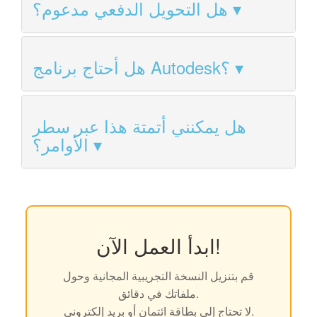
هل التحويل الدفعي مدعوم؟
هل أحتاج برنامج Autodesk؟
هل يمكنني أتمتة هذا عبر سطر
الأوامر؟
ابدأ العمل الآن!
قم بتنزيل النسخة التجريبية المجانية وحول
ملفاتك في دقائق.
لا تحتاج إلى بطاقة ائتمان أو بريد إلكتروني.