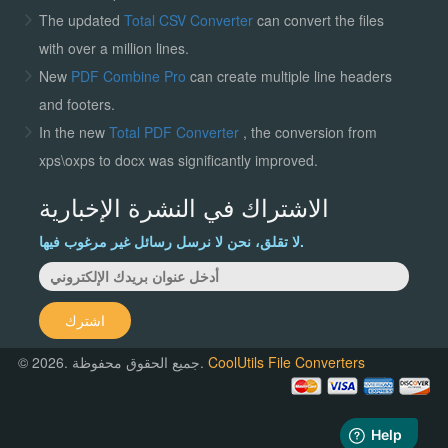
The updated
Total CSV Converter
can convert the files
with over a million lines.
New
PDF Combine Pro
can create multiple line headers
and footers.
In the new
Total PDF Converter
, the conversion from
xps\oxps to docx was significantly improved.
الاشتراك في النشرة الإخبارية
لا تقلق، نحن لا نرسل رسائل غير مرغوب فيها.
اشترك
CoolUtils File Converters
© 2026. جميع الحقوق محفوظة.