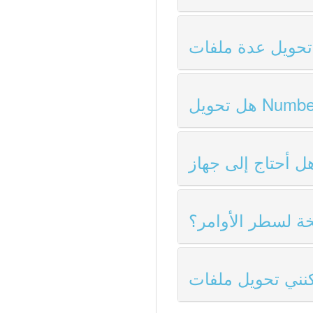
ة لسطر الأوامر؟