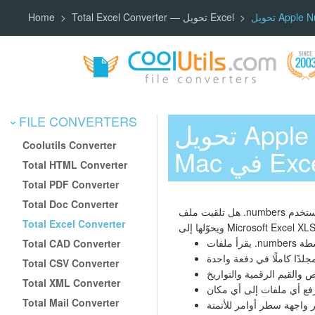
Total Excel Converter — تحويل Excel
Home
FILE CONVERTERS
تحويل Apple Numbers إلى XLSX — افتح جداول بيانات
Coolutils Converter
 في Excel
Total HTML Converter
Total PDF Converter
Total Doc Converter
Total Excel Converter
Total CAD Converter
 مجلدًا كاملًا في دفعة واحدة
Total CSV Converter
والقيم الرقمية والتواريخ
Total XML Converter
Total Mail Converter
 واجهة سطر أوامر للأتمتة