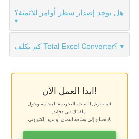
هل يوجد إصدار سطر أوامر للأتمتة؟
كم يكلف Total Excel Converter؟
ابدأ العمل الآن!
قم بتنزيل النسخة التجريبية المجانية وحول
ملفاتك في دقائق.
لا تحتاج إلى بطاقة ائتمان أو بريد إلكتروني.