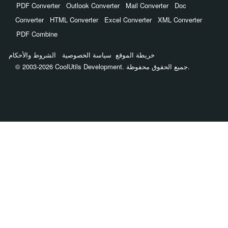
,
,
,
PDF Converter
Outlook Converter
Mail Converter
Doc
,
,
,
,
Converter
HTML Converter
Excel Converter
XML Converter
PDF Combine
خريطة الموقع
سياسة الخصوصية
الشروط والأحكام
© 2003-2026 CoolUtils Development. جميع الحقوق محفوظة.