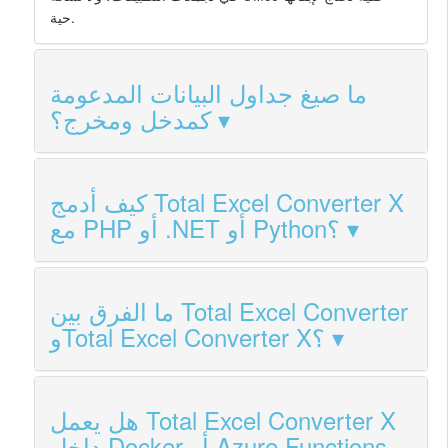
حية.
ما صيغ جداول البيانات المدعومة
كمدخل ومخرج؟
كيف أدمج Total Excel Converter X
مع PHP أو .NET أو Python؟
ما الفرق بين Total Excel Converter
وTotal Excel Converter X؟
هل يعمل Total Excel Converter X
داخل Docker أو Azure Functions