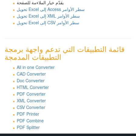
يقدّم خيار الملاءمة للصفحة
تحويل Excel إلى Access سطر الأوامر
تحويل Excel إلى XML سطر الأوامر
تحويل Excel إلى CSV سطر الأوامر
قائمة التطبيقات التي تدعم واجهة برمجة
التطبيقات المدمجة
All in one Converter
CAD Converter
Doc Converter
HTML Converter
PDF Converter
XML Converter
CSV Converter
PDF Printer
PDF Combine
PDF Splitter