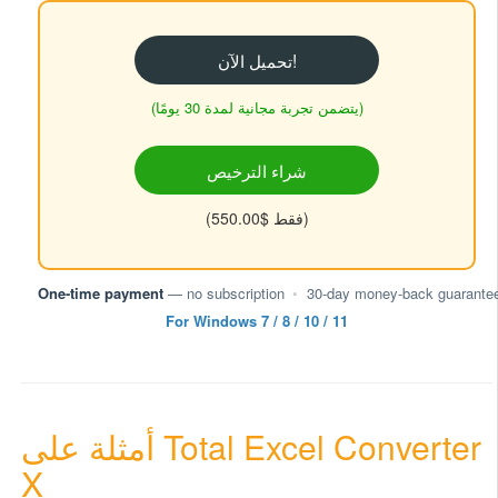
تحميل الآن!
(يتضمن تجربة مجانية لمدة 30 يومًا)
شراء الترخيص
(فقط $550.00)
One-time payment
— no subscription
•
30-day money-back guarante
For Windows 7 / 8 / 10 / 11
أمثلة على Total Excel Converter
X