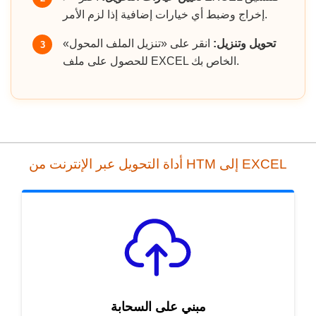
إخراج وضبط أي خيارات إضافية إذا لزم الأمر.
تحويل وتنزيل:
انقر على «تنزيل الملف المحول»
3
للحصول على ملف EXCEL الخاص بك.
أداة التحويل عبر الإنترنت من HTM إلى EXCEL
مبني على السحابة