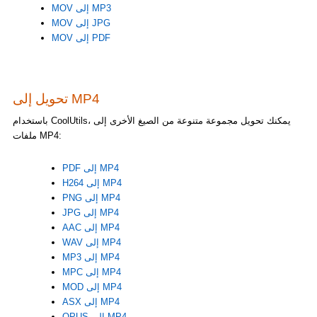
MOV إلى MP3
MOV إلى JPG
MOV إلى PDF
تحويل إلى MP4
باستخدام CoolUtils، يمكنك تحويل مجموعة متنوعة من الصيغ الأخرى إلى
ملفات MP4:
PDF إلى MP4
H264 إلى MP4
PNG إلى MP4
JPG إلى MP4
AAC إلى MP4
WAV إلى MP4
MP3 إلى MP4
MPC إلى MP4
MOD إلى MP4
ASX إلى MP4
OPUS إلى MP4