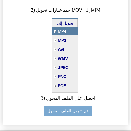
2) حدد خيارات تحويل MOV إلى MP4
تحويل إلى
MP4
MP3
AVI
WMV
JPEG
PNG
PDF
3) احصل على الملف المحول
قم بتنزيل الملف المحول