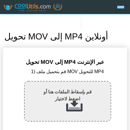
تحويل MOV إلى MP4 أونلاين
تحويل MOV إلى MP4 عبر الإنترنت
1) قم بتحميل ملف MOV للتحويل MP4
قم بإسقاط الملفات هنا أو
اضغط لاختيار