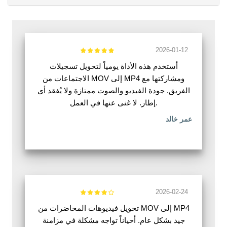
2026-01-12
أستخدم هذه الأداة يومياً لتحويل تسجيلات
الاجتماعات من MOV إلى MP4 ومشاركتها مع
الفريق. جودة الفيديو والصوت ممتازة ولا يُفقد أي
إطار. لا غنى عنها في العمل.
عمر خالد
2026-02-24
تحويل فيديوهات المحاضرات من MOV إلى MP4
جيد بشكل عام. أحياناً تواجه مشكلة في مزامنة