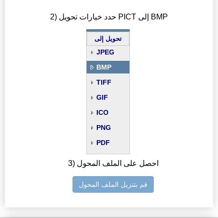
2) حدد خيارات تحويل PICT إلى BMP
تحويل إلى
JPEG
BMP
TIFF
GIF
ICO
PNG
PDF
3) احصل على الملف المحول
قم بتنزيل الملف المحول