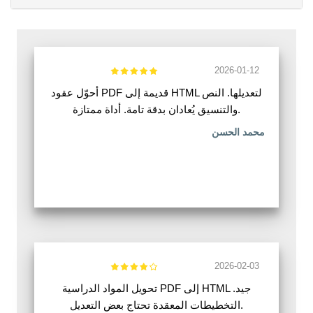
2026-01-12
أحوّل عقود PDF قديمة إلى HTML لتعديلها. النص
والتنسيق يُعادان بدقة تامة. أداة ممتازة.
محمد الحسن
2026-02-03
تحويل المواد الدراسية PDF إلى HTML جيد.
التخطيطات المعقدة تحتاج بعض التعديل.