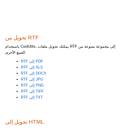
تحويل من RTF
باستخدام CoolUtils، يمكنك تحويل ملفات RTF إلى مجموعة متنوعة من
الصيغ الأخرى:
RTF إلى PDF
RTF إلى XLS
RTF إلى DOCX
RTF إلى JPG
RTF إلى PNG
RTF إلى TIFF
RTF إلى TXT
تحويل إلى HTML