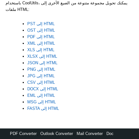
باستخدام CoolUtils، يمكنك تحويل مجموعة متنوعة من الصيغ الأخرى إلى
ملفات HTML:
PST إلى HTML
OST إلى HTML
PDF إلى HTML
XML إلى HTML
XLS إلى HTML
XLSX إلى HTML
JSON إلى HTML
PNG إلى HTML
JPG إلى HTML
CSV إلى HTML
DOCX إلى HTML
EML إلى HTML
MSG إلى HTML
FASTA إلى HTML
PDF Converter
,
Outlook Converter
,
Mail Converter
,
Doc