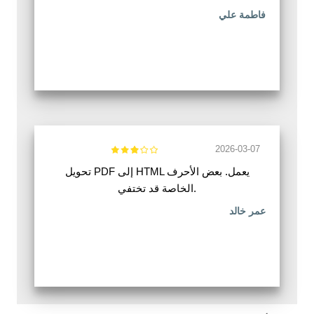
فاطمة علي
2026-03-07
تحويل PDF إلى HTML يعمل. بعض الأحرف
الخاصة قد تختفي.
عمر خالد