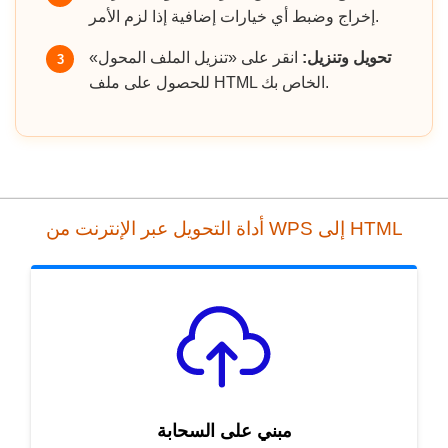
إخراج وضبط أي خيارات إضافية إذا لزم الأمر.
تحويل وتنزيل:
انقر على «تنزيل الملف المحول»
3
للحصول على ملف HTML الخاص بك.
أداة التحويل عبر الإنترنت من WPS إلى HTML
مبني على السحابة