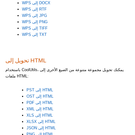
WPS إلى DOCX
WPS إلى RTF
WPS إلى JPG
WPS إلى PNG
WPS إلى TIFF
WPS إلى TXT
تحويل إلى HTML
باستخدام CoolUtils، يمكنك تحويل مجموعة متنوعة من الصيغ الأخرى إلى
ملفات HTML:
PST إلى HTML
OST إلى HTML
PDF إلى HTML
XML إلى HTML
XLS إلى HTML
XLSX إلى HTML
JSON إلى HTML
PNG إلى HTML