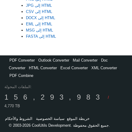
JPG إلى HTML
CSV إلى HTML
DOCX إلى HTML
EML إلى HTML
MSG إلى HTML
FASTA إلى HTML
PDF Converter
,
Outlook Converter
,
Mail Converter
,
Doc
Converter
,
HTML Converter
,
Excel Converter
,
XML Converter
,
PDF Combine
الملفات المحولة:
156,293,983
/
4,770 TB
خريطة الموقع
سياسة الخصوصية
الشروط والأحكام
© 2003-2026 CoolUtils Development. جميع الحقوق محفوظة.