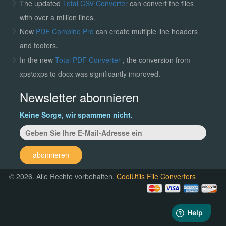
The updated
Total CSV Converter
can convert the files
with over a million lines.
New
PDF Combine Pro
can create multiple line headers
and footers.
In the new
Total PDF Converter
, the conversion from
xps\oxps to docx was significantly improved.
Newsletter abonnieren
Keine Sorge, wir spammen nicht.
abonnieren
© 2026. Alle Rechte vorbehalten.
CoolUtils File Converters