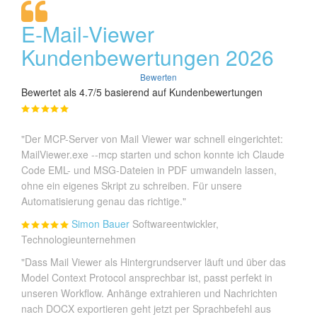
E-Mail-Viewer
Kundenbewertungen 2026
Bewerten
Bewertet als 4.7/5 basierend auf Kundenbewertungen
"Der MCP-Server von Mail Viewer war schnell eingerichtet:
MailViewer.exe --mcp starten und schon konnte ich Claude
Code EML- und MSG-Dateien in PDF umwandeln lassen,
ohne ein eigenes Skript zu schreiben. Für unsere
Automatisierung genau das richtige."
Simon Bauer
Softwareentwickler,
Technologieunternehmen
"Dass Mail Viewer als Hintergrundserver läuft und über das
Model Context Protocol ansprechbar ist, passt perfekt in
unseren Workflow. Anhänge extrahieren und Nachrichten
nach DOCX exportieren geht jetzt per Sprachbefehl aus