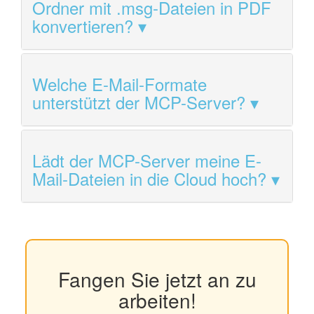
Ordner mit .msg-Dateien in PDF
konvertieren?
Welche E-Mail-Formate
unterstützt der MCP-Server?
Lädt der MCP-Server meine E-
Mail-Dateien in die Cloud hoch?
Fangen Sie jetzt an zu
arbeiten!