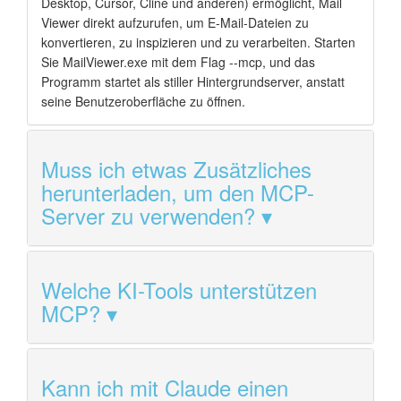
Desktop, Cursor, Cline und anderen) ermöglicht, Mail
Viewer direkt aufzurufen, um E-Mail-Dateien zu
konvertieren, zu inspizieren und zu verarbeiten. Starten
Sie MailViewer.exe mit dem Flag --mcp, und das
Programm startet als stiller Hintergrundserver, anstatt
seine Benutzeroberfläche zu öffnen.
Muss ich etwas Zusätzliches
herunterladen, um den MCP-
Server zu verwenden?
Welche KI-Tools unterstützen
MCP?
Kann ich mit Claude einen