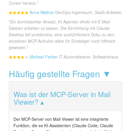
Cursor heraus."
Anna Wallner
DevOps-Ingenieurin, SaaS-Anbieter
"Ein durchdachter Ansatz, KI-Agenten direkt mit E-Mail-
Dateien arbeiten zu lassen. Die Einrichtung mit Claude
Desktop lief problemlos, eine ausführlichere Doku zu den
einzelnen MCP-Aufrufen wäre für Einsteiger noch hilfreich
gewesen."
Michael Ferber
IT-Automatisierer, Softwarehaus
Häufig gestellte Fragen ▼
Was ist der MCP-Server in Mail
Viewer?
Der MCP-Server von Mail Viewer ist eine integrierte
Funktion, die es KI-Assistenten (Claude Code, Claude