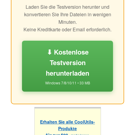
Laden Sie die Testversion herunter und
konvertieren Sie Ihre Dateien in wenigen
Minuten.
Keine Kreditkarte oder Email erforderlich.
⬇ Kostenlose
Testversion
herunterladen
Windows 7/8/10/11 • 33 MB
Erhalten Sie alle CoolUtils-
Produkte