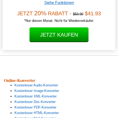
Siehe Funktionen
20%
JETZT
RABATT -
$41.93
$59.90
*Nur diesen Monat. Nicht für Wiederverkäufer.
JETZT KAUFEN
Online-Konverter
Kostenloser Audio-Konverter
Kostenloser Image-Konverter
Kostenloser XML-Konverter
Kostenloser Doc-Konverter
Kostenloser PDF-Konverter
Kostenloser HTML-Konverter