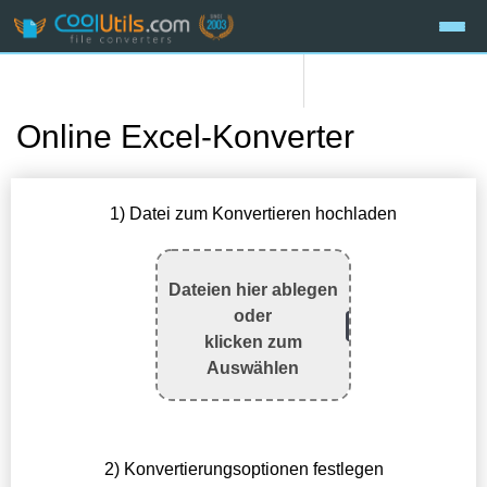
Online Excel-Konverter
1) Datei zum Konvertieren hochladen
Dateien hier ablegen
oder
klicken zum
Auswählen
2) Konvertierungsoptionen festlegen