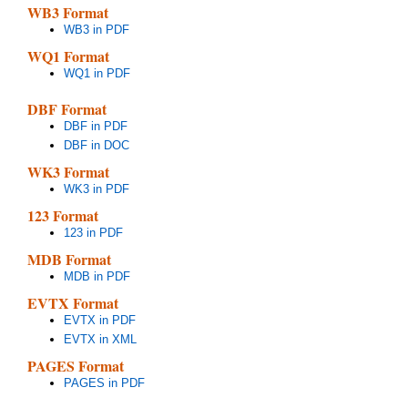
WB3 Format
WB3 in PDF
WQ1 Format
WQ1 in PDF
DBF Format
DBF in PDF
DBF in DOC
WK3 Format
WK3 in PDF
123 Format
123 in PDF
MDB Format
MDB in PDF
EVTX Format
EVTX in PDF
EVTX in XML
PAGES Format
PAGES in PDF