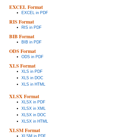
EXCEL Format
EXCEL in PDF
RIS Format
RIS in PDF
BIB Format
BIB in PDF
ODS Format
ODS in PDF
XLS Format
XLS in PDF
XLS in DOC
XLS in HTML
XLSX Format
XLSX in PDF
XLSX in XML
XLSX in DOC
XLSX in HTML
XLSM Format
XLSM in PDF