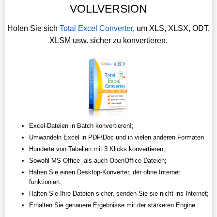
VOLLVERSION
Holen Sie sich
Total Excel Converter
, um XLS, XLSX, ODT,
XLSM usw. sicher zu konvertieren.
Excel-Dateien in Batch konvertieren!;
Umwandeln Excel in PDF\Doc und in vielen anderen Formaten
Hunderte von Tabellen mit 3 Klicks konvertieren;
Sowohl MS Office- als auch OpenOffice-Dateien;
Haben Sie einen Desktop-Konverter, der ohne Internet
funktioniert;
Halten Sie Ihre Dateien sicher, senden Sie sie nicht ins Internet;
Erhalten Sie genauere Ergebnisse mit der stärkeren Engine.