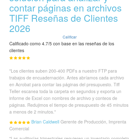
contar páginas en archivos
TIFF Reseñas de Clientes
2026
Calificar
Calificado como 4.7/5 con base en las reseñas de los
clientes
"Los clientes suben 200-400 PDFs a nuestro FTP para
trabajos de encuadernación. Antes abríamos cada archivo
en Acrobat para contar las páginas del presupuesto. Tiff
Teller escanea toda la carpeta en segundos y exporta un
informe de Excel con nombres de archivo y conteos de
páginas. Redujimos el tiempo de presupuesto de 45 minutos
a menos de 2 minutos."
Brian Caldwell
Gerente de Producción, Imprenta
Comercial
"Las auditorías trimestrales requieren un inventario completo