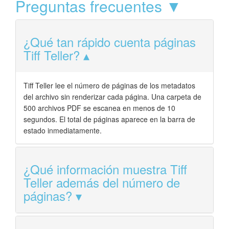
Preguntas frecuentes ▼
¿Qué tan rápido cuenta páginas
Tiff Teller?
Tiff Teller lee el número de páginas de los metadatos
del archivo sin renderizar cada página. Una carpeta de
500 archivos PDF se escanea en menos de 10
segundos. El total de páginas aparece en la barra de
estado inmediatamente.
¿Qué información muestra Tiff
Teller además del número de
páginas?