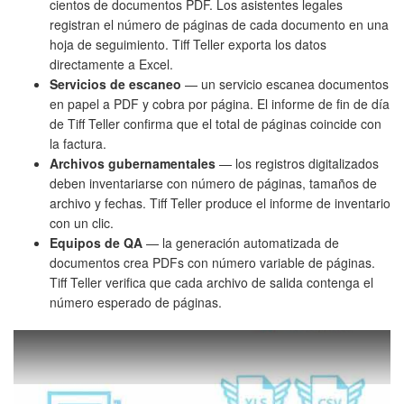
cientos de documentos PDF. Los asistentes legales
registran el número de páginas de cada documento en una
hoja de seguimiento. Tiff Teller exporta los datos
directamente a Excel.
Servicios de escaneo
— un servicio escanea documentos
en papel a PDF y cobra por página. El informe de fin de día
de Tiff Teller confirma que el total de páginas coincide con
la factura.
Archivos gubernamentales
— los registros digitalizados
deben inventariarse con número de páginas, tamaños de
archivo y fechas. Tiff Teller produce el informe de inventario
con un clic.
Equipos de QA
— la generación automatizada de
documentos crea PDFs con número variable de páginas.
Tiff Teller verifica que cada archivo de salida contenga el
número esperado de páginas.