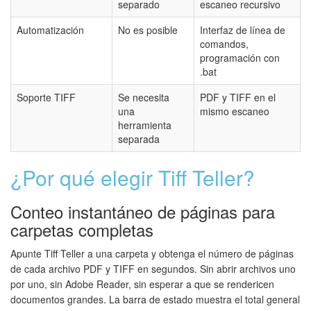
separado
escaneo recursivo
Automatización
No es posible
Interfaz de línea de
comandos,
programación con
.bat
Soporte TIFF
Se necesita
PDF y TIFF en el
una
mismo escaneo
herramienta
separada
¿Por qué elegir Tiff Teller?
Conteo instantáneo de páginas para
carpetas completas
Apunte Tiff Teller a una carpeta y obtenga el número de páginas
de cada archivo PDF y TIFF en segundos. Sin abrir archivos uno
por uno, sin Adobe Reader, sin esperar a que se rendericen
documentos grandes. La barra de estado muestra el total general