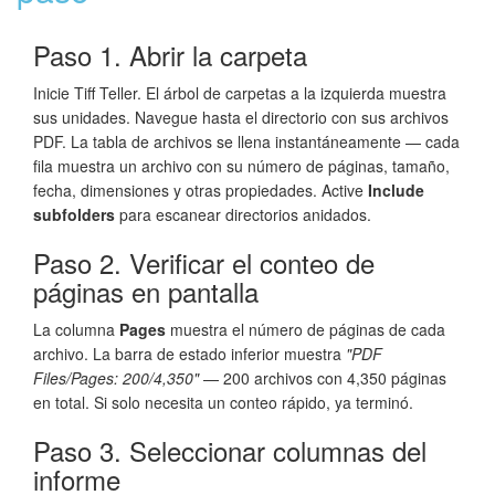
Paso 1. Abrir la carpeta
Inicie Tiff Teller. El árbol de carpetas a la izquierda muestra
sus unidades. Navegue hasta el directorio con sus archivos
PDF. La tabla de archivos se llena instantáneamente — cada
fila muestra un archivo con su número de páginas, tamaño,
fecha, dimensiones y otras propiedades. Active
Include
subfolders
para escanear directorios anidados.
Paso 2. Verificar el conteo de
páginas en pantalla
La columna
Pages
muestra el número de páginas de cada
archivo. La barra de estado inferior muestra
"PDF
Files/Pages: 200/4,350"
— 200 archivos con 4,350 páginas
en total. Si solo necesita un conteo rápido, ya terminó.
Paso 3. Seleccionar columnas del
informe