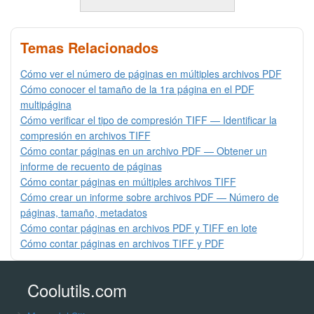
Temas Relacionados
Cómo ver el número de páginas en múltiples archivos PDF
Cómo conocer el tamaño de la 1ra página en el PDF
multipágina
Cómo verificar el tipo de compresión TIFF — Identificar la
compresión en archivos TIFF
Cómo contar páginas en un archivo PDF — Obtener un
informe de recuento de páginas
Cómo contar páginas en múltiples archivos TIFF
Cómo crear un informe sobre archivos PDF — Número de
páginas, tamaño, metadatos
Cómo contar páginas en archivos PDF y TIFF en lote
Cómo contar páginas en archivos TIFF y PDF
Coolutils.com