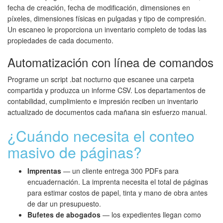
fecha de creación, fecha de modificación, dimensiones en
píxeles, dimensiones físicas en pulgadas y tipo de compresión.
Un escaneo le proporciona un inventario completo de todas las
propiedades de cada documento.
Automatización con línea de comandos
Programe un script .bat nocturno que escanee una carpeta
compartida y produzca un informe CSV. Los departamentos de
contabilidad, cumplimiento e impresión reciben un inventario
actualizado de documentos cada mañana sin esfuerzo manual.
¿Cuándo necesita el conteo
masivo de páginas?
Imprentas
— un cliente entrega 300 PDFs para
encuadernación. La imprenta necesita el total de páginas
para estimar costos de papel, tinta y mano de obra antes
de dar un presupuesto.
Bufetes de abogados
— los expedientes llegan como