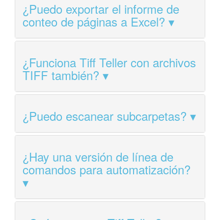
¿Puedo exportar el informe de
conteo de páginas a Excel?
¿Funciona Tiff Teller con archivos
TIFF también?
¿Puedo escanear subcarpetas?
¿Hay una versión de línea de
comandos para automatización?