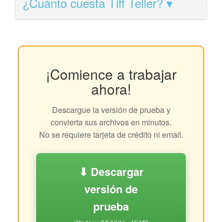
¿Cuánto cuesta Tiff Teller?
¡Comience a trabajar
ahora!
Descargue la versión de prueba y
convierta sus archivos en minutos.
No se requiere tarjeta de crédito ni email.
⬇ Descargar
versión de
prueba