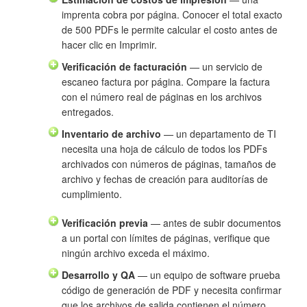
imprenta cobra por página. Conocer el total exacto
de 500 PDFs le permite calcular el costo antes de
hacer clic en Imprimir.
Verificación de facturación
— un servicio de
escaneo factura por página. Compare la factura
con el número real de páginas en los archivos
entregados.
Inventario de archivo
— un departamento de TI
necesita una hoja de cálculo de todos los PDFs
archivados con números de páginas, tamaños de
archivo y fechas de creación para auditorías de
cumplimiento.
Verificación previa
— antes de subir documentos
a un portal con límites de páginas, verifique que
ningún archivo exceda el máximo.
Desarrollo y QA
— un equipo de software prueba
código de generación de PDF y necesita confirmar
que los archivos de salida contienen el número