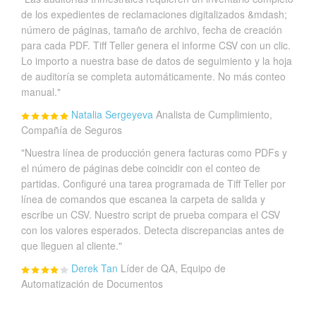
de los expedientes de reclamaciones digitalizados &mdash;
número de páginas, tamaño de archivo, fecha de creación
para cada PDF. Tiff Teller genera el informe CSV con un clic.
Lo importo a nuestra base de datos de seguimiento y la hoja
de auditoría se completa automáticamente. No más conteo
manual."
Natalia Sergeyeva
Analista de Cumplimiento,
Compañía de Seguros
"Nuestra línea de producción genera facturas como PDFs y
el número de páginas debe coincidir con el conteo de
partidas. Configuré una tarea programada de Tiff Teller por
línea de comandos que escanea la carpeta de salida y
escribe un CSV. Nuestro script de prueba compara el CSV
con los valores esperados. Detecta discrepancias antes de
que lleguen al cliente."
Derek Tan
Líder de QA, Equipo de
Automatización de Documentos