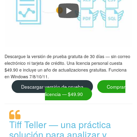
Tiff Teller Knows The Page Count 
Descargue la versión de prueba gratuita de 30 días — sin correo
electrónico ni tarjeta de crédito. Una licencia personal cuesta
$49.90 e incluye un año de actualizaciones gratuitas. Funciona
en Windows 7/8/10/11.
Descargar versión de prueba
Comprar
licencia — $49.90
Tiff Teller — una práctica
solución para analizar y