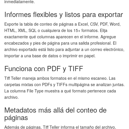
inmediatamente.
Informes flexibles y listos para exportar
Exporte la tabla de conteo de páginas a Excel, CSV, PDF, Word,
HTML, XML, SQL o cualquiera de los 15+ formatos. Elija
exactamente qué columnas aparecen en el informe. Agregue
encabezados y pies de página para una salida profesional. El
archivo exportado está listo para adjuntar a un correo electrónico,
importar a una base de datos o imprimir en papel.
Funciona con PDF y TIFF
Tiff Teller maneja ambos formatos en el mismo escaneo. Las
carpetas mixtas con PDFs y TIFFs multipágina se analizan juntas.
La columna File Type muestra a qué formato pertenece cada
archivo.
Metadatos más allá del conteo de
páginas
Además de páginas, Tiff Teller informa el tamaño del archivo,