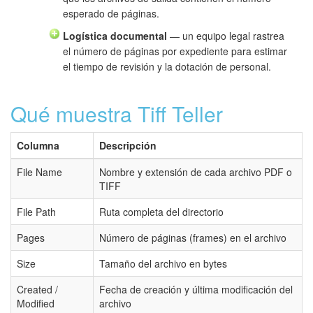
esperado de páginas.
Logística documental
— un equipo legal rastrea
el número de páginas por expediente para estimar
el tiempo de revisión y la dotación de personal.
Qué muestra Tiff Teller
Columna
Descripción
File Name
Nombre y extensión de cada archivo PDF o
TIFF
File Path
Ruta completa del directorio
Pages
Número de páginas (frames) en el archivo
Size
Tamaño del archivo en bytes
Created /
Fecha de creación y última modificación del
Modified
archivo