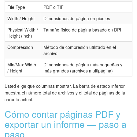
File Type
PDF o TIF
Width / Height
Dimensiones de página en píxeles
Physical Width /
Tamaño físico de página basado en DPI
Height (inch)
Compression
Método de compresión utilizado en el
archivo
Min/Max Width
Dimensiones de página más pequeñas y
/ Height
más grandes (archivos multipágina)
Usted elige qué columnas mostrar. La barra de estado inferior
muestra el número total de archivos y el total de páginas de la
carpeta actual.
Cómo contar páginas PDF y
exportar un informe — paso a
paso