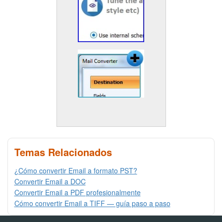
Temas Relacionados
¿Cómo convertir Email a formato PST?
Convertir Email a DOC
Convertir Email a PDF profesionalmente
Cómo convertir Email a TIFF — guía paso a paso