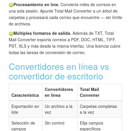
Procesamiento en lote.
Convierta miles de correos en
una sola sesión. Apunte Total Mail Converter a un árbol de
carpetas y procesará cada correo que encuentre — sin límite
de archivos.
Múltiples formatos de salida.
Además de TXT, Total
Mail Converter exporta correos a PDF, DOC, HTML, TIFF,
PST, XLS y más desde la misma interfaz. Una licencia cubre
todas las tareas de conversión de correo.
Convertidores en línea vs
convertidor de escritorio
Convertidores
Total Mail
Característica
en línea
Converter
Exportación en
Un archivo a la
Carpetas completas
lote
vez
a la vez
Selección de
Sin control
Elija campos
campos
específicos