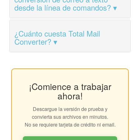
desde la línea de comandos?
¿Cuánto cuesta Total Mail
Converter?
¡Comience a trabajar
ahora!
Descargue la versión de prueba y
convierta sus archivos en minutos.
No se requiere tarjeta de crédito ni email.