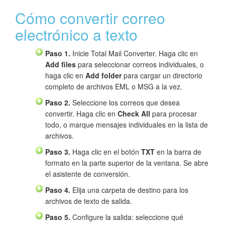
Cómo convertir correo
electrónico a texto
Paso 1.
Inicie Total Mail Converter. Haga clic en
Add files
para seleccionar correos individuales, o
haga clic en
Add folder
para cargar un directorio
completo de archivos EML o MSG a la vez.
Paso 2.
Seleccione los correos que desea
convertir. Haga clic en
Check All
para procesar
todo, o marque mensajes individuales en la lista de
archivos.
Paso 3.
Haga clic en el botón
TXT
en la barra de
formato en la parte superior de la ventana. Se abre
el asistente de conversión.
Paso 4.
Elija una carpeta de destino para los
archivos de texto de salida.
Paso 5.
Configure la salida: seleccione qué