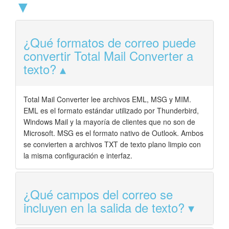
▼
¿Qué formatos de correo puede
convertir Total Mail Converter a
texto?
Total Mail Converter lee archivos EML, MSG y MIM.
EML es el formato estándar utilizado por Thunderbird,
Windows Mail y la mayoría de clientes que no son de
Microsoft. MSG es el formato nativo de Outlook. Ambos
se convierten a archivos TXT de texto plano limpio con
la misma configuración e interfaz.
¿Qué campos del correo se
incluyen en la salida de texto?