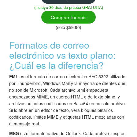
(incluye 30 días de prueba GRATUITA)
Comprar licencia
(solo $59.90)
Formatos de correo
electrónico vs texto plano:
¿Cuál es la diferencia?
EML
es el formato de correo electrónico RFC 5322 utilizado
por Thunderbird, Windows Mail y la mayoría de clientes que
no son de Microsoft. Cada archivo .eml empaqueta
encabezados MIME, un cuerpo HTML o de texto plano, y
archivos adjuntos codificados en Base64 en un solo archivo.
Si lo abre en un editor de texto, verá bloques binarios
codificados, límites MIME y etiquetas HTML mezcladas con
el mensaje real.
MSG
es el formato nativo de Outlook. Cada archivo .msg es