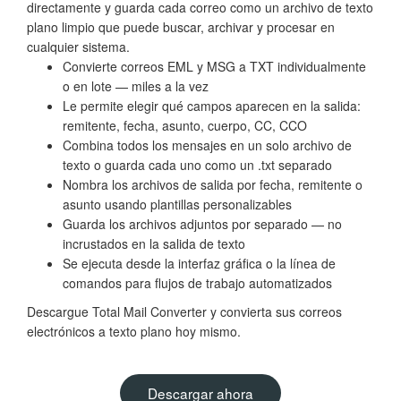
directamente y guarda cada correo como un archivo de texto
plano limpio que puede buscar, archivar y procesar en
cualquier sistema.
Convierte correos EML y MSG a TXT individualmente
o en lote — miles a la vez
Le permite elegir qué campos aparecen en la salida:
remitente, fecha, asunto, cuerpo, CC, CCO
Combina todos los mensajes en un solo archivo de
texto o guarda cada uno como un .txt separado
Nombra los archivos de salida por fecha, remitente o
asunto usando plantillas personalizables
Guarda los archivos adjuntos por separado — no
incrustados en la salida de texto
Se ejecuta desde la interfaz gráfica o la línea de
comandos para flujos de trabajo automatizados
Descargue Total Mail Converter y convierta sus correos
electrónicos a texto plano hoy mismo.
Descargar ahora