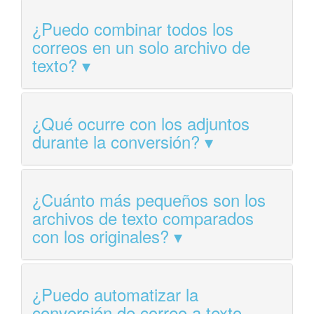
¿Puedo combinar todos los
correos en un solo archivo de
texto?
¿Qué ocurre con los adjuntos
durante la conversión?
¿Cuánto más pequeños son los
archivos de texto comparados
con los originales?
¿Puedo automatizar la
conversión de correo a texto