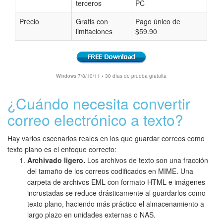
terceros
PC
Precio
Gratis con
Pago único de
limitaciones
$59.90
Windows 7/8/10/11 • 30 días de prueba gratuita
¿Cuándo necesita convertir
correo electrónico a texto?
Hay varios escenarios reales en los que guardar correos como
texto plano es el enfoque correcto:
Archivado ligero.
Los archivos de texto son una fracción
del tamaño de los correos codificados en MIME. Una
carpeta de archivos EML con formato HTML e imágenes
incrustadas se reduce drásticamente al guardarlos como
texto plano, haciendo más práctico el almacenamiento a
largo plazo en unidades externas o NAS.