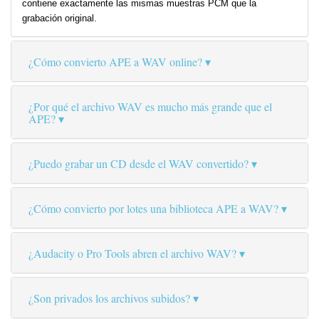
contiene exactamente las mismas muestras PCM que la
grabación original.
¿Cómo convierto APE a WAV online?
¿Por qué el archivo WAV es mucho más grande que el
APE?
¿Puedo grabar un CD desde el WAV convertido?
¿Cómo convierto por lotes una biblioteca APE a WAV?
¿Audacity o Pro Tools abren el archivo WAV?
¿Son privados los archivos subidos?