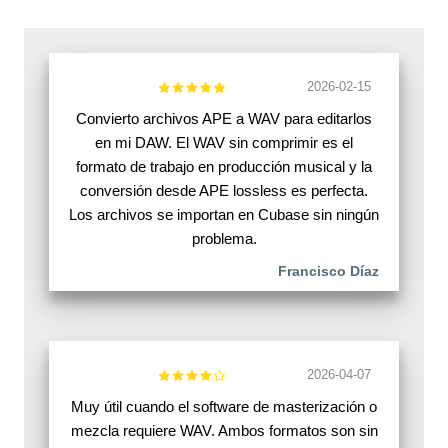
2026-02-15
Convierto archivos APE a WAV para editarlos
en mi DAW. El WAV sin comprimir es el
formato de trabajo en producción musical y la
conversión desde APE lossless es perfecta.
Los archivos se importan en Cubase sin ningún
problema.
Francisco Díaz
2026-04-07
Muy útil cuando el software de masterización o
mezcla requiere WAV. Ambos formatos son sin