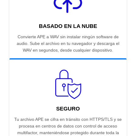
BASADO EN LA NUBE
Convierte APE a WAV sin instalar ningún software de
audio. Sube el archivo en tu navegador y descarga el
WAV en segundos, desde cualquier dispositivo.
SEGURO
Tu archivo APE se cifra en tránsito con HTTPS/TLS y se
procesa en centros de datos con control de acceso
multifactor, manteniéndose protegido durante toda la