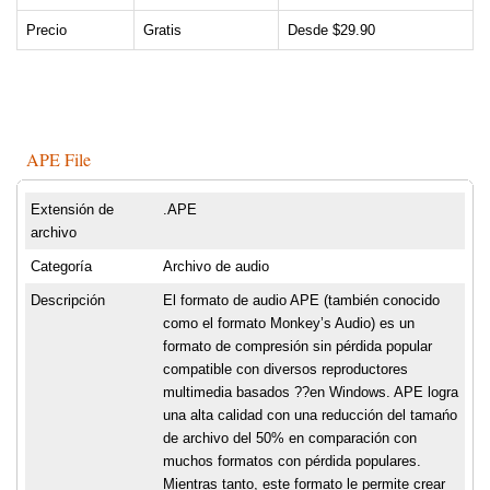
Precio
Gratis
Desde $29.90
APE File
Extensión de
.APE
archivo
Categoría
Archivo de audio
Descripción
El formato de audio APE (también conocido
como el formato Monkey’s Audio) es un
formato de compresión sin pérdida popular
compatible con diversos reproductores
multimedia basados ??en Windows. APE logra
una alta calidad con una reducción del tamańo
de archivo del 50% en comparación con
muchos formatos con pérdida populares.
Mientras tanto, este formato le permite crear