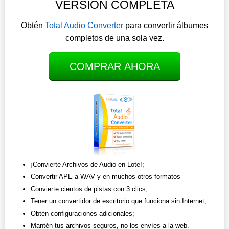
VERSIÓN COMPLETA
Obtén
Total Audio Converter
para convertir álbumes
completos de una sola vez.
COMPRAR AHORA
¡Convierte Archivos de Audio en Lote!;
Convertir APE a WAV y en muchos otros formatos
Convierte cientos de pistas con 3 clics;
Tener un convertidor de escritorio que funciona sin Internet;
Obtén configuraciones adicionales;
Mantén tus archivos seguros, no los envíes a la web.