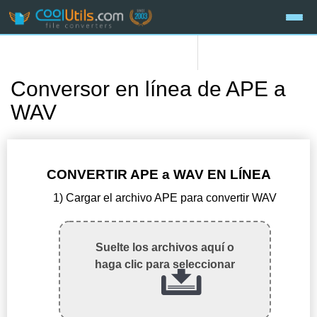
Conversor en línea de APE a
WAV
CONVERTIR APE a WAV EN LÍNEA
1) Cargar el archivo APE para convertir WAV
Suelte los archivos aquí o
haga clic para seleccionar