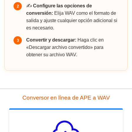
✍️
Configure las opciones de
2
conversión:
Elija WAV como el formato de
salida y ajuste cualquier opción adicional si
es necesario.
Convertir y descargar:
Haga clic en
3
«Descargar archivo convertido» para
obtener su archivo WAV.
Conversor en línea de APE a WAV