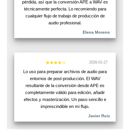
pérdida, así que la conversión APE a WAV es
técnicamente perfecta. Lo recomiendo para
cualquier flujo de trabajo de producción de
audio profesional.
Elena Moreno
2026-01-27
Lo uso para preparar archivos de audio para
entornos de post-producción. El WAV
resultante de la conversión desde APE es
completamente válido para edición, añadir
efectos y masterización. Un paso sencillo e
imprescindible en mi flujo.
Javier Ruiz