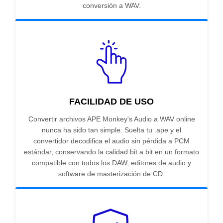
conversión a WAV.
FACILIDAD DE USO
Convertir archivos APE Monkey's Audio a WAV online
nunca ha sido tan simple. Suelta tu .ape y el
convertidor decodifica el audio sin pérdida a PCM
estándar, conservando la calidad bit a bit en un formato
compatible con todos los DAW, editores de audio y
software de masterización de CD.