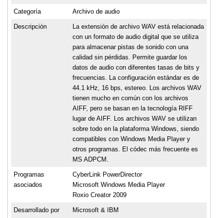
Categoría
Archivo de audio
Descripción
La extensión de archivo WAV está relacionada
con un formato de audio digital que se utiliza
para almacenar pistas de sonido con una
calidad sin pérdidas. Permite guardar los
datos de audio con diferentes tasas de bits y
frecuencias. La configuración estándar es de
44.1 kHz, 16 bps, estereo. Los archivos WAV
tienen mucho en común con los archivos
AIFF, pero se basan en la tecnología RIFF
lugar de AIFF. Los archivos WAV se utilizan
sobre todo en la plataforma Windows, siendo
compatibles con Windows Media Player y
otros programas. El códec más frecuente es
MS ADPCM.
Programas
CyberLink PowerDirector
asociados
Microsoft Windows Media Player
Roxio Creator 2009
Desarrollado por
Microsoft & IBM