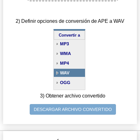
2) Definir opciones de conversión de APE a WAV
Convertir a
MP3
WMA
MP4
WAV
OGG
3) Obtener archivo convertido
DESCARGAR ARCHIVO CONVERTIDO