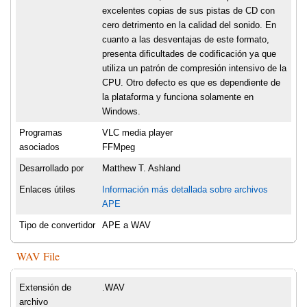
excelentes copias de sus pistas de CD con
cero detrimento en la calidad del sonido. En
cuanto a las desventajas de este formato,
presenta dificultades de codificación ya que
utiliza un patrón de compresión intensivo de la
CPU. Otro defecto es que es dependiente de
la plataforma y funciona solamente en
Windows.
Programas
VLC media player
asociados
FFMpeg
Desarrollado por
Matthew T. Ashland
Enlaces útiles
Información más detallada sobre archivos
APE
Tipo de convertidor
APE a WAV
WAV File
Extensión de
.WAV
archivo