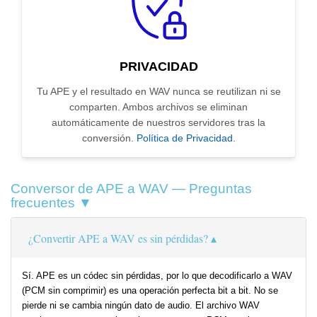
PRIVACIDAD
Tu APE y el resultado en WAV nunca se reutilizan ni se
comparten. Ambos archivos se eliminan
automáticamente de nuestros servidores tras la
conversión.
Política de Privacidad
.
Conversor de APE a WAV — Preguntas
frecuentes ▼
¿Convertir APE a WAV es sin pérdidas?
Sí. APE es un códec sin pérdidas, por lo que decodificarlo a WAV
(PCM sin comprimir) es una operación perfecta bit a bit. No se
pierde ni se cambia ningún dato de audio. El archivo WAV