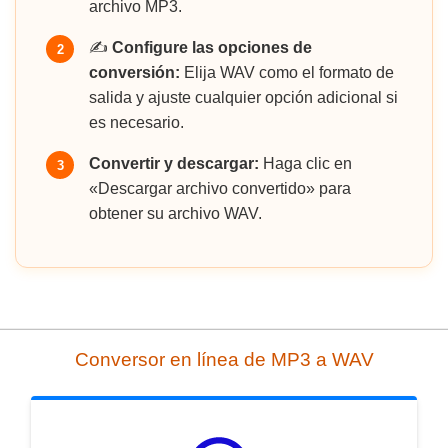
archivo MP3.
✍️
Configure las opciones de
2
conversión:
Elija WAV como el formato de
salida y ajuste cualquier opción adicional si
es necesario.
Convertir y descargar:
Haga clic en
3
«Descargar archivo convertido» para
obtener su archivo WAV.
Conversor en línea de MP3 a WAV