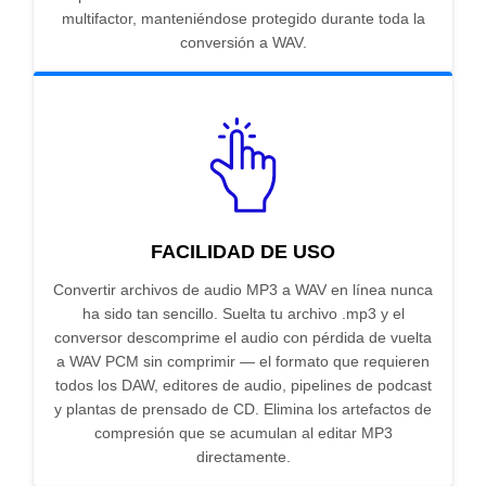
multifactor, manteniéndose protegido durante toda la
conversión a WAV.
FACILIDAD DE USO
Convertir archivos de audio MP3 a WAV en línea nunca
ha sido tan sencillo. Suelta tu archivo .mp3 y el
conversor descomprime el audio con pérdida de vuelta
a WAV PCM sin comprimir — el formato que requieren
todos los DAW, editores de audio, pipelines de podcast
y plantas de prensado de CD. Elimina los artefactos de
compresión que se acumulan al editar MP3
directamente.