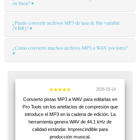
en línea?
¿Puedo convertir archivos MP3 de tasa de bits variable
(VBR)?
¿Cómo convierto muchos archivos MP3 a WAV por lotes?
2026-03-24
Convierto pistas MP3 a WAV para editarlas en
Pro Tools sin los artefactos de compresión que
introduce el MP3 en la cadena de edición. La
herramienta genera WAV de 44.1 kHz de
calidad estándar. Imprescindible para
producción musical.