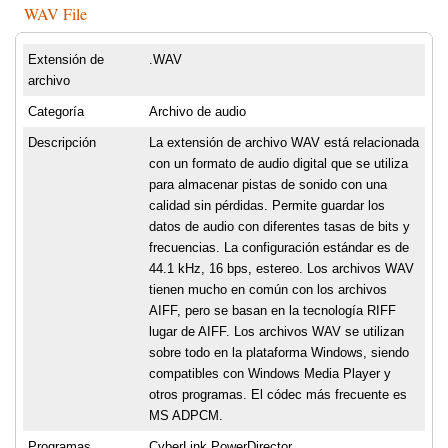
WAV File
Extensión de
.WAV
archivo
Categoría
Archivo de audio
Descripción
La extensión de archivo WAV está relacionada
con un formato de audio digital que se utiliza
para almacenar pistas de sonido con una
calidad sin pérdidas. Permite guardar los
datos de audio con diferentes tasas de bits y
frecuencias. La configuración estándar es de
44.1 kHz, 16 bps, estereo. Los archivos WAV
tienen mucho en común con los archivos
AIFF, pero se basan en la tecnología RIFF
lugar de AIFF. Los archivos WAV se utilizan
sobre todo en la plataforma Windows, siendo
compatibles con Windows Media Player y
otros programas. El códec más frecuente es
MS ADPCM.
Programas
CyberLink PowerDirector