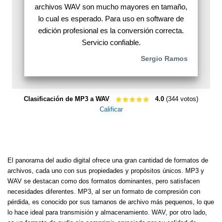
archivos WAV son mucho mayores en tamaño,
lo cual es esperado. Para uso en software de
edición profesional es la conversión correcta.
Servicio confiable.
Sergio Ramos
Clasificación de MP3 a WAV
4.0
(344 votos)
Calificar
El panorama del audio digital ofrece una gran cantidad de formatos de
archivos, cada uno con sus propiedades y propósitos únicos. MP3 y
WAV se destacan como dos formatos dominantes, pero satisfacen
necesidades diferentes. MP3, al ser un formato de compresión con
pérdida, es conocido por sus tamanos de archivo más pequenos, lo que
lo hace ideal para transmisión y almacenamiento. WAV, por otro lado,