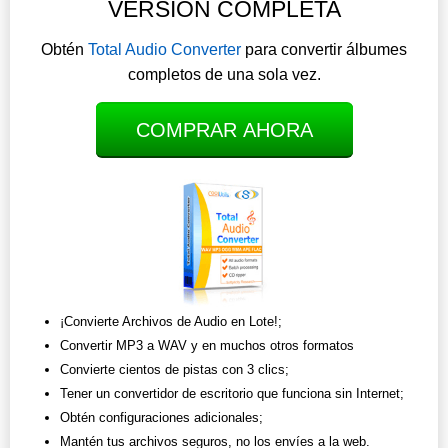
VERSIÓN COMPLETA
Obtén
Total Audio Converter
para convertir álbumes
completos de una sola vez.
COMPRAR AHORA
¡Convierte Archivos de Audio en Lote!;
Convertir MP3 a WAV y en muchos otros formatos
Convierte cientos de pistas con 3 clics;
Tener un convertidor de escritorio que funciona sin Internet;
Obtén configuraciones adicionales;
Mantén tus archivos seguros, no los envíes a la web.