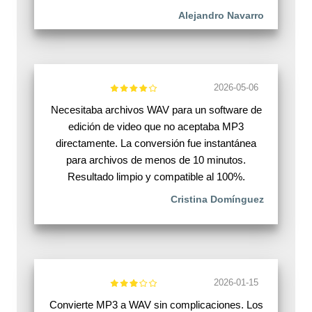
Alejandro Navarro
2026-05-06
Necesitaba archivos WAV para un software de
edición de video que no aceptaba MP3
directamente. La conversión fue instantánea
para archivos de menos de 10 minutos.
Resultado limpio y compatible al 100%.
Cristina Domínguez
2026-01-15
Convierte MP3 a WAV sin complicaciones. Los