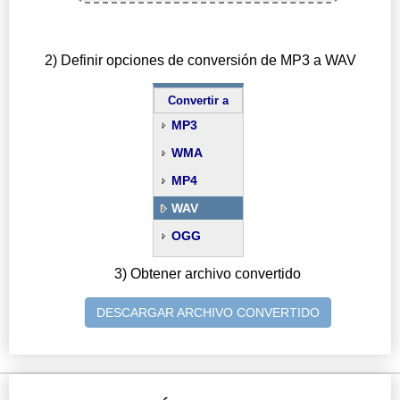
2) Definir opciones de conversión de MP3 a WAV
Convertir a
MP3
WMA
MP4
WAV
OGG
3) Obtener archivo convertido
DESCARGAR ARCHIVO CONVERTIDO