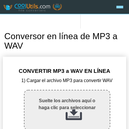
Conversor en línea de MP3 a
WAV
CONVERTIR MP3 a WAV EN LÍNEA
1) Cargar el archivo MP3 para convertir WAV
Suelte los archivos aquí o
haga clic para seleccionar