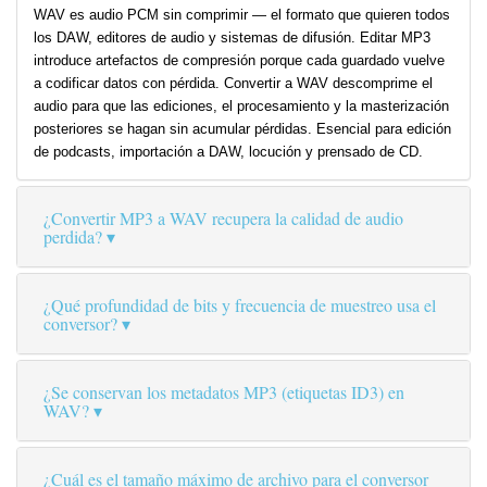
WAV es audio PCM sin comprimir — el formato que quieren todos
los DAW, editores de audio y sistemas de difusión. Editar MP3
introduce artefactos de compresión porque cada guardado vuelve
a codificar datos con pérdida. Convertir a WAV descomprime el
audio para que las ediciones, el procesamiento y la masterización
posteriores se hagan sin acumular pérdidas. Esencial para edición
de podcasts, importación a DAW, locución y prensado de CD.
¿Convertir MP3 a WAV recupera la calidad de audio
perdida?
¿Qué profundidad de bits y frecuencia de muestreo usa el
conversor?
¿Se conservan los metadatos MP3 (etiquetas ID3) en
WAV?
¿Cuál es el tamaño máximo de archivo para el conversor