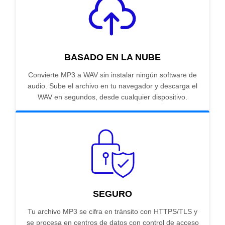
BASADO EN LA NUBE
Convierte MP3 a WAV sin instalar ningún software de
audio. Sube el archivo en tu navegador y descarga el
WAV en segundos, desde cualquier dispositivo.
SEGURO
Tu archivo MP3 se cifra en tránsito con HTTPS/TLS y
se procesa en centros de datos con control de acceso