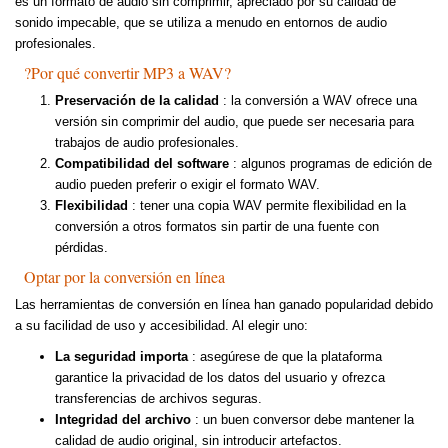
es un formato de audio sin comprimir, apreciado por su calidad de
sonido impecable, que se utiliza a menudo en entornos de audio
profesionales.
?Por qué convertir MP3 a WAV?
Preservación de la calidad
: la conversión a WAV ofrece una
versión sin comprimir del audio, que puede ser necesaria para
trabajos de audio profesionales.
Compatibilidad del software
: algunos programas de edición de
audio pueden preferir o exigir el formato WAV.
Flexibilidad
: tener una copia WAV permite flexibilidad en la
conversión a otros formatos sin partir de una fuente con
pérdidas.
Optar por la conversión en línea
Las herramientas de conversión en línea han ganado popularidad debido
a su facilidad de uso y accesibilidad. Al elegir uno:
La seguridad importa
: asegúrese de que la plataforma
garantice la privacidad de los datos del usuario y ofrezca
transferencias de archivos seguras.
Integridad del archivo
: un buen conversor debe mantener la
calidad de audio original, sin introducir artefactos.