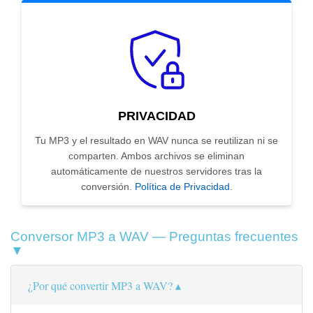
PRIVACIDAD
Tu MP3 y el resultado en WAV nunca se reutilizan ni se
comparten. Ambos archivos se eliminan
automáticamente de nuestros servidores tras la
conversión.
Política de Privacidad
.
Conversor MP3 a WAV — Preguntas frecuentes
▼
¿Por qué convertir MP3 a WAV?