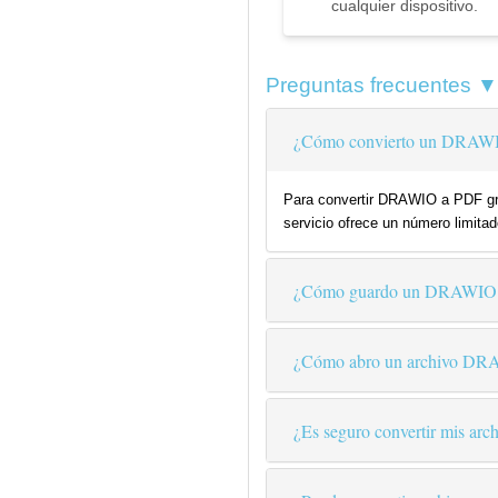
cualquier dispositivo.
Preguntas frecuentes ▼
¿Cómo convierto un DRAWI
Para convertir DRAWIO a PDF grat
servicio ofrece un número limitad
¿Cómo guardo un DRAWIO
¿Cómo abro un archivo D
¿Es seguro convertir mis arch