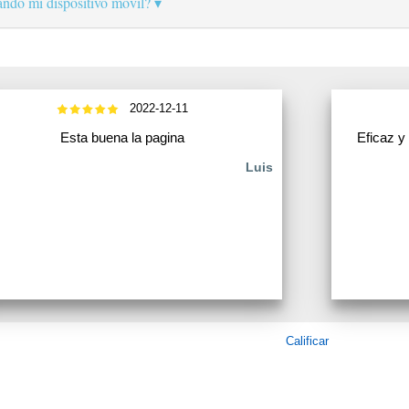
ando mi dispositivo móvil?
2022-12-11
Esta buena la pagina
Eficaz y
Luis
Calificar