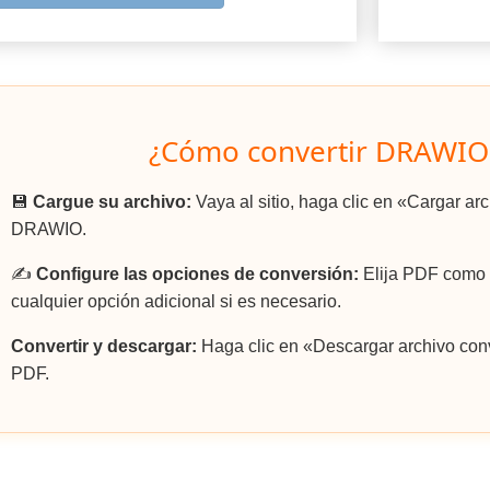
¿Cómo convertir DRAWIO
💾
Cargue su archivo:
Vaya al sitio, haga clic en «Cargar ar
DRAWIO.
✍️
Configure las opciones de conversión:
Elija PDF como e
cualquier opción adicional si es necesario.
Convertir y descargar:
Haga clic en «Descargar archivo conv
PDF.