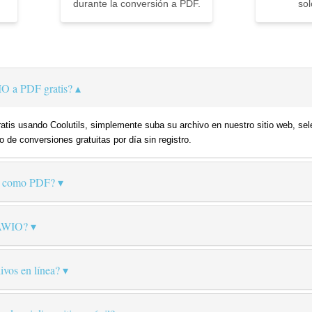
durante la conversión a PDF.
sol
O a PDF gratis?
is usando Coolutils, simplemente suba su archivo en nuestro sitio web, sel
o de conversiones gratuitas por día sin registro.
 como PDF?
RAWIO?
ivos en línea?