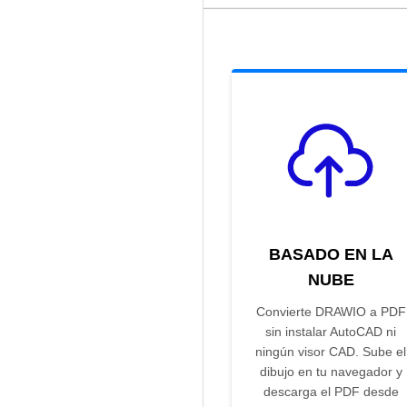
BASADO EN LA
NUBE
Convierte DRAWIO a PDF
sin instalar AutoCAD ni
ningún visor CAD. Sube el
dibujo en tu navegador y
descarga el PDF desde