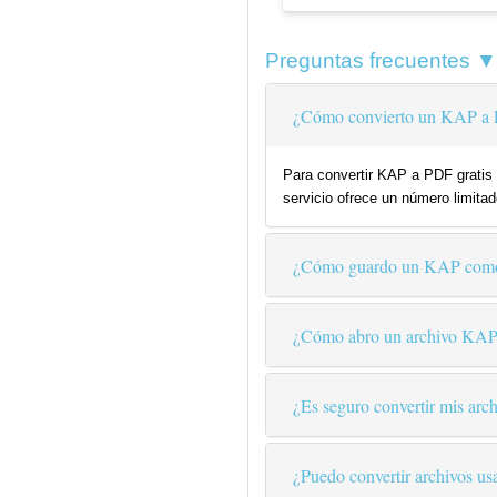
Preguntas frecuentes ▼
¿Cómo convierto un KAP a 
Para convertir KAP a PDF gratis 
servicio ofrece un número limitad
¿Cómo guardo un KAP com
¿Cómo abro un archivo KA
¿Es seguro convertir mis arch
¿Puedo convertir archivos us