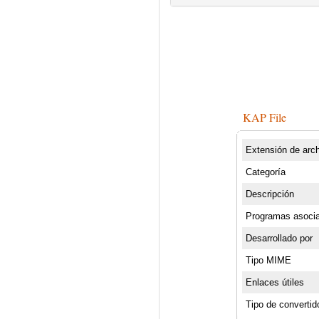
KAP File
Extensión de arc
Categoría
Descripción
Programas asoci
Desarrollado por
Tipo MIME
Enlaces útiles
Tipo de convertid