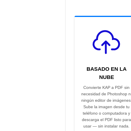
BASADO EN LA
NUBE
Convierte KAP a PDF sin
necesidad de Photoshop n
ningún editor de imágenes
Sube la imagen desde tu
teléfono o computadora y
descarga el PDF listo para
usar — sin instalar nada.