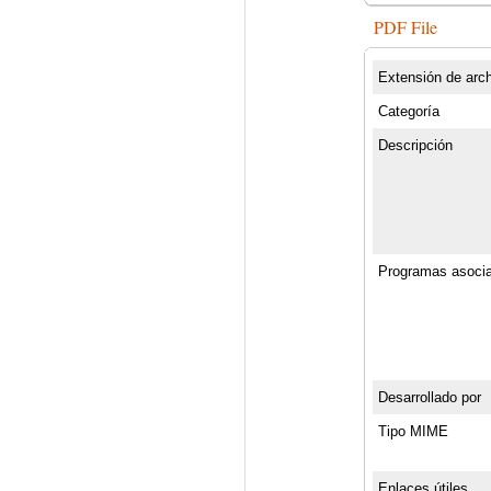
PDF File
Extensión de arc
Categoría
Descripción
Programas asoci
Desarrollado por
Tipo MIME
Enlaces útiles