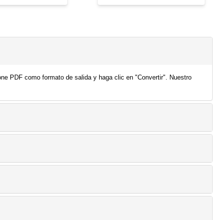
one PDF como formato de salida y haga clic en "Convertir". Nuestro