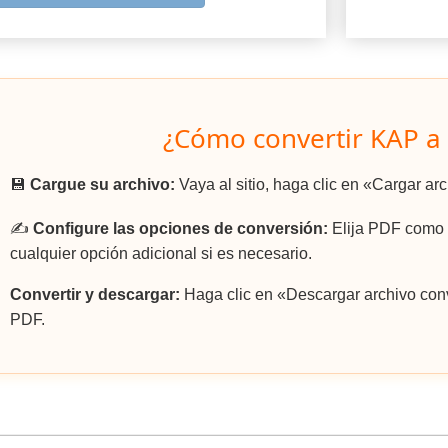
¿Cómo convertir KAP a
💾
Cargue su archivo:
Vaya al sitio, haga clic en «Cargar ar
✍️
Configure las opciones de conversión:
Elija PDF como e
cualquier opción adicional si es necesario.
Convertir y descargar:
Haga clic en «Descargar archivo conv
PDF.