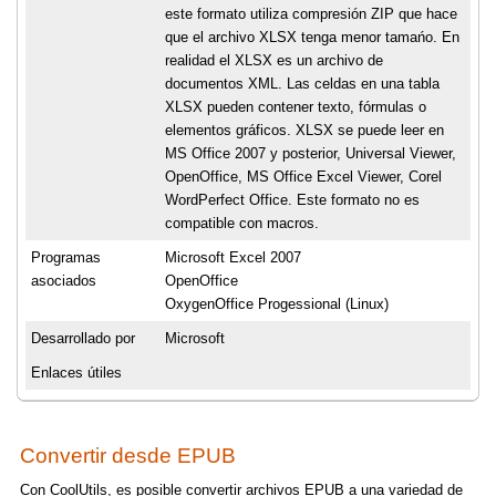
este formato utiliza compresión ZIP que hace
que el archivo XLSX tenga menor tamańo. En
realidad el XLSX es un archivo de
documentos XML. Las celdas en una tabla
XLSX pueden contener texto, fórmulas o
elementos gráficos. XLSX se puede leer en
MS Office 2007 y posterior, Universal Viewer,
OpenOffice, MS Office Excel Viewer, Corel
WordPerfect Office. Este formato no es
compatible con macros.
Programas
Microsoft Excel 2007
asociados
OpenOffice
OxygenOffice Progessional (Linux)
Desarrollado por
Microsoft
Enlaces útiles
Convertir desde EPUB
Con CoolUtils, es posible convertir archivos EPUB a una variedad de