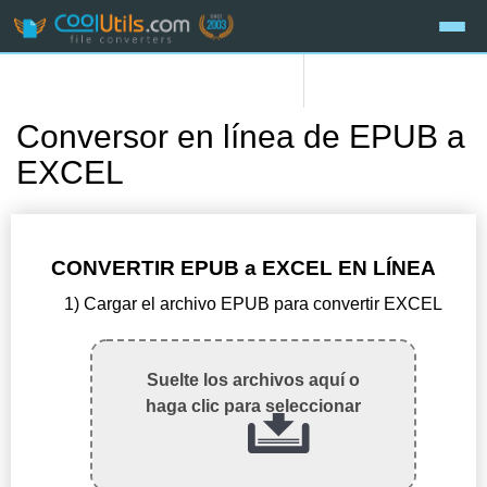
Conversor en línea de EPUB a
EXCEL
CONVERTIR EPUB a EXCEL EN LÍNEA
1) Cargar el archivo EPUB para convertir EXCEL
Suelte los archivos aquí o
haga clic para seleccionar