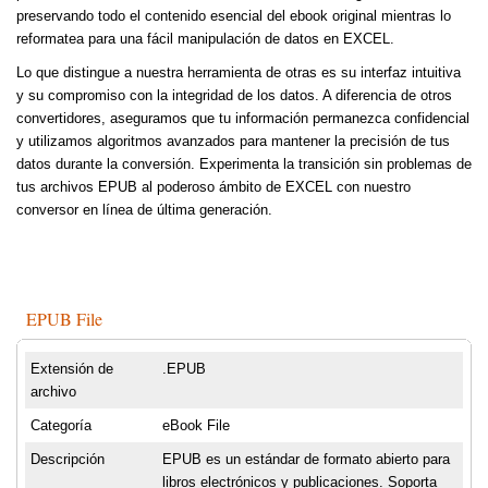
preservando todo el contenido esencial del ebook original mientras lo
reformatea para una fácil manipulación de datos en EXCEL.
Lo que distingue a nuestra herramienta de otras es su interfaz intuitiva
y su compromiso con la integridad de los datos. A diferencia de otros
convertidores, aseguramos que tu información permanezca confidencial
y utilizamos algoritmos avanzados para mantener la precisión de tus
datos durante la conversión. Experimenta la transición sin problemas de
tus archivos EPUB al poderoso ámbito de EXCEL con nuestro
conversor en línea de última generación.
EPUB File
Extensión de
.EPUB
archivo
Categoría
eBook File
Descripción
EPUB es un estándar de formato abierto para
libros electrónicos y publicaciones. Soporta