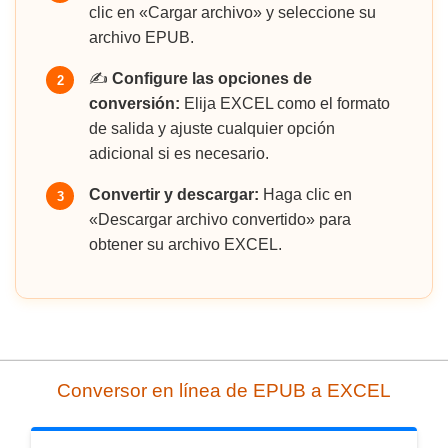
clic en «Cargar archivo» y seleccione su
archivo EPUB.
✍️
Configure las opciones de
2
conversión:
Elija EXCEL como el formato
de salida y ajuste cualquier opción
adicional si es necesario.
Convertir y descargar:
Haga clic en
3
«Descargar archivo convertido» para
obtener su archivo EXCEL.
Conversor en línea de EPUB a EXCEL