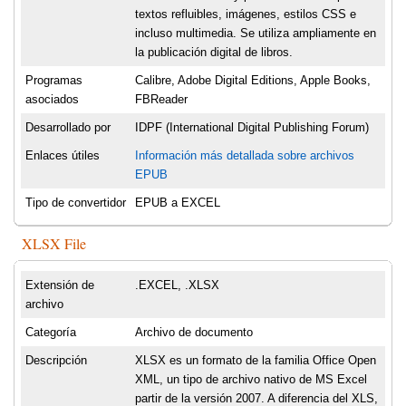
textos refluibles, imágenes, estilos CSS e
incluso multimedia. Se utiliza ampliamente en
la publicación digital de libros.
Programas
Calibre, Adobe Digital Editions, Apple Books,
asociados
FBReader
Desarrollado por
IDPF (International Digital Publishing Forum)
Enlaces útiles
Información más detallada sobre archivos
EPUB
Tipo de convertidor
EPUB a EXCEL
XLSX File
Extensión de
.EXCEL, .XLSX
archivo
Categoría
Archivo de documento
Descripción
XLSX es un formato de la familia Office Open
XML, un tipo de archivo nativo de MS Excel
partir de la versión 2007. A diferencia del XLS,