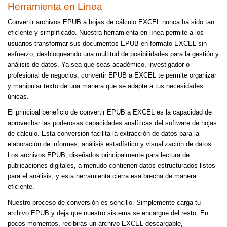
Herramienta en Línea
Convertir archivos EPUB a hojas de cálculo EXCEL nunca ha sido tan
eficiente y simplificado. Nuestra herramienta en línea permite a los
usuarios transformar sus documentos EPUB en formato EXCEL sin
esfuerzo, desbloqueando una multitud de posibilidades para la gestión y
análisis de datos. Ya sea que seas académico, investigador o
profesional de negocios, convertir EPUB a EXCEL te permite organizar
y manipular texto de una manera que se adapte a tus necesidades
únicas.
El principal beneficio de convertir EPUB a EXCEL es la capacidad de
aprovechar las poderosas capacidades analíticas del software de hojas
de cálculo. Esta conversión facilita la extracción de datos para la
elaboración de informes, análisis estadístico y visualización de datos.
Los archivos EPUB, diseñados principalmente para lectura de
publicaciones digitales, a menudo contienen datos estructurados listos
para el análisis, y esta herramienta cierra esa brecha de manera
eficiente.
Nuestro proceso de conversión es sencillo. Simplemente carga tu
archivo EPUB y deja que nuestro sistema se encargue del resto. En
pocos momentos, recibirás un archivo EXCEL descargable,