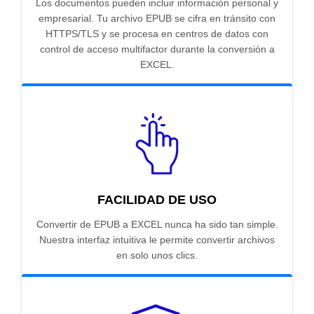
Los documentos pueden incluir información personal y
empresarial. Tu archivo EPUB se cifra en tránsito con
HTTPS/TLS y se procesa en centros de datos con
control de acceso multifactor durante la conversión a
EXCEL.
FACILIDAD DE USO
Convertir de EPUB a EXCEL nunca ha sido tan simple.
Nuestra interfaz intuitiva le permite convertir archivos
en solo unos clics.