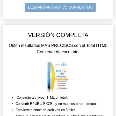
DESCARGAR ARCHIVO CONVERTIDO
VERSIÓN COMPLETA
Obtén resultados MÁS PRECISOS con el Total HTML
Converter de escritorio.
¡Convierte archivos HTML en lote!;
Convertir EPUB a EXCEL y en muchos otros formatos
Convierte cientos de archivos en 3 clics;