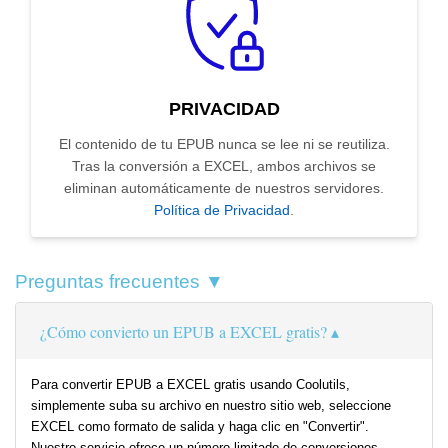
PRIVACIDAD
El contenido de tu EPUB nunca se lee ni se reutiliza.
Tras la conversión a EXCEL, ambos archivos se
eliminan automáticamente de nuestros servidores.
Política de Privacidad
.
Preguntas frecuentes ▼
¿Cómo convierto un EPUB a EXCEL gratis?
Para convertir EPUB a EXCEL gratis usando Coolutils,
simplemente suba su archivo en nuestro sitio web, seleccione
EXCEL como formato de salida y haga clic en "Convertir".
Nuestro servicio ofrece un número limitado de conversiones