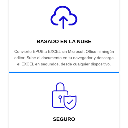
BASADO EN LA NUBE
Convierte EPUB a EXCEL sin Microsoft Office ni ningún
editor. Sube el documento en tu navegador y descarga
el EXCEL en segundos, desde cualquier dispositivo.
SEGURO