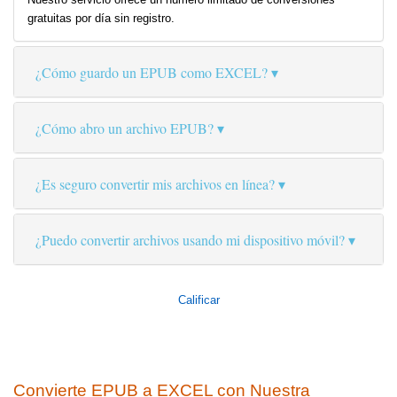
gratuitas por día sin registro.
¿Cómo guardo un EPUB como EXCEL?
¿Cómo abro un archivo EPUB?
¿Es seguro convertir mis archivos en línea?
¿Puedo convertir archivos usando mi dispositivo móvil?
Calificar
Convierte EPUB a EXCEL con Nuestra