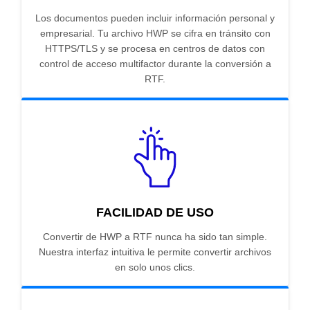
Los documentos pueden incluir información personal y
empresarial. Tu archivo HWP se cifra en tránsito con
HTTPS/TLS y se procesa en centros de datos con
control de acceso multifactor durante la conversión a
RTF.
FACILIDAD DE USO
Convertir de HWP a RTF nunca ha sido tan simple.
Nuestra interfaz intuitiva le permite convertir archivos
en solo unos clics.