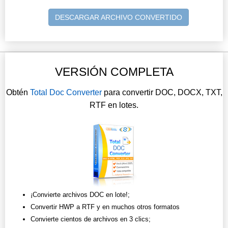
DESCARGAR ARCHIVO CONVERTIDO
VERSIÓN COMPLETA
Obtén
Total Doc Converter
para convertir DOC, DOCX, TXT,
RTF en lotes.
¡Convierte archivos DOC en lote!;
Convertir HWP a RTF y en muchos otros formatos
Convierte cientos de archivos en 3 clics;