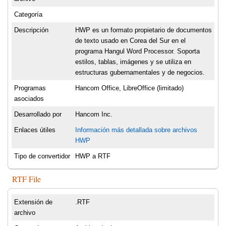
Categoría
Descripción
HWP es un formato propietario de documentos
de texto usado en Corea del Sur en el
programa Hangul Word Processor. Soporta
estilos, tablas, imágenes y se utiliza en
estructuras gubernamentales y de negocios.
Programas
Hancom Office, LibreOffice (limitado)
asociados
Desarrollado por
Hancom Inc.
Enlaces útiles
Información más detallada sobre archivos
HWP
Tipo de convertidor
HWP a RTF
RTF File
Extensión de
.RTF
archivo