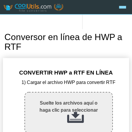
Conversor en línea de HWP a
RTF
CONVERTIR HWP a RTF EN LÍNEA
1) Cargar el archivo HWP para convertir RTF
Suelte los archivos aquí o
haga clic para seleccionar