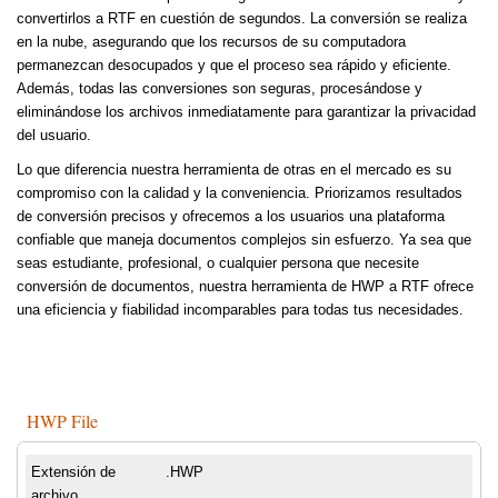
convertirlos a RTF en cuestión de segundos. La conversión se realiza
en la nube, asegurando que los recursos de su computadora
permanezcan desocupados y que el proceso sea rápido y eficiente.
Además, todas las conversiones son seguras, procesándose y
eliminándose los archivos inmediatamente para garantizar la privacidad
del usuario.
Lo que diferencia nuestra herramienta de otras en el mercado es su
compromiso con la calidad y la conveniencia. Priorizamos resultados
de conversión precisos y ofrecemos a los usuarios una plataforma
confiable que maneja documentos complejos sin esfuerzo. Ya sea que
seas estudiante, profesional, o cualquier persona que necesite
conversión de documentos, nuestra herramienta de HWP a RTF ofrece
una eficiencia y fiabilidad incomparables para todas tus necesidades.
HWP File
Extensión de
.HWP
archivo