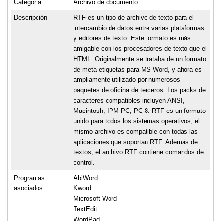
Categoría
Archivo de documento
Descripción
RTF es un tipo de archivo de texto para el
intercambio de datos entre varias plataformas
y editores de texto. Este formato es más
amigable con los procesadores de texto que el
HTML. Originalmente se trataba de un formato
de meta-etiquetas para MS Word, y ahora es
ampliamente utilizado por numerosos
paquetes de oficina de terceros. Los packs de
caracteres compatibles incluyen ANSI,
Macintosh, IPM PC, PC-8. RTF es un formato
unido para todos los sistemas operativos, el
mismo archivo es compatible con todas las
aplicaciones que soportan RTF. Además de
textos, el archivo RTF contiene comandos de
control.
Programas
AbiWord
asociados
Kword
Microsoft Word
TextEdit
WordPad