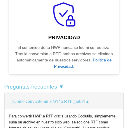
PRIVACIDAD
El contenido de tu HWP nunca se lee ni se reutiliza.
Tras la conversión a RTF, ambos archivos se eliminan
automáticamente de nuestros servidores.
Política de
Privacidad
.
Preguntas frecuentes ▼
¿Cómo convierto un HWP a RTF gratis?
Para convertir HWP a RTF gratis usando Coolutils, simplemente
suba su archivo en nuestro sitio web, seleccione RTF como