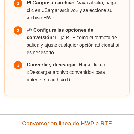
💾
Cargue su archivo:
Vaya al sitio, haga
1
clic en «Cargar archivo» y seleccione su
archivo HWP.
✍️
Configure las opciones de
2
conversión:
Elija RTF como el formato de
salida y ajuste cualquier opción adicional si
es necesario.
Convertir y descargar:
Haga clic en
3
«Descargar archivo convertido» para
obtener su archivo RTF.
Conversor en línea de HWP a RTF