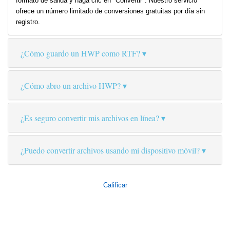
formato de salida y haga clic en "Convertir". Nuestro servicio
ofrece un número limitado de conversiones gratuitas por día sin
registro.
¿Cómo guardo un HWP como RTF?
¿Cómo abro un archivo HWP?
¿Es seguro convertir mis archivos en línea?
¿Puedo convertir archivos usando mi dispositivo móvil?
Calificar