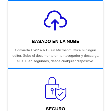
BASADO EN LA NUBE
Convierte HWP a RTF sin Microsoft Office ni ningún
editor. Sube el documento en tu navegador y descarga
el RTF en segundos, desde cualquier dispositivo.
SEGURO