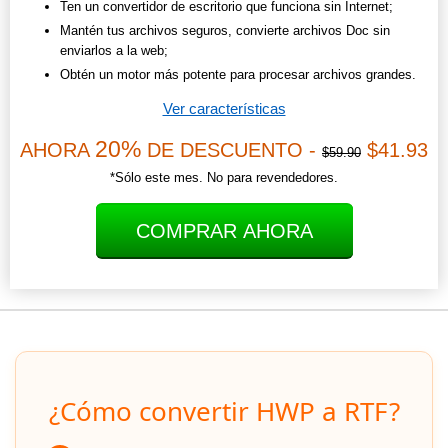
Ten un convertidor de escritorio que funciona sin Internet;
Mantén tus archivos seguros, convierte archivos Doc sin
enviarlos a la web;
Obtén un motor más potente para procesar archivos grandes.
Ver características
20%
AHORA
DE DESCUENTO -
$41.93
$59.90
*Sólo este mes. No para revendedores.
COMPRAR AHORA
¿Cómo convertir HWP a RTF?