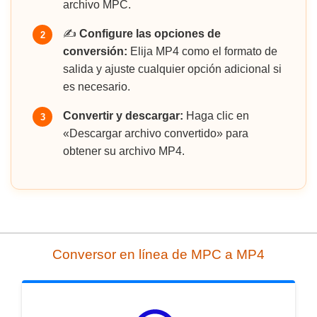
archivo MPC.
✍️
Configure las opciones de
2
conversión:
Elija MP4 como el formato de
salida y ajuste cualquier opción adicional si
es necesario.
Convertir y descargar:
Haga clic en
3
«Descargar archivo convertido» para
obtener su archivo MP4.
Conversor en línea de MPC a MP4