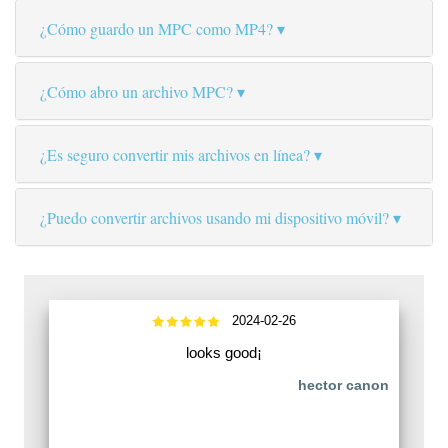
¿Cómo guardo un MPC como MP4?
¿Cómo abro un archivo MPC?
¿Es seguro convertir mis archivos en línea?
¿Puedo convertir archivos usando mi dispositivo móvil?
2024-02-26
looks good¡
hector canon