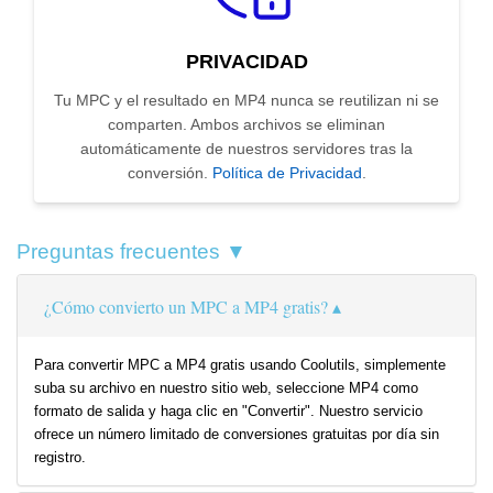
PRIVACIDAD
Tu MPC y el resultado en MP4 nunca se reutilizan ni se
comparten. Ambos archivos se eliminan
automáticamente de nuestros servidores tras la
conversión.
Política de Privacidad
.
Preguntas frecuentes ▼
¿Cómo convierto un MPC a MP4 gratis?
Para convertir MPC a MP4 gratis usando Coolutils, simplemente
suba su archivo en nuestro sitio web, seleccione MP4 como
formato de salida y haga clic en "Convertir". Nuestro servicio
ofrece un número limitado de conversiones gratuitas por día sin
registro.