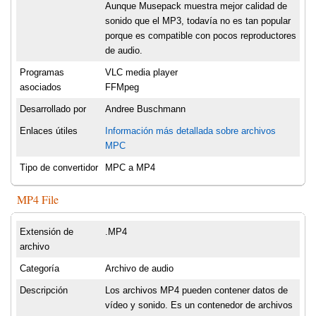
Aunque Musepack muestra mejor calidad de
sonido que el MP3, todavía no es tan popular
porque es compatible con pocos reproductores
de audio.
Programas
VLC media player
asociados
FFMpeg
Desarrollado por
Andree Buschmann
Enlaces útiles
Información más detallada sobre archivos
MPC
Tipo de convertidor
MPC a MP4
MP4 File
Extensión de
.MP4
archivo
Categoría
Archivo de audio
Descripción
Los archivos MP4 pueden contener datos de
vídeo y sonido. Es un contenedor de archivos