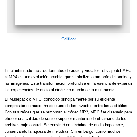
Calificar
En el intrincado tapiz de formatos de audio y visuales, el viaje del MPC
al MP4 es una evolución notable, que simboliza la armonía del sonido y
las imágenes. Esta transformación profundiza en la esencia de expandir
las experiencias de audio al dinámico mundo de la multimedia.
El Musepack o MPC, conocido principalmente por su eficiente
compresión de audio, ha sido uno de los favoritos entre los audiófilos.
Con sus raíces que se remontan al códec MP2, MPC fue disenado para
ofrecer una calidad de sonido superior manteniendo el tamano de los
archivos bajo control. Se convirtió en sinónimo de audio impecable,
conservando la riqueza de melodías. Sin embargo, como muchos