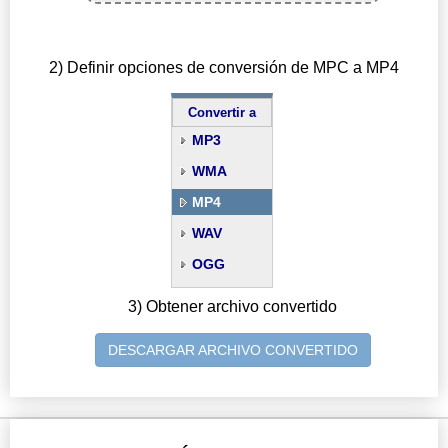
2) Definir opciones de conversión de MPC a MP4
Convertir a
MP3
WMA
MP4
WAV
OGG
3) Obtener archivo convertido
DESCARGAR ARCHIVO CONVERTIDO