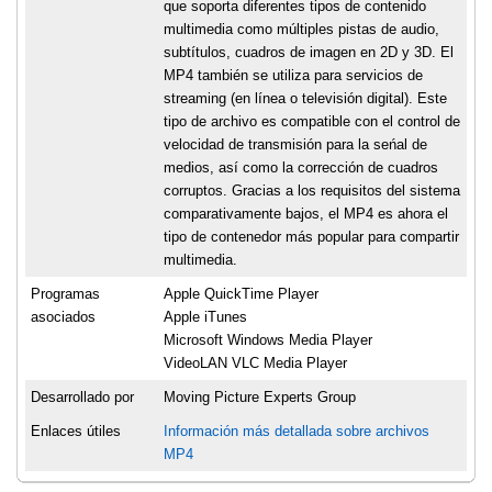
que soporta diferentes tipos de contenido
multimedia como múltiples pistas de audio,
subtítulos, cuadros de imagen en 2D y 3D. El
MP4 también se utiliza para servicios de
streaming (en línea o televisión digital). Este
tipo de archivo es compatible con el control de
velocidad de transmisión para la seńal de
medios, así como la corrección de cuadros
corruptos. Gracias a los requisitos del sistema
comparativamente bajos, el MP4 es ahora el
tipo de contenedor más popular para compartir
multimedia.
Programas
Apple QuickTime Player
asociados
Apple iTunes
Microsoft Windows Media Player
VideoLAN VLC Media Player
Desarrollado por
Moving Picture Experts Group
Enlaces útiles
Información más detallada sobre archivos
MP4