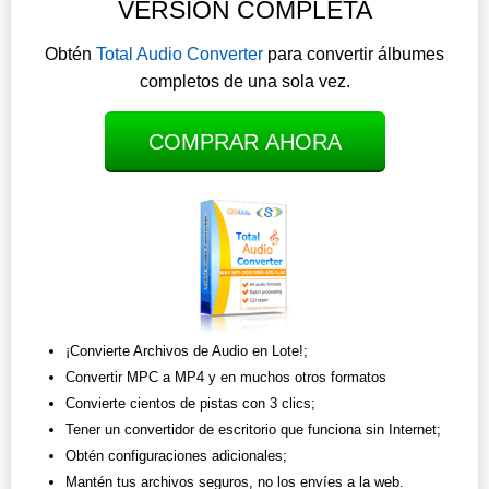
VERSIÓN COMPLETA
Obtén
Total Audio Converter
para convertir álbumes
completos de una sola vez.
COMPRAR AHORA
¡Convierte Archivos de Audio en Lote!;
Convertir MPC a MP4 y en muchos otros formatos
Convierte cientos de pistas con 3 clics;
Tener un convertidor de escritorio que funciona sin Internet;
Obtén configuraciones adicionales;
Mantén tus archivos seguros, no los envíes a la web.