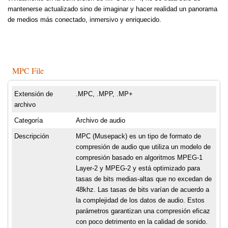
mantenerse actualizado sino de imaginar y hacer realidad un panorama
de medios más conectado, inmersivo y enriquecido.
MPC File
Extensión de
.MPC, .MPP, .MP+
archivo
Categoría
Archivo de audio
Descripción
MPC (Musepack) es un tipo de formato de
compresión de audio que utiliza un modelo de
compresión basado en algoritmos MPEG-1
Layer-2 y MPEG-2 y está optimizado para
tasas de bits medias-altas que no excedan de
48khz. Las tasas de bits varían de acuerdo a
la complejidad de los datos de audio. Estos
parámetros garantizan una compresión eficaz
con poco detrimento en la calidad de sonido.