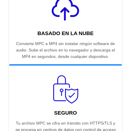
BASADO EN LA NUBE
Convierte MPC a MP4 sin instalar ningún software de
audio. Sube el archivo en tu navegador y descarga el
MP4 en segundos, desde cualquier dispositivo.
SEGURO
Tu archivo MPC se cifra en tránsito con HTTPS/TLS y
se procesa en centros de datos con control de acceso