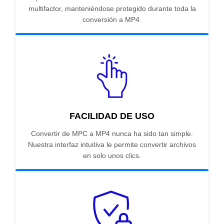
multifactor, manteniéndose protegido durante toda la
conversión a MP4.
FACILIDAD DE USO
Convertir de MPC a MP4 nunca ha sido tan simple.
Nuestra interfaz intuitiva le permite convertir archivos
en solo unos clics.