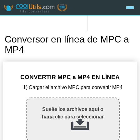
Conversor en línea de MPC a
MP4
CONVERTIR MPC a MP4 EN LÍNEA
1) Cargar el archivo MPC para convertir MP4
Suelte los archivos aquí o
haga clic para seleccionar