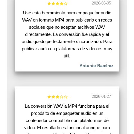
2026-05-05
Usé esta herramienta para empaquetar audio
WAV en formato MP4 para publicarlo en redes
sociales que no aceptan archivos WAV
directamente. La conversión fue rápida y el
audio quedó perfectamente sincronizado. Para
publicar audio en plataformas de video es muy
útil.
Antonio Ramírez
2026-01-27
La conversión WAV a MP4 funciona para el
propósito de empaquetar audio en un
contenedor compatible con plataformas de
video. El resultado es funcional aunque para