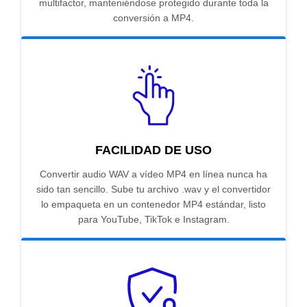
multifactor, manteniéndose protegido durante toda la
conversión a MP4.
FACILIDAD DE USO
Convertir audio WAV a vídeo MP4 en línea nunca ha
sido tan sencillo. Sube tu archivo .wav y el convertidor
lo empaqueta en un contenedor MP4 estándar, listo
para YouTube, TikTok e Instagram.