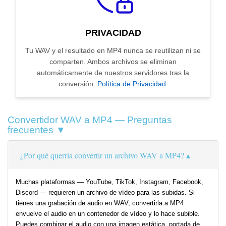
PRIVACIDAD
Tu WAV y el resultado en MP4 nunca se reutilizan ni se
comparten. Ambos archivos se eliminan
automáticamente de nuestros servidores tras la
conversión.
Política de Privacidad
.
Convertidor WAV a MP4 — Preguntas
frecuentes ▼
¿Por qué querría convertir un archivo WAV a MP4?
Muchas plataformas — YouTube, TikTok, Instagram, Facebook,
Discord — requieren un archivo de vídeo para las subidas. Si
tienes una grabación de audio en WAV, convertirla a MP4
envuelve el audio en un contenedor de vídeo y lo hace subible.
Puedes combinar el audio con una imagen estática, portada de