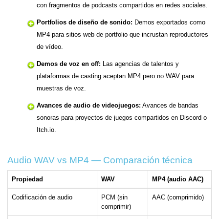
con fragmentos de podcasts compartidos en redes sociales.
Portfolios de diseño de sonido:
Demos exportados como
MP4 para sitios web de portfolio que incrustan reproductores
de vídeo.
Demos de voz en off:
Las agencias de talentos y
plataformas de casting aceptan MP4 pero no WAV para
muestras de voz.
Avances de audio de videojuegos:
Avances de bandas
sonoras para proyectos de juegos compartidos en Discord o
Itch.io.
Audio WAV vs MP4 — Comparación técnica
Propiedad
WAV
MP4 (audio AAC)
Codificación de audio
PCM (sin
AAC (comprimido)
comprimir)