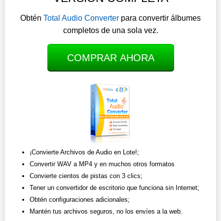
Obtén
Total Audio Converter
para convertir álbumes
completos de una sola vez.
COMPRAR AHORA
¡Convierte Archivos de Audio en Lote!;
Convertir WAV a MP4 y en muchos otros formatos
Convierte cientos de pistas con 3 clics;
Tener un convertidor de escritorio que funciona sin Internet;
Obtén configuraciones adicionales;
Mantén tus archivos seguros, no los envíes a la web.