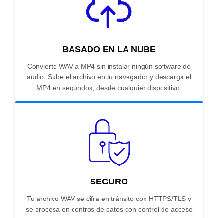
BASADO EN LA NUBE
Convierte WAV a MP4 sin instalar ningún software de
audio. Sube el archivo en tu navegador y descarga el
MP4 en segundos, desde cualquier dispositivo.
SEGURO
Tu archivo WAV se cifra en tránsito con HTTPS/TLS y
se procesa en centros de datos con control de acceso