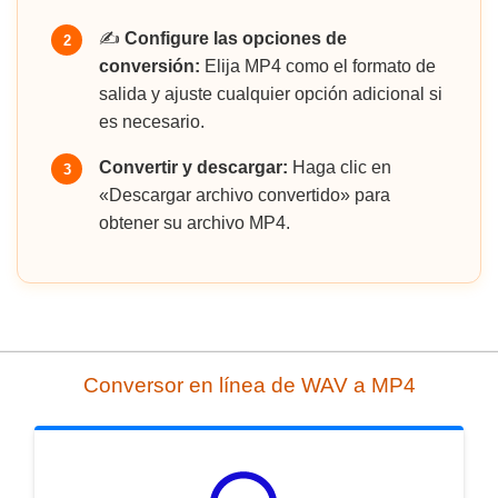
✍️
Configure las opciones de
2
conversión:
Elija MP4 como el formato de
salida y ajuste cualquier opción adicional si
es necesario.
Convertir y descargar:
Haga clic en
3
«Descargar archivo convertido» para
obtener su archivo MP4.
Conversor en línea de WAV a MP4