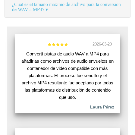
¿Cuál es el tamaño máximo de archivo para la conversión
de WAV a MP4?
2026-03-20
Convertí pistas de audio WAV a MP4 para
añadirlas como archivos de audio envueltos en
contenedor de video compatible con más
plataformas. El proceso fue sencillo y el
archivo MP4 resultante fue aceptado por todas
las plataformas de distribución de contenido
que uso.
Laura Pérez