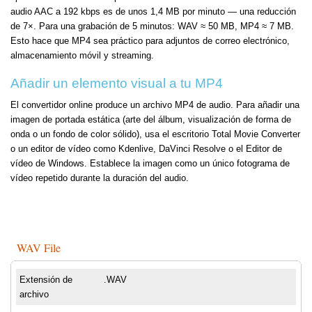
audio AAC a 192 kbps es de unos 1,4 MB por minuto — una reducción
de 7×. Para una grabación de 5 minutos: WAV ≈ 50 MB, MP4 ≈ 7 MB.
Esto hace que MP4 sea práctico para adjuntos de correo electrónico,
almacenamiento móvil y streaming.
Añadir un elemento visual a tu MP4
El convertidor online produce un archivo MP4 de audio. Para añadir una
imagen de portada estática (arte del álbum, visualización de forma de
onda o un fondo de color sólido), usa el escritorio Total Movie Converter
o un editor de vídeo como Kdenlive, DaVinci Resolve o el Editor de
vídeo de Windows. Establece la imagen como un único fotograma de
vídeo repetido durante la duración del audio.
WAV File
Extensión de
.WAV
archivo