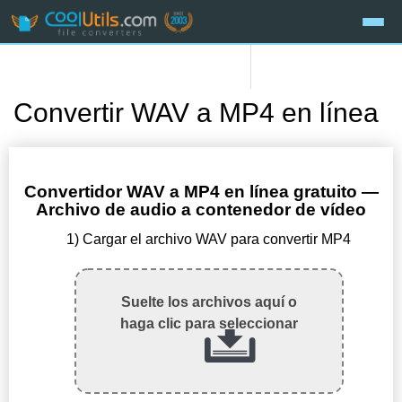
Convertir WAV a MP4 en línea
Convertidor WAV a MP4 en línea gratuito —
Archivo de audio a contenedor de vídeo
1) Cargar el archivo WAV para convertir MP4
Suelte los archivos aquí o
haga clic para seleccionar