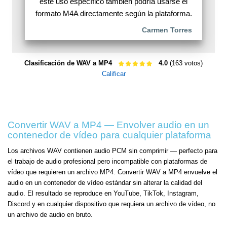
este uso específico también podría usarse el
formato M4A directamente según la plataforma.
Carmen Torres
Clasificación de WAV a MP4
4.0
(163 votos)
Calificar
Convertir WAV a MP4 — Envolver audio en un
contenedor de vídeo para cualquier plataforma
Los archivos WAV contienen audio PCM sin comprimir — perfecto para
el trabajo de audio profesional pero incompatible con plataformas de
vídeo que requieren un archivo MP4. Convertir WAV a MP4 envuelve el
audio en un contenedor de vídeo estándar sin alterar la calidad del
audio. El resultado se reproduce en YouTube, TikTok, Instagram,
Discord y en cualquier dispositivo que requiera un archivo de vídeo, no
un archivo de audio en bruto.