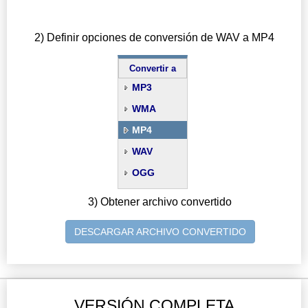
2) Definir opciones de conversión de WAV a MP4
Convertir a
MP3
WMA
MP4
WAV
OGG
3) Obtener archivo convertido
DESCARGAR ARCHIVO CONVERTIDO
VERSIÓN COMPLETA