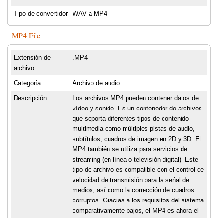
Tipo de convertidor
WAV a MP4
MP4 File
Extensión de
.MP4
archivo
Categoría
Archivo de audio
Descripción
Los archivos MP4 pueden contener datos de
vídeo y sonido. Es un contenedor de archivos
que soporta diferentes tipos de contenido
multimedia como múltiples pistas de audio,
subtítulos, cuadros de imagen en 2D y 3D. El
MP4 también se utiliza para servicios de
streaming (en línea o televisión digital). Este
tipo de archivo es compatible con el control de
velocidad de transmisión para la seńal de
medios, así como la corrección de cuadros
corruptos. Gracias a los requisitos del sistema
comparativamente bajos, el MP4 es ahora el