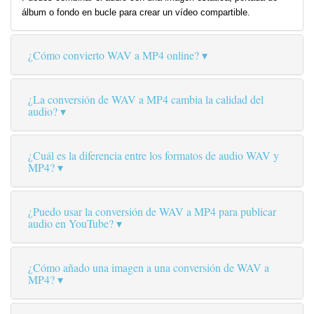
álbum o fondo en bucle para crear un vídeo compartible.
¿Cómo convierto WAV a MP4 online?
¿La conversión de WAV a MP4 cambia la calidad del
audio?
¿Cuál es la diferencia entre los formatos de audio WAV y
MP4?
¿Puedo usar la conversión de WAV a MP4 para publicar
audio en YouTube?
¿Cómo añado una imagen a una conversión de WAV a
MP4?