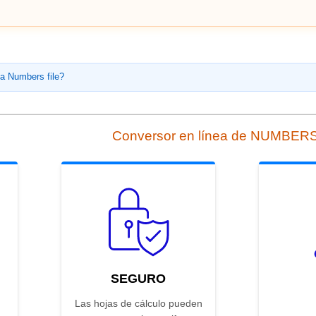
 a Numbers file?
Conversor en línea de NUMBER
SEGURO
Las hojas de cálculo pueden