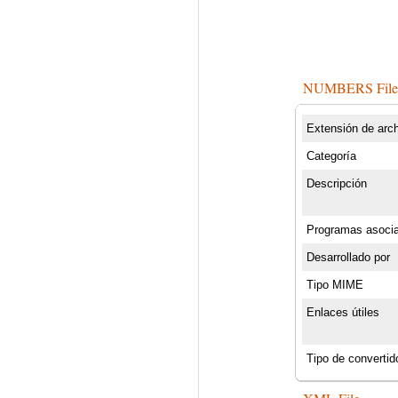
NUMBERS Fil
Extensión de arc
Categoría
Descripción
Programas asoci
Desarrollado por
Tipo MIME
Enlaces útiles
Tipo de convertid