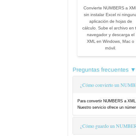
Convierte NUMBERS a XM
sin instalar Excel ni ningun
aplicación de hojas de
cálculo. Sube el archivo en 
navegador y descarga el
XML en Windows, Mac o
móvil.
Preguntas frecuentes ▼
¿Cómo convierto un NUMB
Para convertir NUMBERS a XML gr
Nuestro servicio ofrece un número
¿Cómo guardo un NUMBE