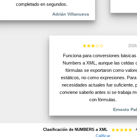
completado en segundos.
Adrián Villanueva
2026
Funciona para conversiones básicas
Numbers a XML, aunque las celdas 
fórmulas se exportaron como valor
estáticos, no como expresiones. Para
necesidades actuales fue suficiente, 
conviene saberlo antes si se trabaja 
con fórmulas.
Ernesto Pa
Clasificación de NUMBERS a XML
Calificar