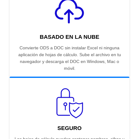
BASADO EN LA NUBE
Convierte ODS a DOC sin instalar Excel ni ninguna
aplicación de hojas de cálculo. Sube el archivo en tu
navegador y descarga el DOC en Windows, Mac o
móvil.
SEGURO