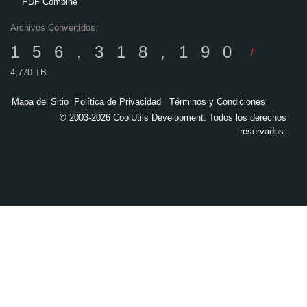
PDF Combine
Archivos Convertidos:
156,318,190
/
4,770 TB
Mapa del Sitio
Política de Privacidad
Términos y Condiciones
© 2003-2026 CoolUtils Development. Todos los derechos
reservados.