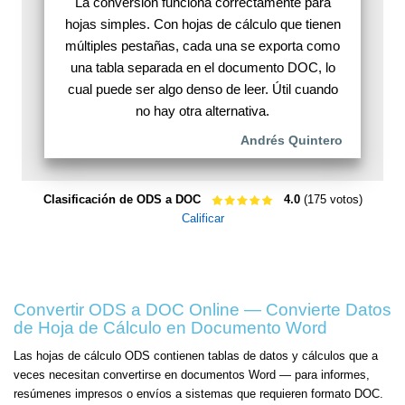
La conversión funciona correctamente para
hojas simples. Con hojas de cálculo que tienen
múltiples pestañas, cada una se exporta como
una tabla separada en el documento DOC, lo
cual puede ser algo denso de leer. Útil cuando
no hay otra alternativa.
Andrés Quintero
Clasificación de ODS a DOC
4.0
(175 votos)
Calificar
Convertir ODS a DOC Online — Convierte Datos
de Hoja de Cálculo en Documento Word
Las hojas de cálculo ODS contienen tablas de datos y cálculos que a
veces necesitan convertirse en documentos Word — para informes,
resúmenes impresos o envíos a sistemas que requieren formato DOC.