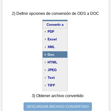
2) Definir opciones de conversión de ODS a DOC
Convertir a
PDF
Excel
XML
Doc
HTML
JPEG
Text
TIFF
3) Obtener archivo convertido
DESCARGAR ARCHIVO CONVERTIDO