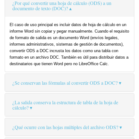
¿Por qué convertir una hoja de cálculo (ODS) a un
documento de texto (DOC)?
El caso de uso principal es incluir datos de hoja de cálculo en un
informe Word sin copiar y pegar manualmente. Cuando el requisito
de formato de salida es un documento Word (envíos legales,
informes administrativos, sistemas de gestión de documentos),
convertir ODS a DOC incrusta los datos como una tabla con
formato en un archivo DOC. También es útil para distribuir datos a
destinatarios que tienen Word pero no LibreOffice Calc.
¿Se conservan las fórmulas al convertir ODS a DOC?
¿La salida conserva la estructura de tabla de la hoja de
cálculo?
¿Qué ocurre con las hojas múltiples del archivo ODS?