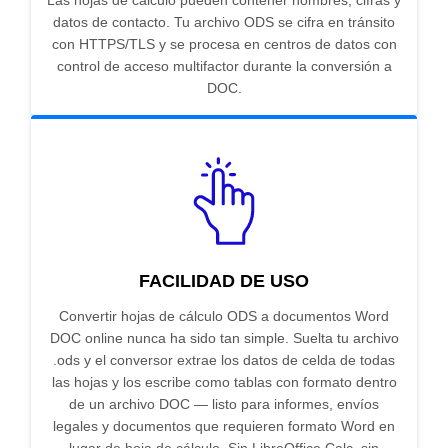
Las hojas de cálculo pueden contener nombres, cifras y
datos de contacto. Tu archivo ODS se cifra en tránsito
con HTTPS/TLS y se procesa en centros de datos con
control de acceso multifactor durante la conversión a
DOC.
FACILIDAD DE USO
Convertir hojas de cálculo ODS a documentos Word
DOC online nunca ha sido tan simple. Suelta tu archivo
.ods y el conversor extrae los datos de celda de todas
las hojas y los escribe como tablas con formato dentro
de un archivo DOC — listo para informes, envíos
legales y documentos que requieren formato Word en