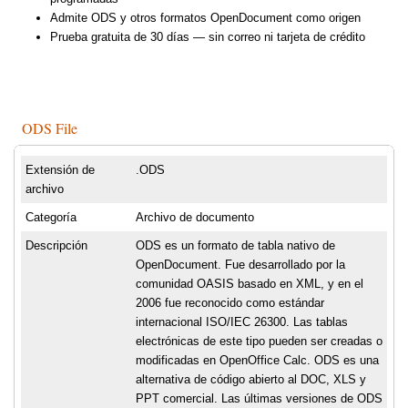
Admite ODS y otros formatos OpenDocument como origen
Prueba gratuita de 30 días — sin correo ni tarjeta de crédito
ODS File
Extensión de
.ODS
archivo
Categoría
Archivo de documento
Descripción
ODS es un formato de tabla nativo de
OpenDocument. Fue desarrollado por la
comunidad OASIS basado en XML, y en el
2006 fue reconocido como estándar
internacional ISO/IEC 26300. Las tablas
electrónicas de este tipo pueden ser creadas o
modificadas en OpenOffice Calc. ODS es una
alternativa de código abierto al DOC, XLS y
PPT comercial. Las últimas versiones de ODS