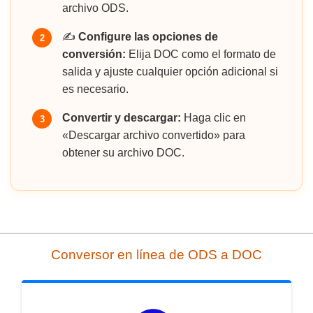
archivo ODS.
✍️
Configure las opciones de
2
conversión:
Elija DOC como el formato de
salida y ajuste cualquier opción adicional si
es necesario.
Convertir y descargar:
Haga clic en
3
«Descargar archivo convertido» para
obtener su archivo DOC.
Conversor en línea de ODS a DOC