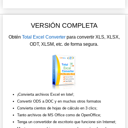
VERSIÓN COMPLETA
Obtén
Total Excel Converter
para convertir XLS, XLSX,
ODT, XLSM, etc. de forma segura.
¡Convierta archivos Excel en lote!;
Convertir ODS a DOC y en muchos otros formatos
Convierta cientos de hojas de cálculo en 3 clics;
Tanto archivos de MS Office como de OpenOffice;
Tenga un convertidor de escritorio que funcione sin Internet;