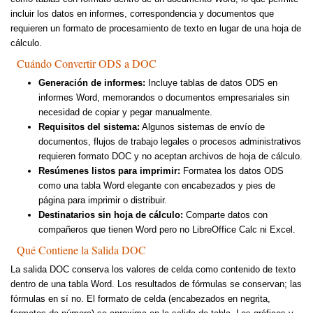
incluir los datos en informes, correspondencia y documentos que
requieren un formato de procesamiento de texto en lugar de una hoja de
cálculo.
Cuándo Convertir ODS a DOC
Generación de informes:
Incluye tablas de datos ODS en
informes Word, memorandos o documentos empresariales sin
necesidad de copiar y pegar manualmente.
Requisitos del sistema:
Algunos sistemas de envío de
documentos, flujos de trabajo legales o procesos administrativos
requieren formato DOC y no aceptan archivos de hoja de cálculo.
Resúmenes listos para imprimir:
Formatea los datos ODS
como una tabla Word elegante con encabezados y pies de
página para imprimir o distribuir.
Destinatarios sin hoja de cálculo:
Comparte datos con
compañeros que tienen Word pero no LibreOffice Calc ni Excel.
Qué Contiene la Salida DOC
La salida DOC conserva los valores de celda como contenido de texto
dentro de una tabla Word. Los resultados de fórmulas se conservan; las
fórmulas en sí no. El formato de celda (encabezados en negrita,