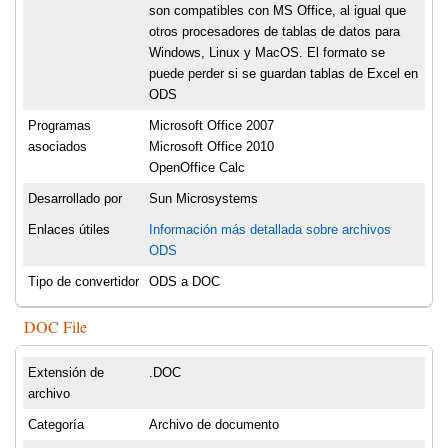
son compatibles con MS Office, al igual que
otros procesadores de tablas de datos para
Windows, Linux y MacOS. El formato se
puede perder si se guardan tablas de Excel en
ODS
Programas
Microsoft Office 2007
asociados
Microsoft Office 2010
OpenOffice Calc
Desarrollado por
Sun Microsystems
Enlaces útiles
Información más detallada sobre archivos
ODS
Tipo de convertidor
ODS a DOC
DOC File
Extensión de
.DOC
archivo
Categoría
Archivo de documento