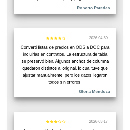
Roberto Paredes
2026-04-30
Convertí listas de precios en ODS a DOC para
incluirlas en contratos. La estructura de tabla
se preservó bien. Algunos anchos de columna
quedaron distintos al original, lo cual tuve que
ajustar manualmente, pero los datos llegaron
todos sin errores.
Gloria Mendoza
2026-03-17