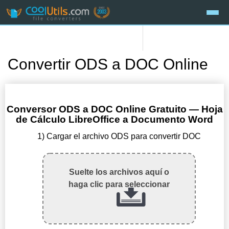
Convertir ODS a DOC Online
Conversor ODS a DOC Online Gratuito — Hoja
de Cálculo LibreOffice a Documento Word
1) Cargar el archivo ODS para convertir DOC
Suelte los archivos aquí o
haga clic para seleccionar