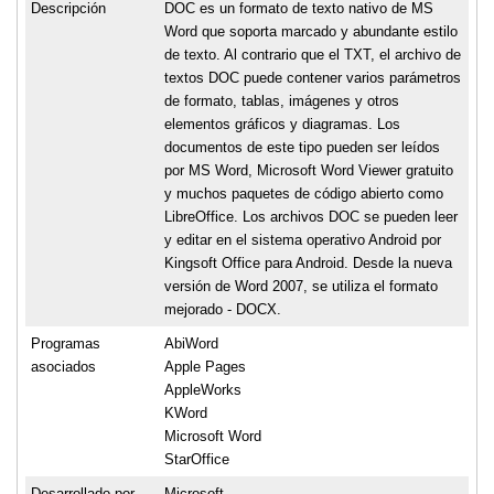
Descripción
DOC es un formato de texto nativo de MS
Word que soporta marcado y abundante estilo
de texto. Al contrario que el TXT, el archivo de
textos DOC puede contener varios parámetros
de formato, tablas, imágenes y otros
elementos gráficos y diagramas. Los
documentos de este tipo pueden ser leídos
por MS Word, Microsoft Word Viewer gratuito
y muchos paquetes de código abierto como
LibreOffice. Los archivos DOC se pueden leer
y editar en el sistema operativo Android por
Kingsoft Office para Android. Desde la nueva
versión de Word 2007, se utiliza el formato
mejorado - DOCX.
Programas
AbiWord
asociados
Apple Pages
AppleWorks
KWord
Microsoft Word
StarOffice
Desarrollado por
Microsoft