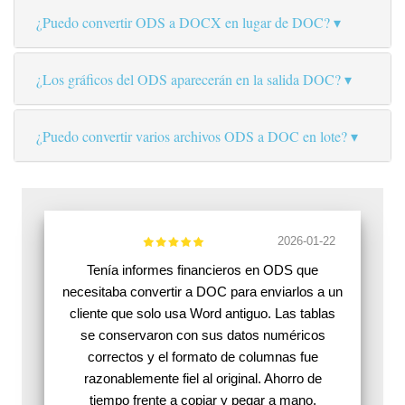
¿Puedo convertir ODS a DOCX en lugar de DOC?
¿Los gráficos del ODS aparecerán en la salida DOC?
¿Puedo convertir varios archivos ODS a DOC en lote?
2026-01-22
Tenía informes financieros en ODS que
necesitaba convertir a DOC para enviarlos a un
cliente que solo usa Word antiguo. Las tablas
se conservaron con sus datos numéricos
correctos y el formato de columnas fue
razonablemente fiel al original. Ahorro de
tiempo frente a copiar y pegar a mano.