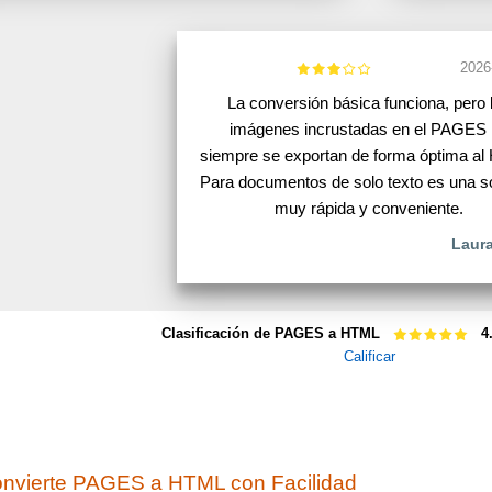
2026
La conversión básica funciona, pero 
imágenes incrustadas en el PAGES
siempre se exportan de forma óptima al
Para documentos de solo texto es una s
muy rápida y conveniente.
Laura
Clasificación de PAGES a HTML
4
Calificar
nvierte PAGES a HTML con Facilidad