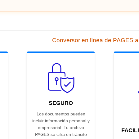
Conversor en línea de PAGES 
SEGURO
Los documentos pueden
incluir información personal y
empresarial. Tu archivo
FACIL
PAGES se cifra en tránsito