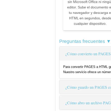
sin Microsoft Office ni ning
editor. Sube el documento 
tu navegador y descarga e
HTML en segundos, desd
cualquier dispositivo.
Preguntas frecuentes ▼
¿Cómo convierto un PAGES
Para convertir PAGES a HTML grat
Nuestro servicio ofrece un número
¿Cómo guardo un PAGES 
¿Cómo abro un archivo PA