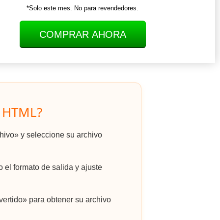
*Solo este mes. No para revendedores.
COMPRAR AHORA
a HTML?
chivo» y seleccione su archivo
el formato de salida y ajuste
ertido» para obtener su archivo