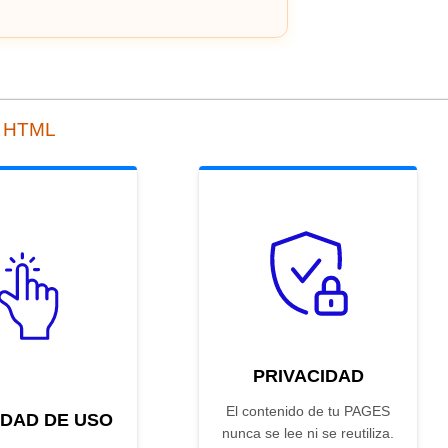
a HTML
PRIVACIDAD
El contenido de tu PAGES
IDAD DE USO
nunca se lee ni se reutiliza.