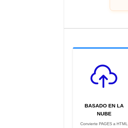
BASADO EN LA
NUBE
Convierte PAGES a HTML