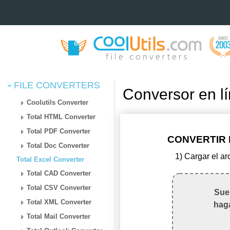
FILE CONVERTERS
Conversor en 
Coolutils Converter
Total HTML Converter
Total PDF Converter
CONVERTIR 
Total Doc Converter
1) Cargar el a
Total Excel Converter
Total CAD Converter
Total CSV Converter
Suel
Total XML Converter
haga
Total Mail Converter