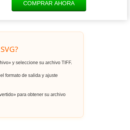
COMPRAR AHORA
 SVG?
chivo» y seleccione su archivo TIFF.
l formato de salida y ajuste
ertido» para obtener su archivo