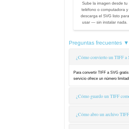
Sube la imagen desde tu
teléfono o computadora y
descarga el SVG listo par
usar — sin instalar nada.
Preguntas frecuentes ▼
¿Cómo convierto un TIFF a 
Para convertir TIFF a SVG gratis
servicio ofrece un número limitad
¿Cómo guardo un TIFF co
¿Cómo abro un archivo TIF