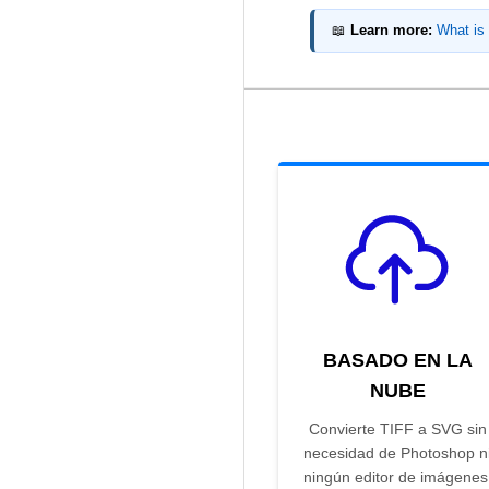
📖
Learn more:
What is 
BASADO EN LA
NUBE
Convierte TIFF a SVG sin
necesidad de Photoshop n
ningún editor de imágenes