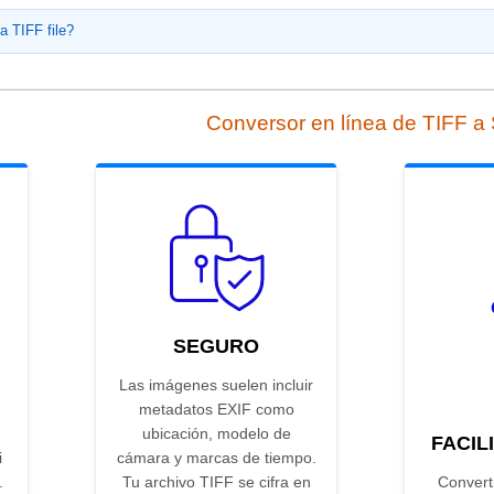
a TIFF file?
Conversor en línea de TIFF 
SEGURO
Las imágenes suelen incluir
metadatos EXIF como
ubicación, modelo de
FACIL
i
cámara y marcas de tiempo.
.
Tu archivo TIFF se cifra en
Convert