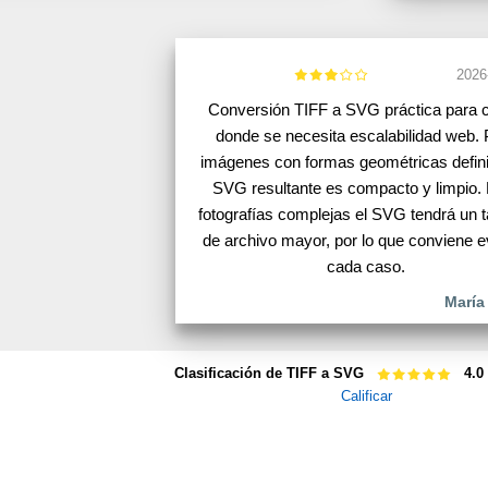
2026
Conversión TIFF a SVG práctica para 
donde se necesita escalabilidad web. 
imágenes con formas geométricas defini
SVG resultante es compacto y limpio.
fotografías complejas el SVG tendrá un
de archivo mayor, por lo que conviene e
cada caso.
María
Clasificación de TIFF a SVG
4.0
Calificar