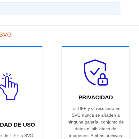
a SVG
PRIVACIDAD
Tu TIFF y el resultado en
SVG nunca se añaden a
ninguna galería, conjunto de
IDAD DE USO
datos ni biblioteca de
ir de TIFF a SVG
imágenes. Ambos archivos