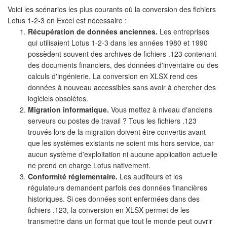
Voici les scénarios les plus courants où la conversion des fichiers
Lotus 1-2-3 en Excel est nécessaire :
Récupération de données anciennes.
Les entreprises
qui utilisaient Lotus 1-2-3 dans les années 1980 et 1990
possèdent souvent des archives de fichiers .123 contenant
des documents financiers, des données d'inventaire ou des
calculs d'ingénierie. La conversion en XLSX rend ces
données à nouveau accessibles sans avoir à chercher des
logiciels obsolètes.
Migration informatique.
Vous mettez à niveau d'anciens
serveurs ou postes de travail ? Tous les fichiers .123
trouvés lors de la migration doivent être convertis avant
que les systèmes existants ne soient mis hors service, car
aucun système d'exploitation ni aucune application actuelle
ne prend en charge Lotus nativement.
Conformité réglementaire.
Les auditeurs et les
régulateurs demandent parfois des données financières
historiques. Si ces données sont enfermées dans des
fichiers .123, la conversion en XLSX permet de les
transmettre dans un format que tout le monde peut ouvrir