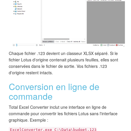
Chaque fichier .123 devient un classeur XLSX séparé. Si le
fichier Lotus d'origine contenait plusieurs feuilles, elles sont
conservées dans le fichier de sortie. Vos fichiers .123
d'origine restent intacts.
Conversion en ligne de
commande
Total Excel Converter inclut une interface en ligne de
commande pour convertir les fichiers Lotus sans l'interface
graphique. Exemple :
ExcelConverter.exe C:\Data\budget.123