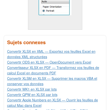
Sujets connexes
Convertir XLSX en XML — Exportez vos feuilles Excel en
données XML structurées
Convertir ODS en XLSX — OpenDocument vers Excel
Convertisseur XLSX en PDF — Transformez vos feuilles de
calcul Excel en documents PDF
Convertir XLSM en XLSX — Supprimer les macros VBA et
conserver vos données
Convertir WK1 en XLSX par lots
Convertir QPW en XLSX par lots
Convertir Apple Numbers en XLSX — Ouvrir les feuilles de
calcul Mac dans Excel