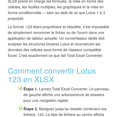
XLSX prend en charge les formules, la mise en forme des
cellules, les feuilles multiples, les graphiques et la mise en
forme conditionnelle — bien au-delà de ce que Lotus 1-2-3
proposait.
Le format .123 étant propriétaire et obsolète, il est impossible
de simplement renommer le fichier ou de l'ouvrir dans une
application de tableur actuelle. Un convertisseur dédié doit
analyser les structures binaires Lotus et reconstruire les
données des cellules sous forme de classeur compatible
Excel. C'est exactement ce que fait Total Excel Converter.
Comment convertir Lotus
123 en XLSX
Étape 1.
Lancez Total Excel Converter. Le panneau
de gauche affiche une arborescence de dossiers
pour une navigation rapide.
Étape 2.
Naviguez jusqu'au dossier contenant vos
fichiers .123. La liste de fichiers au centre affiche