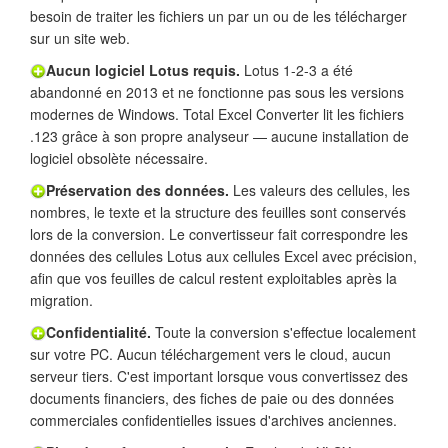
besoin de traiter les fichiers un par un ou de les télécharger
sur un site web.
Aucun logiciel Lotus requis.
Lotus 1-2-3 a été
abandonné en 2013 et ne fonctionne pas sous les versions
modernes de Windows. Total Excel Converter lit les fichiers
.123 grâce à son propre analyseur — aucune installation de
logiciel obsolète nécessaire.
Préservation des données.
Les valeurs des cellules, les
nombres, le texte et la structure des feuilles sont conservés
lors de la conversion. Le convertisseur fait correspondre les
données des cellules Lotus aux cellules Excel avec précision,
afin que vos feuilles de calcul restent exploitables après la
migration.
Confidentialité.
Toute la conversion s'effectue localement
sur votre PC. Aucun téléchargement vers le cloud, aucun
serveur tiers. C'est important lorsque vous convertissez des
documents financiers, des fiches de paie ou des données
commerciales confidentielles issues d'archives anciennes.