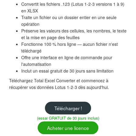
Convertit les fichiers .123 (Lotus 1-2-3 versions 1 à 9)
en XLSX
Traite un fichier ou un dossier entier en une seule
opération
Préserve les valeurs des cellules, les nombres, le texte
et la mise en page des feuilles
Fonctionne 100 % hors ligne — aucun fichier n'est
téléchargé
Offre une interface en ligne de commande pour
l'automatisation
Inclut un essai gratuit de 30 jours sans limitation
Téléchargez Total Excel Converter et commencez à
récupérer vos données Lotus 1-2-3 dès aujourd'hui.
Télécharger !
(essai GRATUIT de 30 jours inclus)
Acheter une licence