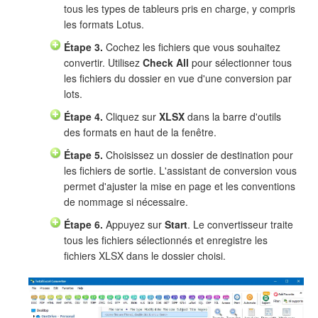
tous les types de tableurs pris en charge, y compris
les formats Lotus.
Étape 3.
Cochez les fichiers que vous souhaitez
convertir. Utilisez
Check All
pour sélectionner tous
les fichiers du dossier en vue d'une conversion par
lots.
Étape 4.
Cliquez sur
XLSX
dans la barre d'outils
des formats en haut de la fenêtre.
Étape 5.
Choisissez un dossier de destination pour
les fichiers de sortie. L'assistant de conversion vous
permet d'ajuster la mise en page et les conventions
de nommage si nécessaire.
Étape 6.
Appuyez sur
Start
. Le convertisseur traite
tous les fichiers sélectionnés et enregistre les
fichiers XLSX dans le dossier choisi.