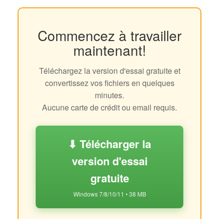
Commencez à travailler
maintenant!
Téléchargez la version d'essai gratuite et
convertissez vos fichiers en quelques
minutes.
Aucune carte de crédit ou email requis.
⬇ Télécharger la
version d'essai
gratuite
Windows 7/8/10/11 • 38 MB