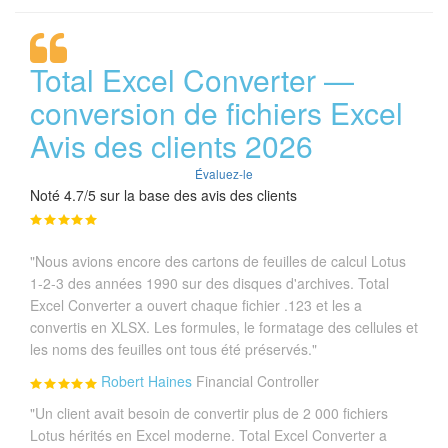
Total Excel Converter —
conversion de fichiers Excel
Avis des clients 2026
Évaluez-le
Noté 4.7/5 sur la base des avis des clients
"Nous avions encore des cartons de feuilles de calcul Lotus
1-2-3 des années 1990 sur des disques d'archives. Total
Excel Converter a ouvert chaque fichier .123 et les a
convertis en XLSX. Les formules, le formatage des cellules et
les noms des feuilles ont tous été préservés."
Robert Haines
Financial Controller
"Un client avait besoin de convertir plus de 2 000 fichiers
Lotus hérités en Excel moderne. Total Excel Converter a