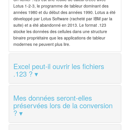
Lotus 1-2-3, le programme de tableur dominant des
années 1980 et du début des années 1990. Lotus a été
développé par Lotus Software (racheté par IBM par la
suite) et a été abandonné en 2013. Le format .123
stocke les données des cellules dans une structure
binaire propriétaire que les applications de tableur
modernes ne peuvent plus lire.
Excel peut-il ouvrir les fichiers
.123 ?
Mes données seront-elles
préservées lors de la conversion
?