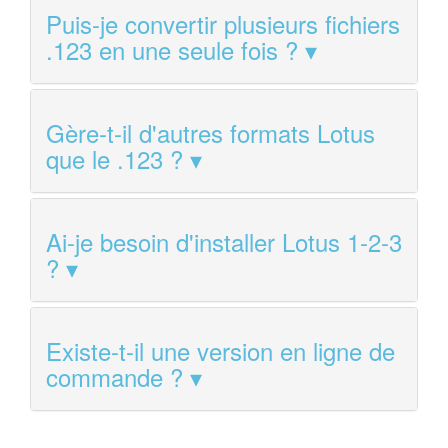
Puis-je convertir plusieurs fichiers
.123 en une seule fois ?
Gère-t-il d'autres formats Lotus
que le .123 ?
Ai-je besoin d'installer Lotus 1-2-3
?
Existe-t-il une version en ligne de
commande ?