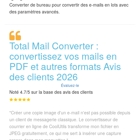
Converter de bureau pour convertir des e-mails en lots avec
des paramètres avancés.
Total Mail Converter :
convertissez vos mails en
PDF et autres formats Avis
des clients 2026
Évaluez-le
Noté 4.7/5 sur la base des avis des clients
"Créer une copie image d'un e-mail n'est pas possible depuis
un client de messagerie classique. Le convertisseur de
courrier en ligne de CoolUtils transforme mon fichier en
JPEG gratuitement, ce qui me sert à insérer une capture
propre dans mes maquettes."