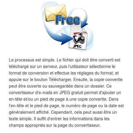
Le processus est simple. Le fichier qui doit être converti est
téléchargé sur un serveur, puis l'utilisateur sélectionne le
format de conversion et effectue les réglages du format, et
appuie sur le bouton Télécharger. Ensuite, la copie convertie
peut être ouverte ou sauvegardée dans un dossier. Ce
convertisseur d'e-mails en JPEG gratuit permet d'ajouter un
en-tête et/ou un pied de page à une copie convertie. Dans
l'en-tête et le pied de page, le numéro de page ou la date est
généralement affiché. Cependant, cela peut aussi être un
texte simple. Il suffit d'entrer les informations dans les
champs appropriés sur la page du convertisseur.