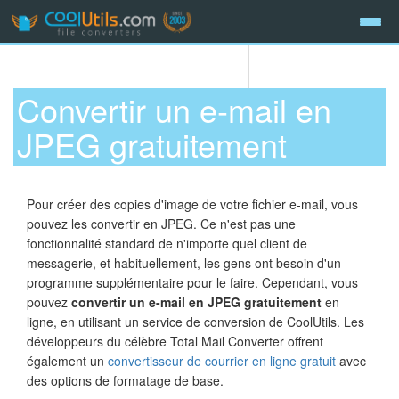
Convertir un e-mail en
JPEG gratuitement
Pour créer des copies d'image de votre fichier e-mail, vous
pouvez les convertir en JPEG. Ce n'est pas une
fonctionnalité standard de n'importe quel client de
messagerie, et habituellement, les gens ont besoin d'un
programme supplémentaire pour le faire. Cependant, vous
pouvez
convertir un e-mail en JPEG gratuitement
en
ligne, en utilisant un service de conversion de CoolUtils. Les
développeurs du célèbre Total Mail Converter offrent
également un
convertisseur de courrier en ligne gratuit
avec
des options de formatage de base.