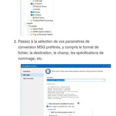
Passez à la sélection de vos paramètres de
conversion MSG préférés, y compris le format de
fichier, la destination, le champ, les spécifications de
nommage, etc.