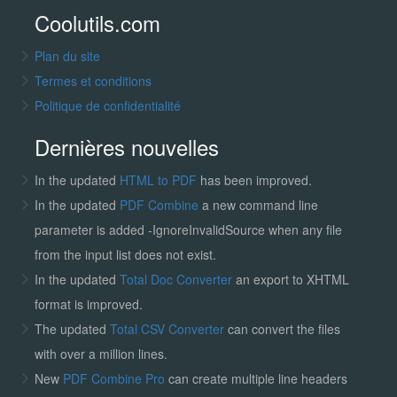
Coolutils.com
Plan du site
Termes et conditions
Politique de confidentialité
Dernières nouvelles
In the updated
HTML to PDF
has been improved.
In the updated
PDF Combine
a new command line
parameter is added -IgnoreInvalidSource when any file
from the input list does not exist.
In the updated
Total Doc Converter
an export to XHTML
format is improved.
The updated
Total CSV Converter
can convert the files
with over a million lines.
New
PDF Combine Pro
can create multiple line headers