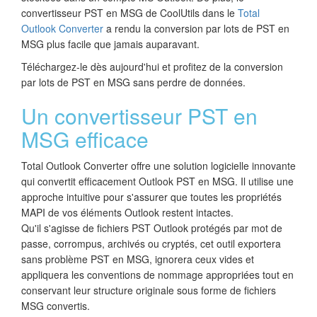
convertisseur PST en MSG de CoolUtils dans le
Total
Outlook Converter
a rendu la conversion par lots de PST en
MSG plus facile que jamais auparavant.
Téléchargez-le dès aujourd'hui et profitez de la conversion
par lots de PST en MSG sans perdre de données.
Un convertisseur PST en
MSG efficace
Total Outlook Converter offre une solution logicielle innovante
qui convertit efficacement Outlook PST en MSG. Il utilise une
approche intuitive pour s'assurer que toutes les propriétés
MAPI de vos éléments Outlook restent intactes.
Qu'il s'agisse de fichiers PST Outlook protégés par mot de
passe, corrompus, archivés ou cryptés, cet outil exportera
sans problème PST en MSG, ignorera ceux vides et
appliquera les conventions de nommage appropriées tout en
conservant leur structure originale sous forme de fichiers
MSG convertis.