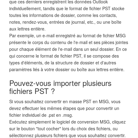
que ces derniers enregistrent les données Outlook
individuellement, tandis que le format de fichier PST stocke
toutes les informations de dossier, comme les contacts,
notes, rendez-vous, entrées de journal, etc., ou une boîte
aux lettres entière.
Par exemple, un e-mail enregistré au format de fichier MSG
présente le corps du contenu de l'e-mail et ses pièces jointes
pour chaque élément de l'e-mail dans un seul dossier. En ce
qui concerne le format de fichier PST, il se compose des
types d'éléments, de la structure de dossier et d'autres
paramètres liés à votre dossier ou boîte aux lettres entière.
Pouvez-vous importer plusieurs
fichiers PST ?
Si vous souhaitez convertir en masse PST en MSG, vous
devez effectuer les mêmes étapes que pour convertir un
fichier individuel de .pst en .msg.
Exécutez simplement le logiciel de conversion MSG, cliquez
sur le bouton "tout cocher" lors du choix des fichiers, ou
sélectionnez plusieurs fichiers que vous souhaitez convertir.