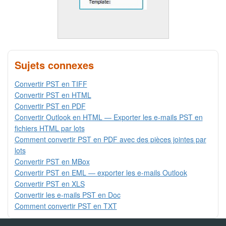
Sujets connexes
Convertir PST en TIFF
Convertir PST en HTML
Convertir PST en PDF
Convertir Outlook en HTML — Exporter les e-mails PST en
fichiers HTML par lots
Comment convertir PST en PDF avec des pièces jointes par
lots
Convertir PST en MBox
Convertir PST en EML — exporter les e-mails Outlook
Convertir PST en XLS
Convertir les e-mails PST en Doc
Comment convertir PST en TXT