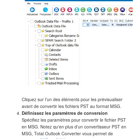
Cliquez sur l'un des éléments pour les prévisualiser
avant de convertir les fichiers PST au format MSG.
Définissez les paramètres de conversion
Spécifiez les paramètres pour convertir le fichier PST
en MSG. Notez qu'en plus d'un convertisseur PST en
MSG, Total Outlook Converter vous permet de