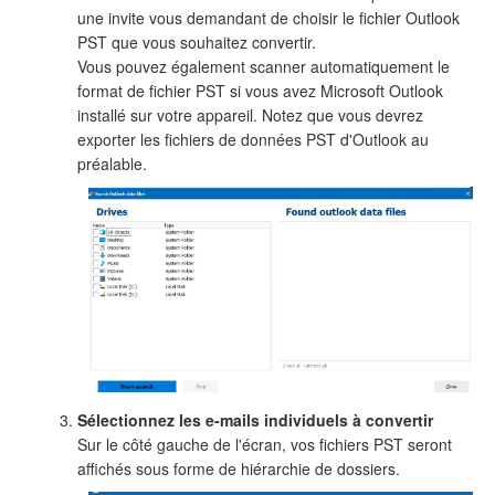
une invite vous demandant de choisir le fichier Outlook
PST que vous souhaitez convertir.
Vous pouvez également scanner automatiquement le
format de fichier PST si vous avez Microsoft Outlook
installé sur votre appareil. Notez que vous devrez
exporter les fichiers de données PST d'Outlook au
préalable.
Sélectionnez les e-mails individuels à convertir
Sur le côté gauche de l'écran, vos fichiers PST seront
affichés sous forme de hiérarchie de dossiers.