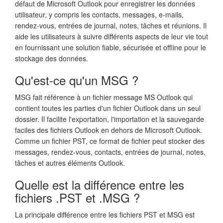
défaut de Microsoft Outlook pour enregistrer les données
utilisateur, y compris les contacts, messages, e-mails,
rendez-vous, entrées de journal, notes, tâches et réunions. Il
aide les utilisateurs à suivre différents aspects de leur vie tout
en fournissant une solution fiable, sécurisée et offline pour le
stockage des données.
Qu'est-ce qu'un MSG ?
MSG fait référence à un fichier message MS Outlook qui
contient toutes les parties d'un fichier Outlook dans un seul
dossier. Il facilite l'exportation, l'importation et la sauvegarde
faciles des fichiers Outlook en dehors de Microsoft Outlook.
Comme un fichier PST, ce format de fichier peut stocker des
messages, rendez-vous, contacts, entrées de journal, notes,
tâches et autres éléments Outlook.
Quelle est la différence entre les
fichiers .PST et .MSG ?
La principale différence entre les fichiers PST et MSG est