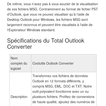
De même, vous n'avez pas à vous soucier de la visualisation
de vos fichiers MSG. Contrairement au format de fichier PST
d'Outlook, que vous ne pouvez visualiser qu'à l'aide de
Desktop Outlook pour Windows, les fichiers MSG sont
largement reconnus et peuvent être visualisés à l'aide de
l'Explorateur Windows standard.
Spécifications du Total Outlook
Converter
Nom
complet du
Coolutils Outlook Converter
logiciel
Transformez vos fichiers de données
Outlook en 12 formats différents, y
compris MSG, EML, DOC et TXT. Notre
outil polyvalent fonctionne avec un ou
Description
plusieurs fichiers. Profitez de conversions
de haute qualité, ajoutez des numéros de