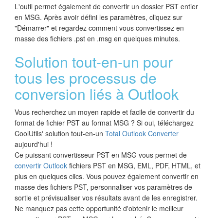
L'outil permet également de convertir un dossier PST entier
en MSG. Après avoir défini les paramètres, cliquez sur
"Démarrer" et regardez comment vous convertissez en
masse des fichiers .pst en .msg en quelques minutes.
Solution tout-en-un pour
tous les processus de
conversion liés à Outlook
Vous recherchez un moyen rapide et facile de convertir du
format de fichier PST au format MSG ? Si oui, téléchargez
CoolUtils' solution tout-en-un
Total Outlook Converter
aujourd'hui !
Ce puissant convertisseur PST en MSG vous permet de
convertir Outlook
fichiers PST en MSG, EML, PDF, HTML, et
plus en quelques clics. Vous pouvez également convertir en
masse des fichiers PST, personnaliser vos paramètres de
sortie et prévisualiser vos résultats avant de les enregistrer.
Ne manquez pas cette opportunité d'obtenir le meilleur