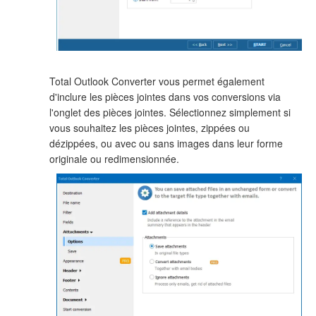
Total Outlook Converter vous permet également
d'inclure les pièces jointes dans vos conversions via
l'onglet des pièces jointes. Sélectionnez simplement si
vous souhaitez les pièces jointes, zippées ou
dézippées, ou avec ou sans images dans leur forme
originale ou redimensionnée.