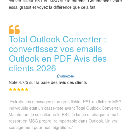
convertisseur PST en MSG sur le marché. Commencez votre
essai gratuit et voyez la différence que cela fait.
Total Outlook Converter :
convertissez vos emails
Outlook en PDF Avis des
clients 2026
Évaluez-le
Noté 4.7/5 sur la base des avis des clients
"Extraire les messages d'un gros fichier PST en fichiers MSG
individuels etait un casse-tete avant Total Outlook Converter.
Maintenant je selectionne le PST, je lance et chaque e-mail
ressort en MSG propre, reimportable dans Outlook. Un vrai
soulagement pour nos migrations."