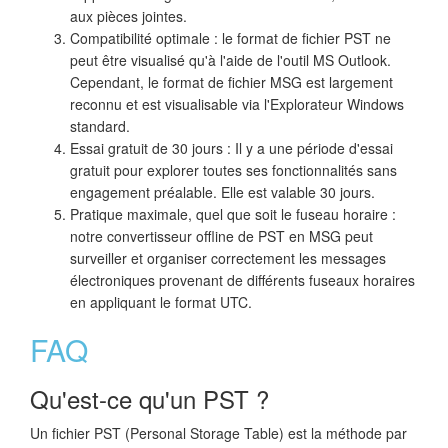
aux pièces jointes.
Compatibilité optimale : le format de fichier PST ne
peut être visualisé qu'à l'aide de l'outil MS Outlook.
Cependant, le format de fichier MSG est largement
reconnu et est visualisable via l'Explorateur Windows
standard.
Essai gratuit de 30 jours : Il y a une période d'essai
gratuit pour explorer toutes ses fonctionnalités sans
engagement préalable. Elle est valable 30 jours.
Pratique maximale, quel que soit le fuseau horaire :
notre convertisseur offline de PST en MSG peut
surveiller et organiser correctement les messages
électroniques provenant de différents fuseaux horaires
en appliquant le format UTC.
FAQ
Qu'est-ce qu'un PST ?
Un fichier PST (Personal Storage Table) est la méthode par