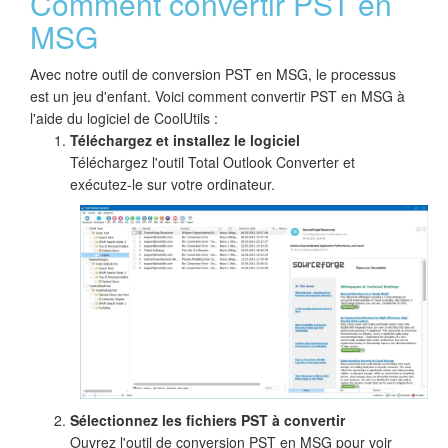
Comment convertir PST en
MSG
Avec notre outil de conversion PST en MSG, le processus
est un jeu d'enfant. Voici comment convertir PST en MSG à
l'aide du logiciel de CoolUtils :
Téléchargez et installez le logiciel
Téléchargez l'outil Total Outlook Converter et
exécutez-le sur votre ordinateur.
Sélectionnez les fichiers PST à convertir
Ouvrez l'outil de conversion PST en MSG pour voir