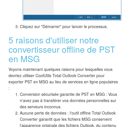
Cliquez sur "Démarrer" pour lancer le processus.
5 raisons d'utiliser notre
convertisseur offline de PST
en MSG
Voyons maintenant quelques raisons pour lesquelles vous
devriez utiliser CoolUtils Total Outlook Converter pour
exporter PST en MSG au lieu de services en ligne populaires
:
Conversion sécurisée garantie de PST en MSG : Vous
n'avez pas à transférer vos données personnelles sur
des serveurs inconnus.
Aucune perte de données : l'outil offline Total Outlook
Converter garantit que les fichiers MSG conservent
l'apparence originale des fichiers Outlook, du contenu