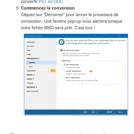
convertir
PST en DOC
.
Commencez la conversion
Cliquez sur "Démarrer" pour lancer le processus de
conversion. Une fenêtre pop-up vous alertera lorsque
votre fichier MSG sera prêt. C'est tout !