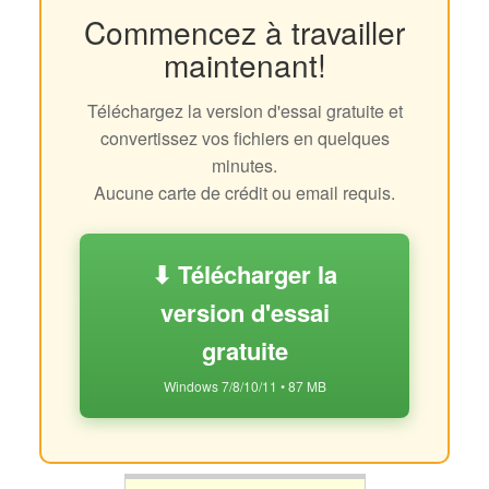
Commencez à travailler
maintenant!
Téléchargez la version d'essai gratuite et
convertissez vos fichiers en quelques
minutes.
Aucune carte de crédit ou email requis.
⬇ Télécharger la
version d'essai
gratuite
Windows 7/8/10/11 • 87 MB