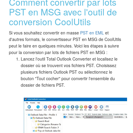
Comment convertir par lots
PST en MSG avec l'outil de
conversion CoolUtils
Si vous souhaitez convertir en masse
PST en EML
et
d'autres formats, le convertisseur PST en MSG de CoolUtils
peut le faire en quelques minutes. Voici les étapes à suivre
pour la conversion par lots de fichiers PST en MSG :
Lancez l'outil Total Outlook Converter et localisez le
dossier où se trouvent vos fichiers PST. Choisissez
plusieurs fichiers Outlook PST ou sélectionnez le
bouton "Tout cocher" pour convertir l'ensemble du
dossier de fichiers PST.