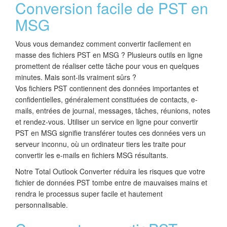
Conversion facile de PST en
MSG
Vous vous demandez comment convertir facilement en
masse des fichiers PST en MSG ? Plusieurs outils en ligne
promettent de réaliser cette tâche pour vous en quelques
minutes. Mais sont-ils vraiment sûrs ?
Vos fichiers PST contiennent des données importantes et
confidentielles, généralement constituées de contacts, e-
mails, entrées de journal, messages, tâches, réunions, notes
et rendez-vous. Utiliser un service en ligne pour convertir
PST en MSG signifie transférer toutes ces données vers un
serveur inconnu, où un ordinateur tiers les traite pour
convertir les e-mails en fichiers MSG résultants.
Notre Total Outlook Converter réduira les risques que votre
fichier de données PST tombe entre de mauvaises mains et
rendra le processus super facile et hautement
personnalisable.