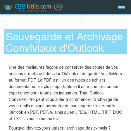
Sauvegarde et Archivage
Conviviaux d'Outlook
Une des meilleures façons de conserver des copies de vos
anciens e-mails est de vider Outlook et de garder vos fichiers
au format PDF. Le PDF est l'un des types de fichiers
documentaires les plus importants et il offre une très bonne
expérience pour toutes les industries. Total Outlook
Converter Pro peut vous aider à commencer l'archivage de
vos e-mails et vous permettra de sauvegarder les e-mails
Outlook en PDF, PDF/A, ainsi qu'en JPEG, HTML, TIFF, DOC
et TXT si vous le souhaitez.
Pourquoi devriez-vous utiliser l'archivage des e-mails ?