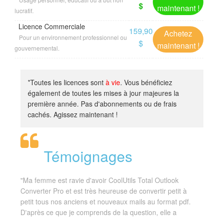
$
maintenant !
lucratif.
Licence Commerciale
159,90
Achetez
Pour un environnement professionnel ou
$
maintenant !
gouvernemental.
*Toutes les licences sont
à vie
. Vous bénéficiez
également de toutes les mises à jour majeures la
première année. Pas d'abonnements ou de frais
cachés. Agissez maintenant !
Témoignages
"Ma femme est ravie d'avoir CoolUtils Total Outlook
Converter Pro et est très heureuse de convertir petit à
petit tous nos anciens et nouveaux mails au format pdf.
D'après ce que je comprends de la question, elle a