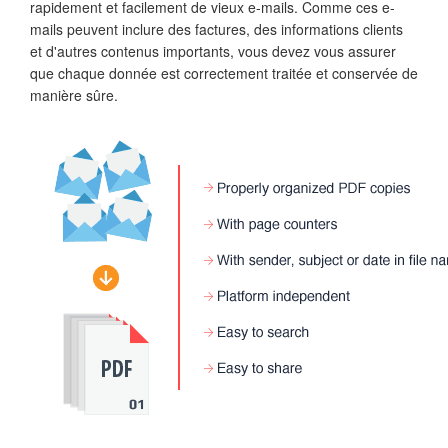
rapidement et facilement de vieux e-mails. Comme ces e-
mails peuvent inclure des factures, des informations clients
et d'autres contenus importants, vous devez vous assurer
que chaque donnée est correctement traitée et conservée de
manière sûre.