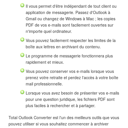
Il vous permet d'être indépendant de tout client ou
application de messagerie. Passez d'Outlook à
Gmail ou changez de Windows à Mac ; les copies
PDF de vos e-mails sont facilement ouvertes sur
n'importe quel ordinateur.
Vous pouvez facilement respecter les limites de la
boîte aux lettres en archivant du contenu.
Le programme de messagerie fonctionnera plus
rapidement et mieux.
Vous pouvez conserver vos e-mails lorsque vous
prenez votre retraite et perdez l'accès à votre boîte
mail professionnelle.
Lorsque vous avez besoin de présenter vos e-mails
pour une question juridique, les fichiers PDF sont
plus faciles à rechercher et à partager.
Total Outlook Converter est l'un des meilleurs outils que vous
pouvez utiliser si vous souhaitez commencer à archiver