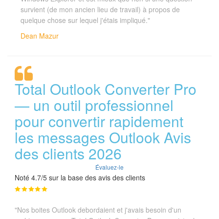
survient (de mon ancien lieu de travail) à propos de
quelque chose sur lequel j'étais impliqué."
Dean Mazur
Total Outlook Converter Pro
— un outil professionnel
pour convertir rapidement
les messages Outlook Avis
des clients 2026
Évaluez-le
Noté 4.7/5 sur la base des avis des clients
"Nos boites Outlook debordaient et j'avais besoin d'un