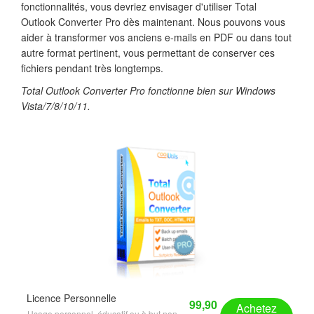
fonctionnalités, vous devriez envisager d'utiliser Total
Outlook Converter Pro dès maintenant. Nous pouvons vous
aider à transformer vos anciens e-mails en PDF ou dans tout
autre format pertinent, vous permettant de conserver ces
fichiers pendant très longtemps.
Total Outlook Converter Pro fonctionne bien sur Windows
Vista/7/8/10/11.
Licence Personnelle
99,90
Achetez
Usage personnel, éducatif ou à but non