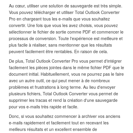
Au cœur, utiliser une solution de sauvegarde est très simple.
Vous pouvez télécharger et utiliser Total Outlook Converter
Pro en chargeant tous les e-mails que vous souhaitez
convertir. Une fois que vous les avez choisis, vous pouvez
sélectionner le fichier de sortie comme PDF et commencer le
processus de conversion. Toute l'expérience est meilleure et
plus facile à réaliser, sans mentionner que les résultats
peuvent facilement être rentables. En raison de cela.
De plus, Total Outlook Converter Pro vous permet d'intégrer
facilement les pièces jointes dans le même fichier PDF que le
document initial. Habituellement, vous ne pourrez pas le faire
avec un autre outil, ce qui peut mener à de nombreux
problèmes et frustrations à long terme. Au lieu d'envoyer
plusieurs fichiers, Total Outlook Converter vous permet de
supprimer les tracas et rend la création d'une sauvegarde
pour vos e-mails très rapide et facile.
Donc, si vous souhaitez commencer à archiver vos anciens
e-mails rapidement et facilement tout en recevant les
meilleurs résultats et un excellent ensemble de