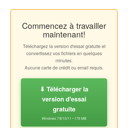
Commencez à travailler
maintenant!
Téléchargez la version d'essai gratuite et
convertissez vos fichiers en quelques
minutes.
Aucune carte de crédit ou email requis.
⬇ Télécharger la
version d'essai
gratuite
Windows 7/8/10/11 • 176 MB