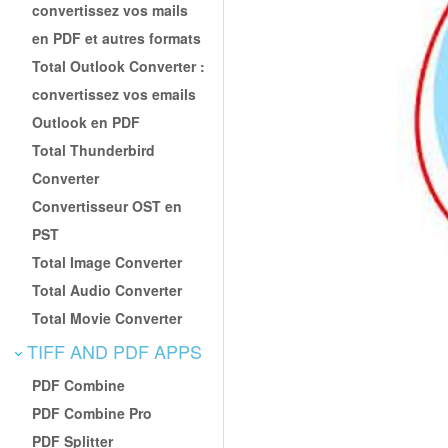
convertissez vos mails
en PDF et autres formats
Total Outlook Converter :
convertissez vos emails
Outlook en PDF
Total Thunderbird
Converter
Convertisseur OST en
PST
Total Image Converter
Total Audio Converter
Total Movie Converter
TIFF AND PDF APPS
PDF Combine
PDF Combine Pro
PDF Splitter