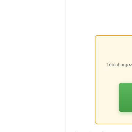
Téléchargez 