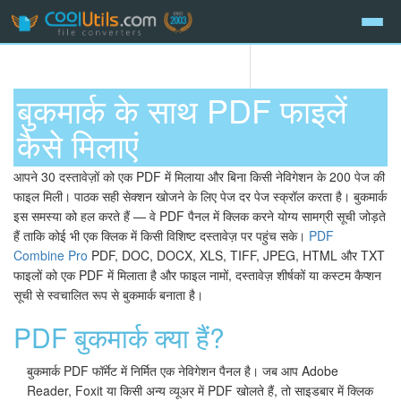
बुकमार्क के साथ PDF फाइलें
कैसे मिलाएं
आपने 30 दस्तावेज़ों को एक PDF में मिलाया और बिना किसी नेविगेशन के 200 पेज की
फाइल मिली। पाठक सही सेक्शन खोजने के लिए पेज दर पेज स्क्रॉल करता है। बुकमार्क
इस समस्या को हल करते हैं — वे PDF पैनल में क्लिक करने योग्य सामग्री सूची जोड़ते
हैं ताकि कोई भी एक क्लिक में किसी विशिष्ट दस्तावेज़ पर पहुंच सके।
PDF
Combine Pro
PDF, DOC, DOCX, XLS, TIFF, JPEG, HTML और TXT
फाइलों को एक PDF में मिलाता है और फाइल नामों, दस्तावेज़ शीर्षकों या कस्टम कैप्शन
सूची से स्वचालित रूप से बुकमार्क बनाता है।
PDF बुकमार्क क्या हैं?
बुकमार्क PDF फॉर्मेट में निर्मित एक नेविगेशन पैनल है। जब आप Adobe
Reader, Foxit या किसी अन्य व्यूअर में PDF खोलते हैं, तो साइडबार में क्लिक