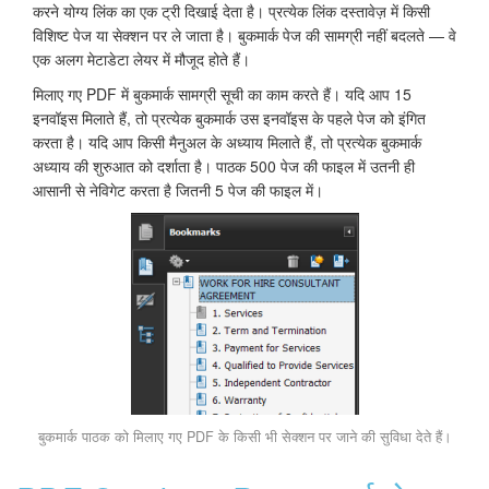
करने योग्य लिंक का एक ट्री दिखाई देता है। प्रत्येक लिंक दस्तावेज़ में किसी
विशिष्ट पेज या सेक्शन पर ले जाता है। बुकमार्क पेज की सामग्री नहीं बदलते — वे
एक अलग मेटाडेटा लेयर में मौजूद होते हैं।
मिलाए गए PDF में बुकमार्क सामग्री सूची का काम करते हैं। यदि आप 15
इनवॉइस मिलाते हैं, तो प्रत्येक बुकमार्क उस इनवॉइस के पहले पेज को इंगित
करता है। यदि आप किसी मैनुअल के अध्याय मिलाते हैं, तो प्रत्येक बुकमार्क
अध्याय की शुरुआत को दर्शाता है। पाठक 500 पेज की फाइल में उतनी ही
आसानी से नेविगेट करता है जितनी 5 पेज की फाइल में।
बुकमार्क पाठक को मिलाए गए PDF के किसी भी सेक्शन पर जाने की सुविधा देते हैं।