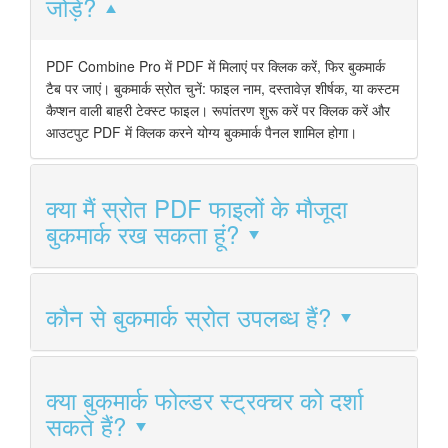
जोड़ें?
PDF Combine Pro में PDF में मिलाएं पर क्लिक करें, फिर बुकमार्क
टैब पर जाएं। बुकमार्क स्रोत चुनें: फाइल नाम, दस्तावेज़ शीर्षक, या कस्टम
कैप्शन वाली बाहरी टेक्स्ट फाइल। रूपांतरण शुरू करें पर क्लिक करें और
आउटपुट PDF में क्लिक करने योग्य बुकमार्क पैनल शामिल होगा।
क्या मैं स्रोत PDF फाइलों के मौजूदा
बुकमार्क रख सकता हूं?
कौन से बुकमार्क स्रोत उपलब्ध हैं?
क्या बुकमार्क फोल्डर स्ट्रक्चर को दर्शा
सकते हैं?