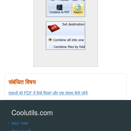
संबंधित विषय
फाइलों को PDF में कैसे मिलाएं और पृष्ठ संख्या कैसे जोड़ें
Coolutils.com
साइट नक्शा