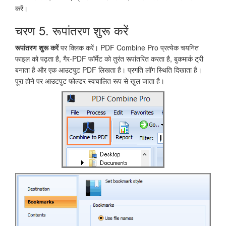
करें।
चरण 5. रूपांतरण शुरू करें
रूपांतरण शुरू करें
पर क्लिक करें। PDF Combine Pro प्रत्येक चयनित
फाइल को पढ़ता है, गैर-PDF फॉर्मेट को तुरंत रूपांतरित करता है, बुकमार्क ट्री
बनाता है और एक आउटपुट PDF लिखता है। प्रगति लॉग स्थिति दिखाता है।
पूरा होने पर आउटपुट फोल्डर स्वचालित रूप से खुल जाता है।