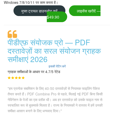
Windows 7/8/10/11 पर काम करता है।
मुफ्त ट्रायल डाउनलोड करें
लाइसेंस खरीदें —
$49.90
पीडीएफ़ संयोजक प्रो — PDF
दस्तावेज़ों का सरल संयोजन ग्राहक
समीक्षाएं 2026
इसकी रेटिंग करें
ग्राहक समीक्षाओं के आधार पर 4.7/5 रेटेड
"हम प्रत्येक सबमिशन के लिए 40-50 दस्तावेज़ों से नियामक फाइलिंग पैकेज
तैयार करते हैं। PDF Combine Pro से पहले, मिलाई गई PDF बिना किसी
नेविगेशन के पेजों का एक ब्लॉक थी। अब हर दस्तावेज़ को उसके फाइल नाम से
स्वचालित रूप से बुकमार्क मिलता है। राज्य के नियामकों ने वास्तव में हमें उनकी
समीक्षा आसान बनाने के लिए धन्यवाद दिया।"