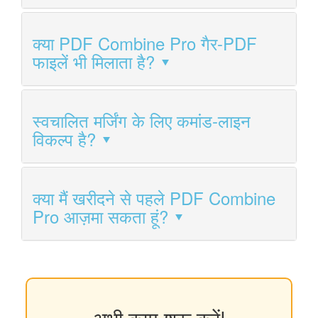
क्या PDF Combine Pro गैर-PDF
फाइलें भी मिलाता है?
स्वचालित मर्जिंग के लिए कमांड-लाइन
विकल्प है?
क्या मैं खरीदने से पहले PDF Combine
Pro आज़मा सकता हूं?