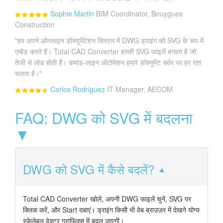
Sophie Martin
BIM Coordinator, Bouygues
Construction
"हम अपने ऑनलाइन डॉक्यूमेंटेशन सिस्टम में DWG ड्राइंग को SVG के रूप में
एम्बेड करते हैं। Total CAD Converter हल्की SVG फाइलें बनाता है जो
तेजी से लोड होती हैं। कमांड-लाइन ऑटोमेशन हमारे डॉक्यूमेंट सर्वर पर हर रात
चलता है।"
Carlos Rodriguez
IT Manager, AECOM
FAQ: DWG को SVG में बदलना
▼
DWG को SVG में कैसे बदलें?
Total CAD Converter खोलें, अपनी DWG फाइलें चुनें, SVG पर
क्लिक करें, और Start दबाएं। ड्राइंग किसी भी वेब ब्राउज़र में देखने योग्य
स्केलेबल वेक्टर ग्राफिक्स में बदल जाएगी।