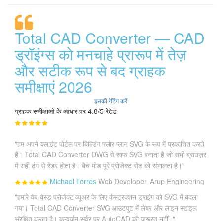
Total CAD Converter — CAD
ड्रॉइंग्स को मनचाहे प्रारूप में तेज़
और सटीक रूप से बद ग्राहक
समीक्षाएं 2026
इसकी रेटिंग करें
ग्राहक समीक्षाओं के आधार पर 4.8/5 रेटेड
"हम अपने क्लाइंट पोर्टल पर बिल्डिंग फ्लोर प्लान SVG के रूप में प्रकाशित करते
हैं। Total CAD Converter DWG से साफ SVG बनाता है जो सभी ब्राउज़र
में सही ढंग से रेंडर होता है। बैच मोड पूरे प्रोजेक्ट सेट को संभालता है।"
Michael Torres
Web Developer, Arup Engineering
"हमारे वेब-बेस्ड प्रोजेक्ट व्यूअर के लिए कंस्ट्रक्शन ड्राइंग को SVG में बदला
गया। Total CAD Converter SVG आउटपुट में लेयर और लाइन स्टाइल
संरक्षित करता है। कन्वर्ज़न सर्वर पर AutoCAD की जरूरत नहीं।"