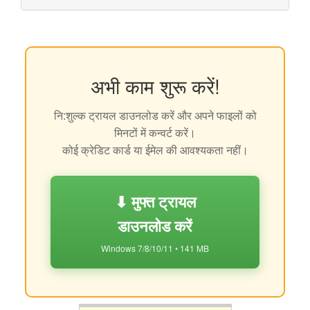
अभी काम शुरू करें!
नि:शुल्क ट्रायल डाउनलोड करें और अपने फाइलों को
मिनटों में कन्वर्ट करें।
कोई क्रेडिट कार्ड या ईमेल की आवश्यकता नहीं।
⬇ मुफ्त ट्रायल
डाउनलोड करें
Windows 7/8/10/11 • 141 MB