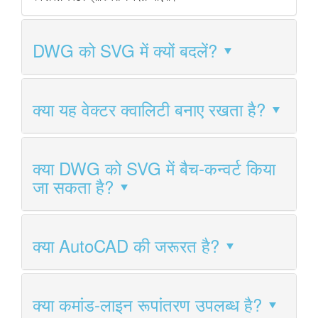
DWG को SVG में क्यों बदलें?
क्या यह वेक्टर क्वालिटी बनाए रखता है?
क्या DWG को SVG में बैच-कन्वर्ट किया
जा सकता है?
क्या AutoCAD की जरूरत है?
क्या कमांड-लाइन रूपांतरण उपलब्ध है?