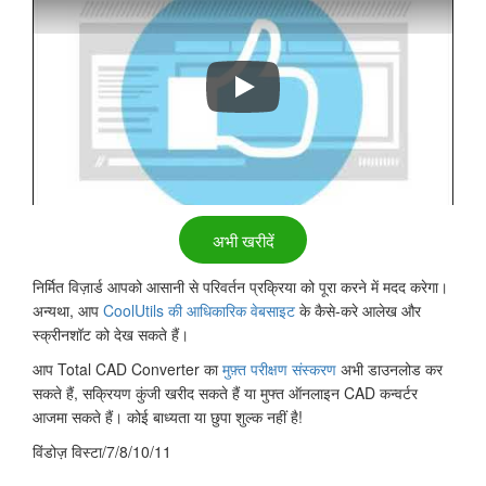
Total CAD Converter
अभी खरीदें
निर्मित विज़ार्ड आपको आसानी से परिवर्तन प्रक्रिया को पूरा करने में मदद करेगा।
अन्यथा, आप
CoolUtils की आधिकारिक वेबसाइट
के कैसे-करे आलेख और
स्क्रीनशॉट को देख सकते हैं।
आप Total CAD Converter का
मुफ़्त परीक्षण संस्करण
अभी डाउनलोड कर
सकते हैं, सक्रियण कुंजी खरीद सकते हैं या मुफ्त ऑनलाइन CAD कन्वर्टर
आजमा सकते हैं। कोई बाध्यता या छुपा शुल्क नहीं है!
विंडोज़ विस्टा/7/8/10/11